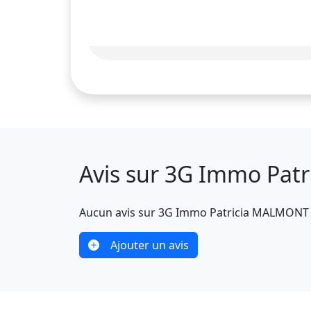
Avis sur 3G Immo Pat
Aucun avis sur 3G Immo Patricia MALMONT
Ajouter un avis