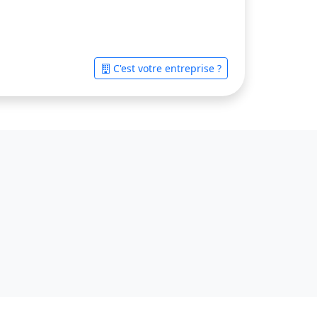
C'est votre entreprise ?