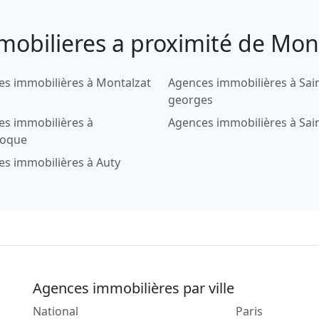
mobilieres a proximité de Mont
s immobilières à Montalzat
Agences immobilières à Sai
georges
es immobilières à
Agences immobilières à Sain
roque
s immobilières à Auty
Agences immobilières par ville
National
Paris