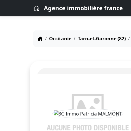
Agence immobilière france
Occitanie
Tarn-et-Garonne (82)