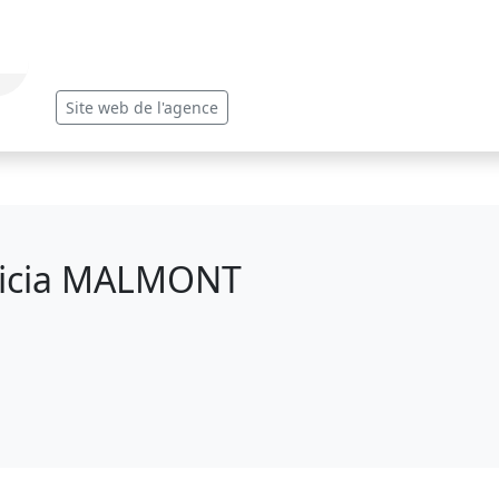
Site web de l'agence
ricia MALMONT