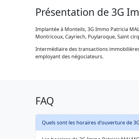
Présentation de 3G 
Implantée à Monteils, 3G Immo Patricia MAL
Montricoux, Cayriech, Puylaroque, Saint cirq, 
Intermédiaire des transactions immobilièr
employant des négociateurs.
FAQ