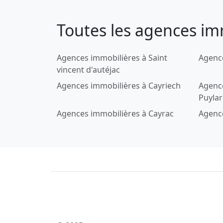
Toutes les agences im
Agences immobilières à Saint
Agence
vincent d'autéjac
Agences immobilières à Cayriech
Agenc
Puyla
Agences immobilières à Cayrac
Agence