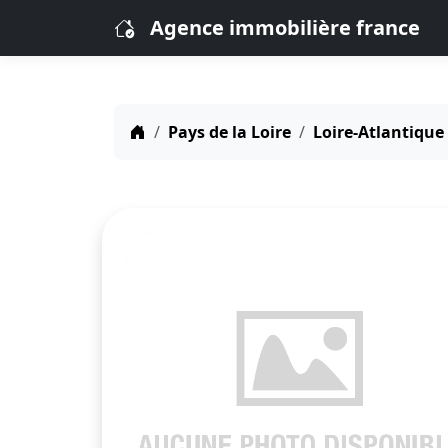
Agence immobilière france
Pays de la Loire
Loire-Atlantique 