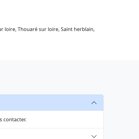
 loire, Thouaré sur loire, Saint herblain,
s contacter.