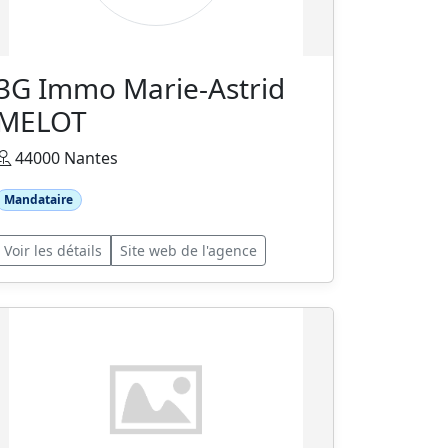
3G Immo Marie-Astrid
MELOT
44000 Nantes
Mandataire
Voir les détails
Site web de l'agence