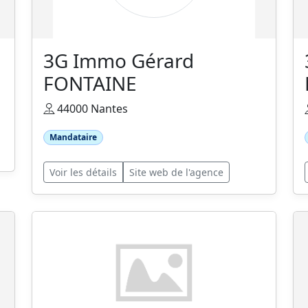
3G Immo Gérard
FONTAINE
44000 Nantes
Mandataire
Voir les détails
Site web de l'agence