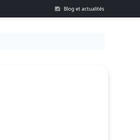
Blog et actualités