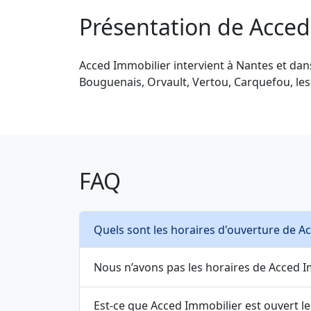
Présentation de Acced
Acced Immobilier intervient à Nantes et dans 
Bouguenais, Orvault, Vertou, Carquefou, les
FAQ
Quels sont les horaires d'ouverture de A
Nous n’avons pas les horaires de Acced Im
Est-ce que Acced Immobilier est ouvert l