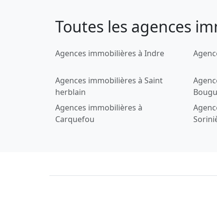
Toutes les agences im
Agences immobilières à Indre
Agence
Agences immobilières à Saint
Agenc
herblain
Bougu
Agences immobilières à
Agence
Carquefou
Sorini