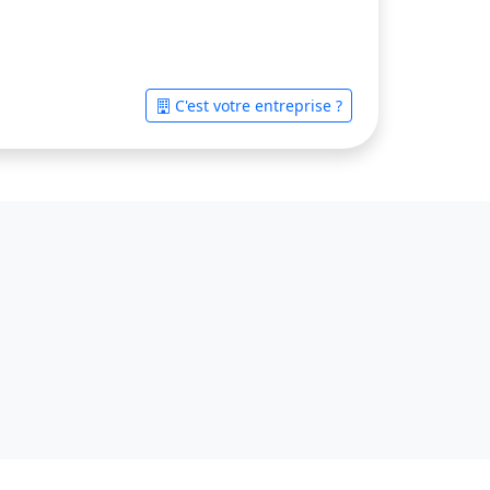
C'est votre entreprise ?