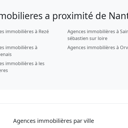
mobilieres a proximité de Nan
s immobilières à Rezé
Agences immobilières à Sai
sébastien sur loire
es immobilières à
Agences immobilières à Orv
enais
s immobilières à les
ères
Agences immobilières par ville