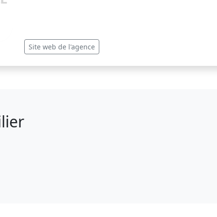
Site web de l'agence
lier