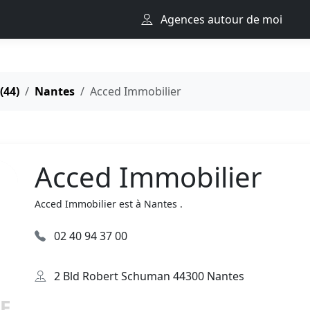
Agences autour de moi
(44)
Nantes
Acced Immobilier
Acced Immobilier
Acced Immobilier est à Nantes .
02 40 94 37 00
2 Bld Robert Schuman 44300 Nantes