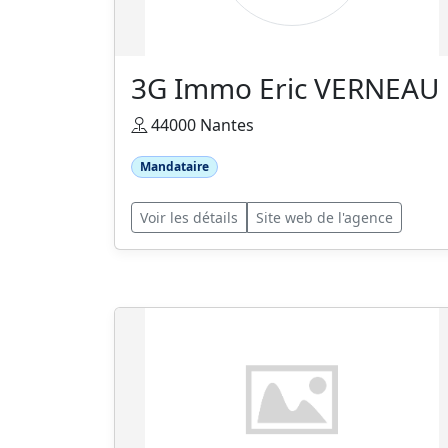
3G Immo Eric VERNEAU
44000 Nantes
Mandataire
Voir les détails
Site web de l'agence