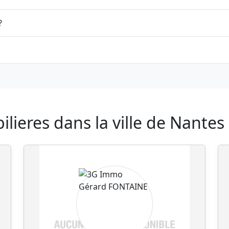
?
ieres dans la ville de Nantes