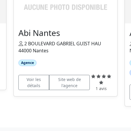
Abi Nantes
2 BOULEVARD GABRIEL GUIST HAU
44000 Nantes
Agence
Voir les
Site web de
détails
l'agence
1 avis