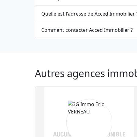
Quelle est l'adresse de Acced Immobilier 
Comment contacter Acced Immobilier ?
Autres agences immobil