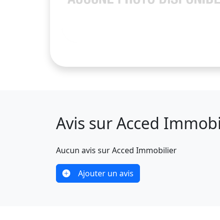
Avis sur Acced Immobi
Aucun avis sur Acced Immobilier
Ajouter un avis