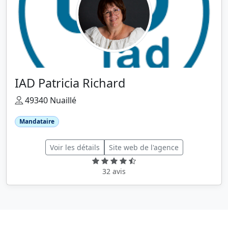
IAD Patricia Richard
49340 Nuaillé
Mandataire
Voir les détails
Site web de l'agence
32 avis