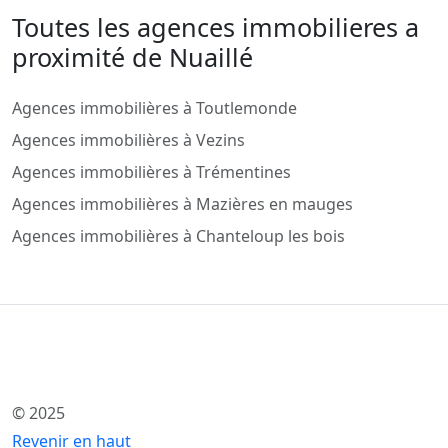
Toutes les agences immobilieres a
proximité de Nuaillé
Agences immobilières à Toutlemonde
Agences immobilières à Vezins
Agences immobilières à Trémentines
Agences immobilières à Mazières en mauges
Agences immobilières à Chanteloup les bois
© 2025
Revenir en haut