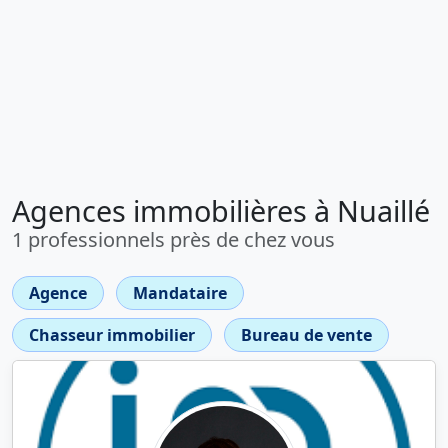
Agences immobilières à Nuaillé
1 professionnels près de chez vous
Agence
Mandataire
Chasseur immobilier
Bureau de vente