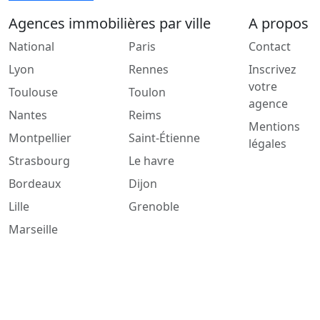
Agences immobilières par ville
A propos
National
Paris
Contact
Lyon
Rennes
Inscrivez
votre
Toulouse
Toulon
agence
Nantes
Reims
Mentions
Montpellier
Saint-Étienne
légales
Strasbourg
Le havre
Bordeaux
Dijon
Lille
Grenoble
Marseille