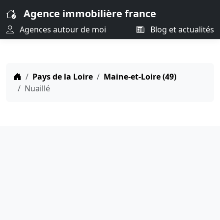
Agence immobilière france
Agences autour de moi
Blog et actualités
Pays de la Loire
Maine-et-Loire (49)
Nuaillé