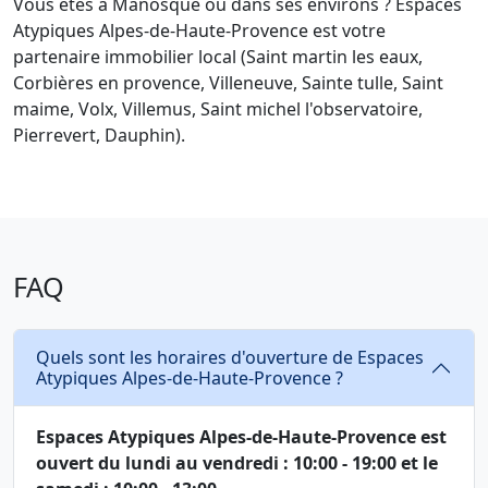
Vous êtes à Manosque ou dans ses environs ? Espaces
Atypiques Alpes-de-Haute-Provence est votre
partenaire immobilier local (Saint martin les eaux,
Corbières en provence, Villeneuve, Sainte tulle, Saint
maime, Volx, Villemus, Saint michel l'observatoire,
Pierrevert, Dauphin).
FAQ
Quels sont les horaires d'ouverture de Espaces
Atypiques Alpes-de-Haute-Provence ?
Espaces Atypiques Alpes-de-Haute-Provence est
ouvert du lundi au vendredi : 10:00 - 19:00 et le