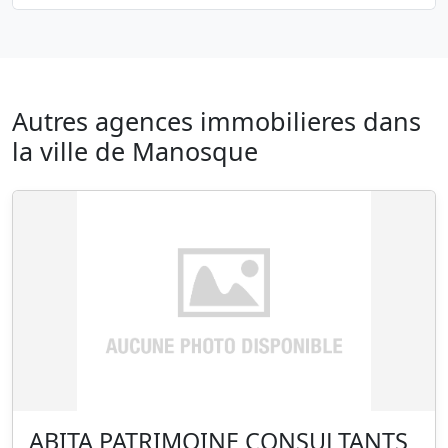
Autres agences immobilieres dans
la ville de Manosque
ABITA PATRIMOINE CONSULTANTS