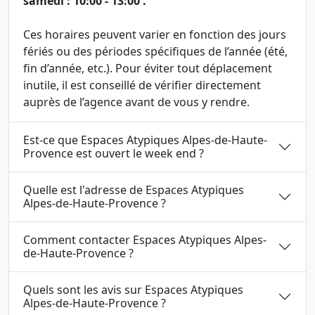
samedi : 10:00 - 13:00 .
Ces horaires peuvent varier en fonction des jours
fériés ou des périodes spécifiques de l’année (été,
fin d’année, etc.). Pour éviter tout déplacement
inutile, il est conseillé de vérifier directement
auprès de l’agence avant de vous y rendre.
Est-ce que Espaces Atypiques Alpes-de-Haute-
Provence est ouvert le week end ?
Quelle est l'adresse de Espaces Atypiques
Alpes-de-Haute-Provence ?
Comment contacter Espaces Atypiques Alpes-
de-Haute-Provence ?
Quels sont les avis sur Espaces Atypiques
Alpes-de-Haute-Provence ?