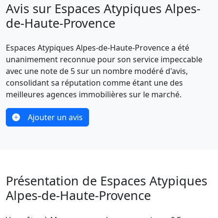
Avis sur Espaces Atypiques Alpes-
de-Haute-Provence
Espaces Atypiques Alpes-de-Haute-Provence a été
unanimement reconnue pour son service impeccable
avec une note de 5 sur un nombre modéré d'avis,
consolidant sa réputation comme étant une des
meilleures agences immobilières sur le marché.
Ajouter un avis
Présentation de Espaces Atypiques
Alpes-de-Haute-Provence