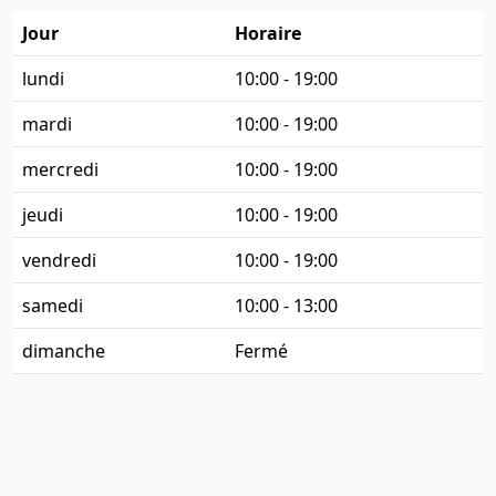
Jour
Horaire
lundi
10:00 - 19:00
mardi
10:00 - 19:00
mercredi
10:00 - 19:00
jeudi
10:00 - 19:00
vendredi
10:00 - 19:00
samedi
10:00 - 13:00
dimanche
Fermé