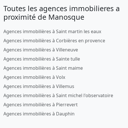
Toutes les agences immobilieres a
proximité de Manosque
Agences immobilières à Saint martin les eaux
Agences immobilières à Corbières en provence
Agences immobilières à Villeneuve
Agences immobilières à Sainte tulle
Agences immobilières à Saint maime
Agences immobilières à Volx
Agences immobilières à Villemus
Agences immobilières à Saint michel l'observatoire
Agences immobilières à Pierrevert
Agences immobilières à Dauphin