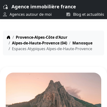
Agence immobilière france
Agences autour de moi
Blog et actualités
Provence-Alpes-Côte d'Azur
Alpes-de-Haute-Provence (04)
Manosque
Espaces Atypiques Alpes-de-Haute-Provence