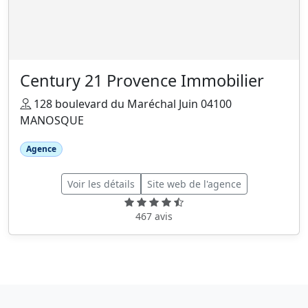
Century 21 Provence Immobilier
128 boulevard du Maréchal Juin 04100
MANOSQUE
Agence
Voir les détails
Site web de l'agence
467 avis