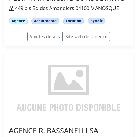
449 bis Bd des Amandiers 04100 MANOSQUE
Agence
Achat/Vente
Location
Syndic
Voir les détails
Site web de l'agence
AGENCE R. BASSANELLI SA