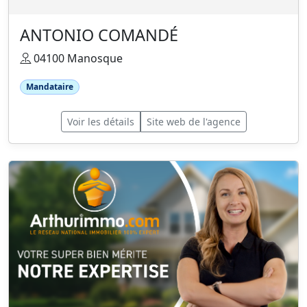
ANTONIO COMANDÉ
04100 Manosque
Mandataire
Voir les détails
Site web de l'agence