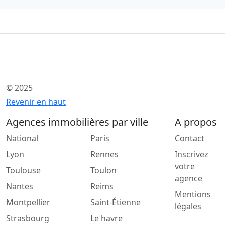
© 2025
Revenir en haut
Agences immobilières par ville
A propos
National
Paris
Contact
Lyon
Rennes
Inscrivez
votre
Toulouse
Toulon
agence
Nantes
Reims
Mentions
Montpellier
Saint-Étienne
légales
Strasbourg
Le havre