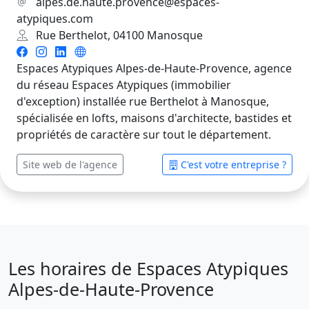
alpes.de.haute.provence@espaces-
atypiques.com
Rue Berthelot, 04100 Manosque
Espaces Atypiques Alpes-de-Haute-Provence, agence
du réseau Espaces Atypiques (immobilier
d'exception) installée rue Berthelot à Manosque,
spécialisée en lofts, maisons d'architecte, bastides et
propriétés de caractère sur tout le département.
Site web de l'agence
C'est votre entreprise ?
Les horaires de Espaces Atypiques
Alpes-de-Haute-Provence