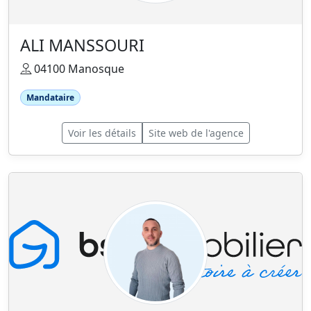
ALI MANSSOURI
04100 Manosque
Mandataire
Voir les détails
Site web de l'agence