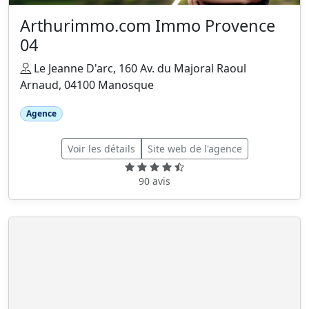
Arthurimmo.com Immo Provence
04
Le Jeanne D'arc, 160 Av. du Majoral Raoul
Arnaud, 04100 Manosque
Agence
Voir les détails
Site web de l'agence
90 avis