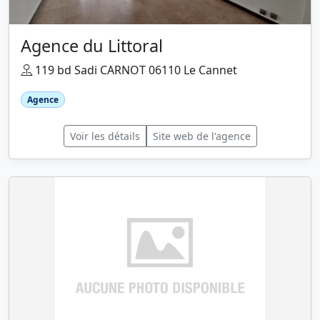
Agence du Littoral
119 bd Sadi CARNOT 06110 Le Cannet
Agence
Voir les détails
Site web de l'agence