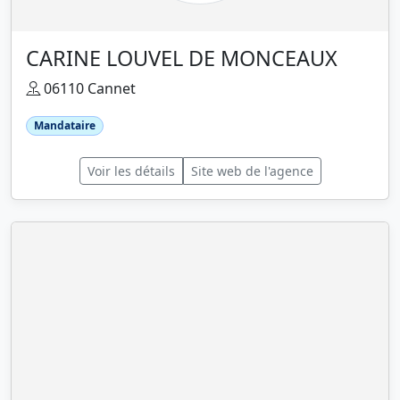
CARINE LOUVEL DE MONCEAUX
06110 Cannet
Mandataire
Voir les détails
Site web de l'agence