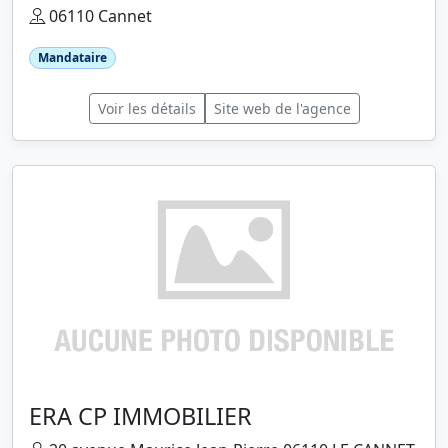
06110 Cannet
Mandataire
Voir les détails
Site web de l'agence
ERA CP IMMOBILIER