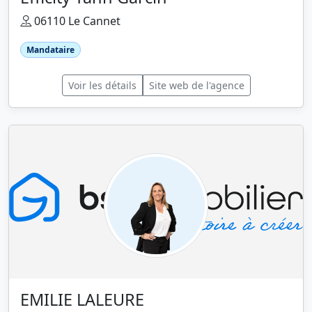
06110 Le Cannet
Mandataire
Voir les détails
Site web de l'agence
EMILIE LALEURE