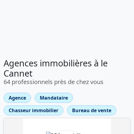
Agences immobilières à le
Cannet
64 professionnels près de chez vous
Agence
Mandataire
Chasseur immobilier
Bureau de vente