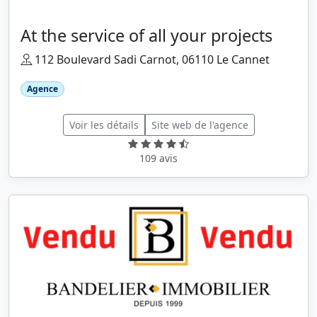
At the service of all your projects
112 Boulevard Sadi Carnot, 06110 Le Cannet
Agence
Voir les détails
Site web de l'agence
109 avis