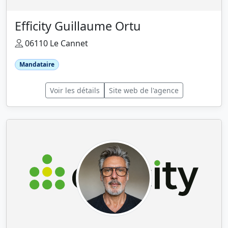
Efficity Guillaume Ortu
06110 Le Cannet
Mandataire
Voir les détails
Site web de l'agence