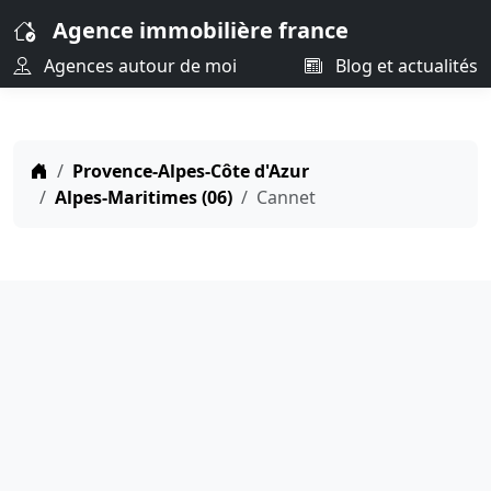
Agence immobilière france
Agences autour de moi
Blog et actualités
Provence-Alpes-Côte d'Azur
Alpes-Maritimes (06)
Cannet