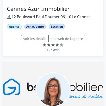
Cannes Azur Immobilier
12 Boulevard Paul Doumer 06110 Le Cannet
Agence
Achat/Vente
Location
Voir les détails
Site web de l'agence
125 avis