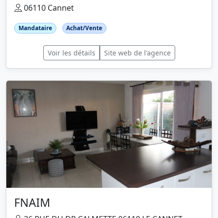
06110 Cannet
Mandataire
Achat/Vente
Voir les détails
Site web de l'agence
FNAIM