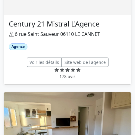
Century 21 Mistral L'Agence
6 rue Saint Sauveur 06110 LE CANNET
Agence
Voir les détails
Site web de l'agence
178 avis