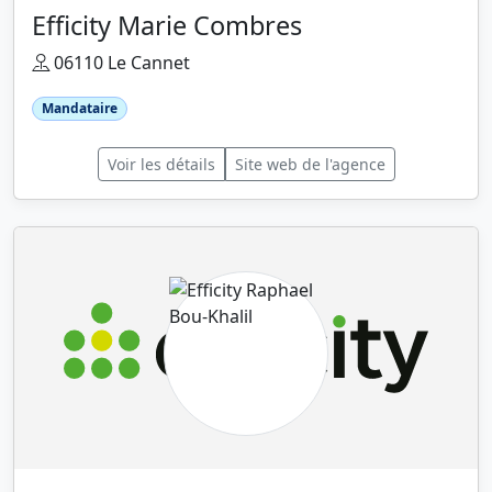
Efficity Marie Combres
06110 Le Cannet
Mandataire
Voir les détails
Site web de l'agence