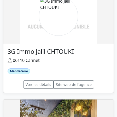
3G Immo Jalil CHTOUKI
06110 Cannet
Mandataire
Voir les détails
Site web de l'agence