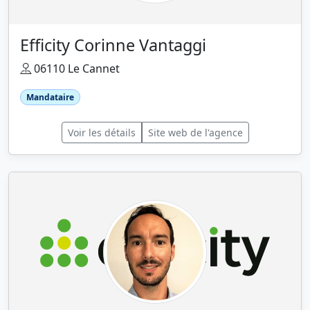
Efficity Corinne Vantaggi
06110 Le Cannet
Mandataire
Voir les détails
Site web de l'agence