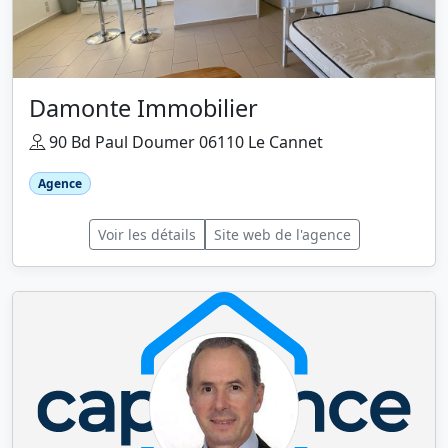
Damonte Immobilier
90 Bd Paul Doumer 06110 Le Cannet
Agence
Voir les détails
Site web de l'agence