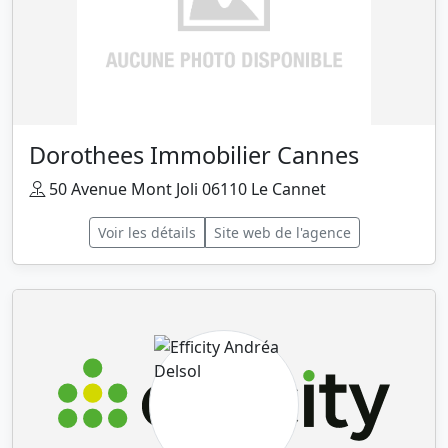
Dorothees Immobilier Cannes
50 Avenue Mont Joli 06110 Le Cannet
Voir les détails
Site web de l'agence