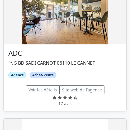
ADC
5 BD SADI CARNOT 06110 LE CANNET
Agence
Achat/Vente
Voir les détails
Site web de l'agence
17 avis