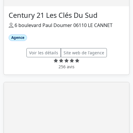
Century 21 Les Clés Du Sud
6 boulevard Paul Doumer 06110 LE CANNET
Agence
Voir les détails
Site web de l'agence
256 avis