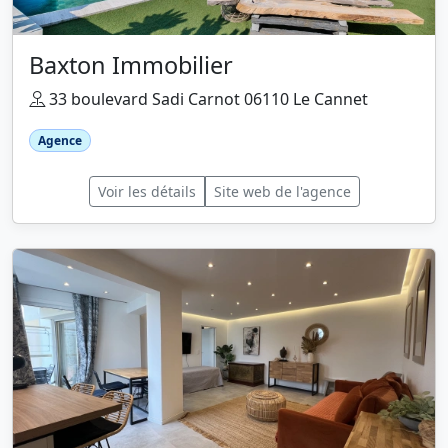
Baxton Immobilier
33 boulevard Sadi Carnot 06110 Le Cannet
Agence
Voir les détails
Site web de l'agence