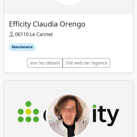
Efficity Claudia Orengo
06110 Le Cannet
Mandataire
Voir les détails
Site web de l'agence