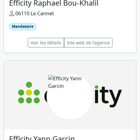
Efficity Raphael Bou-Khalil
06110 Le Cannet
Mandataire
Voir les détails
Site web de l'agence
Efficity Yann Garcin