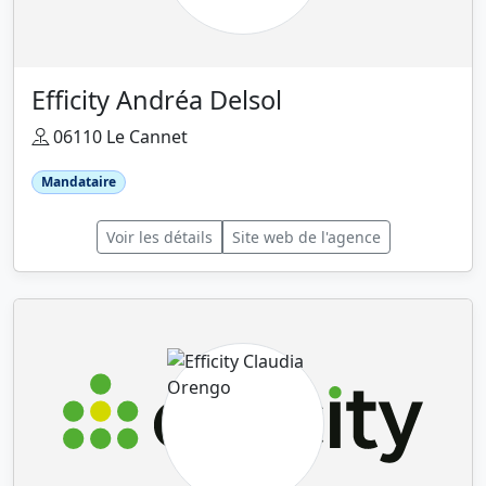
Efficity Andréa Delsol
06110 Le Cannet
Mandataire
Voir les détails
Site web de l'agence