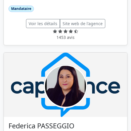
Mandataire
Voir les détails
Site web de l'agence
1453 avis
Federica PASSEGGIO