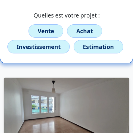
Quelles est votre projet :
Vente
Achat
Investissement
Estimation