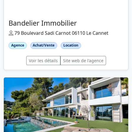
Bandelier Immobilier
79 Boulevard Sadi Carnot 06110 Le Cannet
Agence
Achat/Vente
Location
Voir les détails
Site web de l'agence