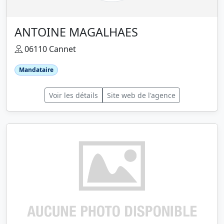
ANTOINE MAGALHAES
06110 Cannet
Mandataire
Voir les détails
Site web de l'agence