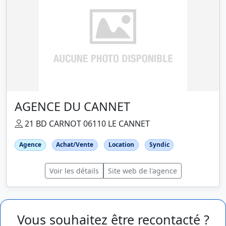
AGENCE DU CANNET
21 BD CARNOT 06110 LE CANNET
Agence
Achat/Vente
Location
Syndic
Voir les détails
Site web de l'agence
Vous souhaitez être recontacté ?