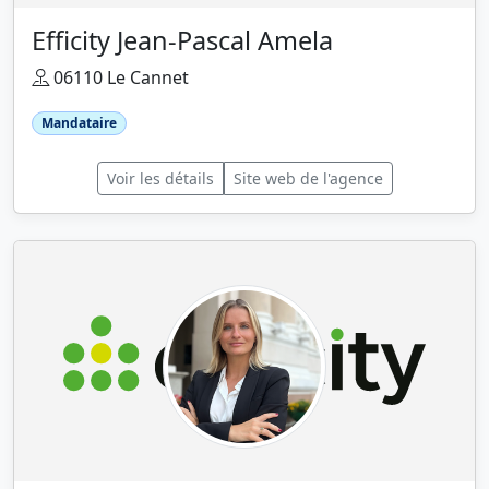
Efficity Jean-Pascal Amela
06110 Le Cannet
Mandataire
Voir les détails
Site web de l'agence