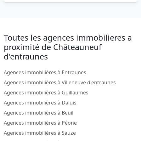
Toutes les agences immobilieres a
proximité de Châteauneuf
d'entraunes
Agences immobilières à Entraunes
Agences immobilières à Villeneuve d'entraunes
Agences immobilières à Guillaumes
Agences immobilières à Daluis
Agences immobilières à Beuil
Agences immobilières à Péone
Agences immobilières à Sauze