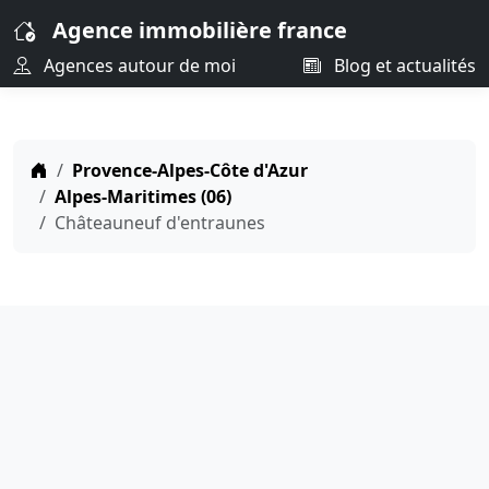
Agence immobilière france
Agences autour de moi
Blog et actualités
Provence-Alpes-Côte d'Azur
Alpes-Maritimes (06)
Châteauneuf d'entraunes