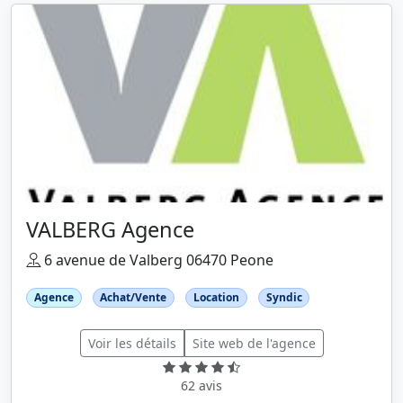
VALBERG Agence
6 avenue de Valberg 06470 Peone
Agence
Achat/Vente
Location
Syndic
Voir les détails
Site web de l'agence
62 avis