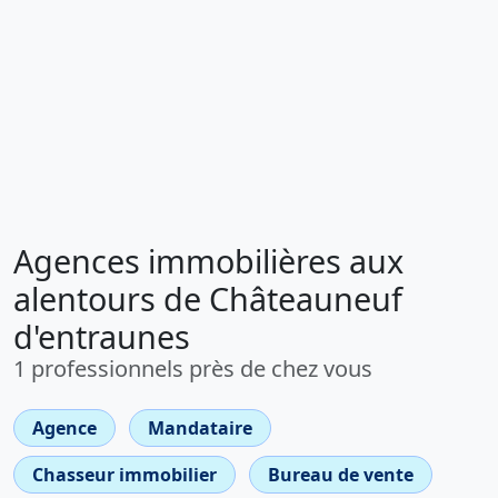
Agences immobilières aux
alentours de Châteauneuf
d'entraunes
1 professionnels près de chez vous
Agence
Mandataire
Chasseur immobilier
Bureau de vente