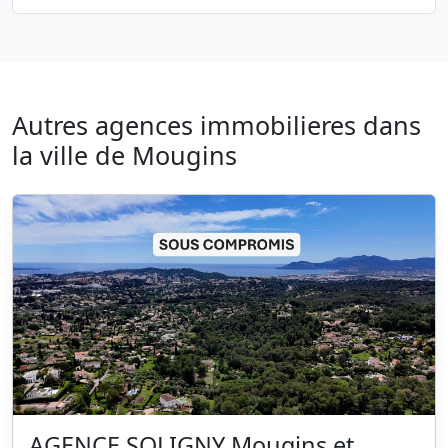
Autres agences immobilieres dans
la ville de Mougins
AGENCE SOLIGNY Mougins et