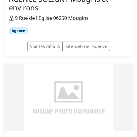
environs
9 Rue de l'Eglise 06250 Mougins
Agence
Voir les détails
Site web de l'agence