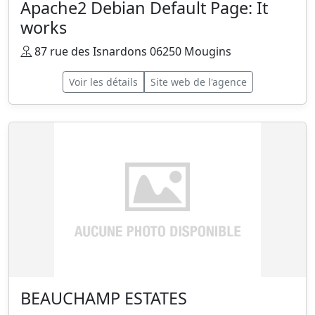
Apache2 Debian Default Page: It
works
87 rue des Isnardons 06250 Mougins
Voir les détails
Site web de l'agence
BEAUCHAMP ESTATES