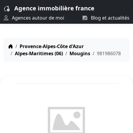
Agence immobilière france
Agences autour de moi
Blog et actualités
Provence-Alpes-Côte d'Azur
Alpes-Maritimes (06)
Mougins
981986078