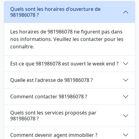
Quels sont les horaires d'ouverture de
981986078 ?
Les horaires de 981986078 ne figurent pas dans
nos informations. Veuillez les contacter pour les
connaître.
Est-ce que 981986078 est ouvert le week end ?
Quelle est l'adresse de 981986078 ?
Comment contacter 981986078 ?
Quels sont les services proposés par
981986078 ?
Comment devenir agent immobilier ?