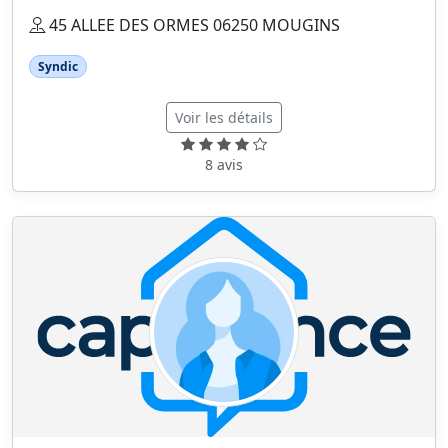
45 ALLEE DES ORMES 06250 MOUGINS
Syndic
Voir les détails
8 avis