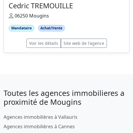
Cedric TREMOUILLE
06250 Mougins
Mandataire
Achat/Vente
Voir les détails
Site web de l'agence
Toutes les agences immobilieres a
proximité de Mougins
Agences immobilières à Vallauris
Agences immobilières à Cannes