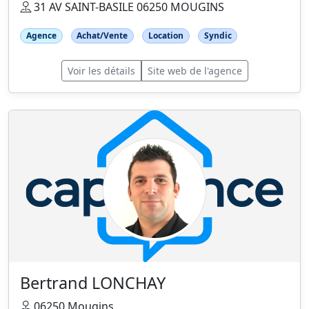
31 AV SAINT-BASILE 06250 MOUGINS
Agence
Achat/Vente
Location
Syndic
Voir les détails
Site web de l'agence
Bertrand LONCHAY
06250 Mougins