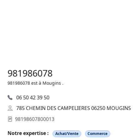
981986078
981986078 est à Mougins .
06 50 42 39 50
785 CHEMIN DES CAMPELIERES 06250 MOUGINS
98198607800013
Notre expertise :
Achat/Vente
Commerce