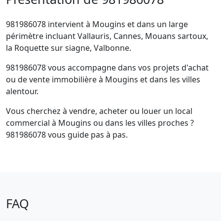
981986078 intervient à Mougins et dans un large
périmètre incluant Vallauris, Cannes, Mouans sartoux,
la Roquette sur siagne, Valbonne.
981986078 vous accompagne dans vos projets d'achat
ou de vente immobilière à Mougins et dans les villes
alentour.
Vous cherchez à vendre, acheter ou louer un local
commercial à Mougins ou dans les villes proches ?
981986078 vous guide pas à pas.
FAQ