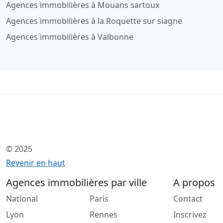
Agences immobilières à Mouans sartoux
Agences immobilières à la Roquette sur siagne
Agences immobilières à Valbonne
© 2025
Revenir en haut
Agences immobilières par ville
A propos
National
Paris
Contact
Lyon
Rennes
Inscrivez