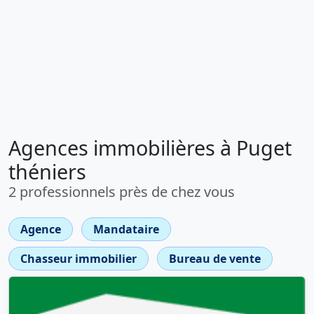
Agences immobilières à Puget
théniers
2 professionnels près de chez vous
Agence
Mandataire
Chasseur immobilier
Bureau de vente