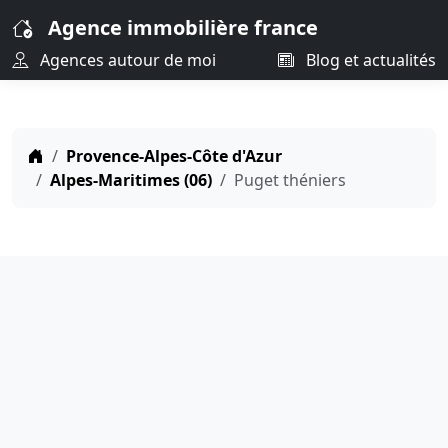
Agence immobilière france
Agences autour de moi
Blog et actualités
Provence-Alpes-Côte d'Azur
Alpes-Maritimes (06)
Puget théniers