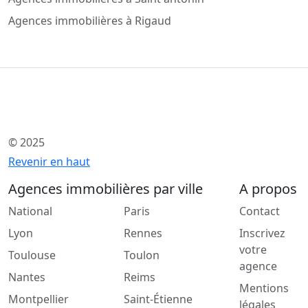
Agences immobilières à Rigaud
© 2025
Revenir en haut
Agences immobilières par ville
A propos
National
Paris
Contact
Lyon
Rennes
Inscrivez
votre
Toulouse
Toulon
agence
Nantes
Reims
Mentions
Montpellier
Saint-Étienne
légales