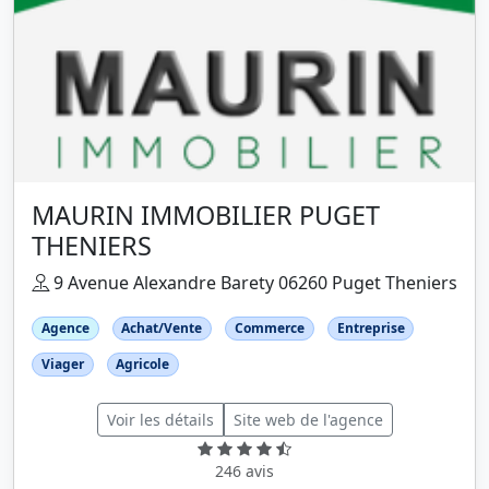
MAURIN IMMOBILIER PUGET
THENIERS
9 Avenue Alexandre Barety 06260 Puget Theniers
Agence
Achat/Vente
Commerce
Entreprise
Viager
Agricole
Voir les détails
Site web de l'agence
246 avis