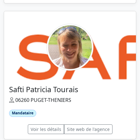
Safti Patricia Tourais
06260 PUGET-THENIERS
Mandataire
Voir les détails
Site web de l'agence