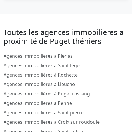
Toutes les agences immobilieres a
proximité de Puget théniers
Agences immobilières à Pierlas
Agences immobilières à Saint léger
Agences immobilières à Rochette
Agences immobilières à Lieuche
Agences immobilières à Puget rostang
Agences immobilières à Penne
Agences immobilières à Saint pierre
Agences immobilières à Croix sur roudoule
Agences immobilières à Saint antonin