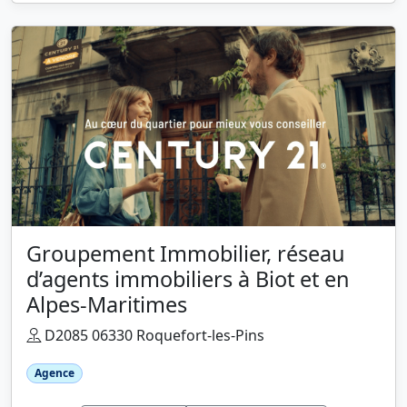
Groupement Immobilier, réseau
d’agents immobiliers à Biot et en
Alpes-Maritimes
D2085 06330 Roquefort-les-Pins
Agence