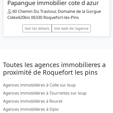
Papangue immobilier cote d azur
60 Chemin Du Trastour, Domaine de la Gorgue
Cidex420bis 06330 Roquefort-les-Pins
Voir les détails
Site web de l'agence
Toutes les agences immobilieres a
proximité de Roquefort les pins
Agences immobilières à Colle sur loup
Agences immobilières à Tourrettes sur loup
Agences immobilières à Rouret
Agences immobilières à Opio