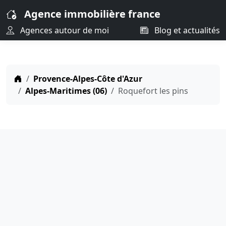
Agence immobilière france
Agences autour de moi
Blog et actualités
Provence-Alpes-Côte d'Azur
Alpes-Maritimes (06)
Roquefort les pins