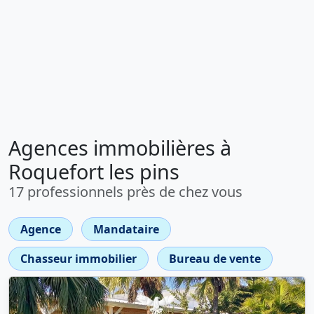
Agences immobilières à
Roquefort les pins
17 professionnels près de chez vous
Agence
Mandataire
Chasseur immobilier
Bureau de vente