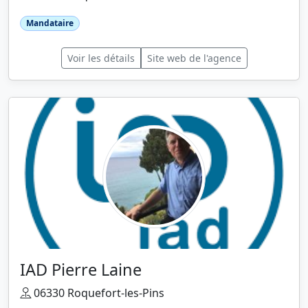
Mandataire
Voir les détails
Site web de l'agence
IAD Pierre Laine
06330 Roquefort-les-Pins