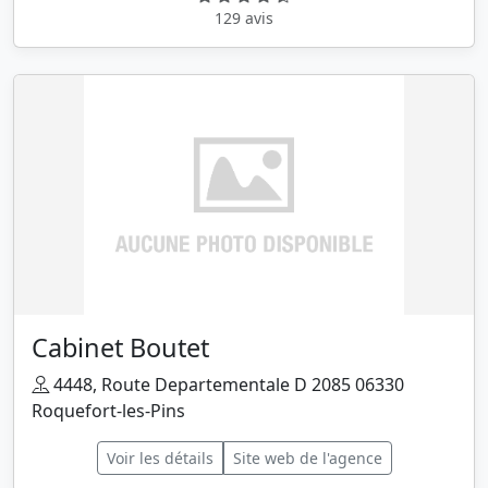
129 avis
Cabinet Boutet
4448, Route Departementale D 2085 06330
Roquefort-les-Pins
Voir les détails
Site web de l'agence