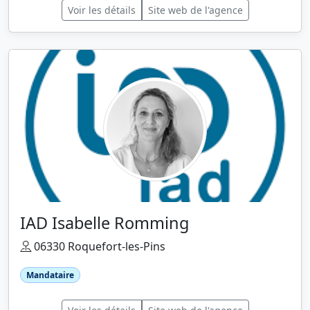
Voir les détails
Site web de l'agence
IAD Isabelle Romming
06330 Roquefort-les-Pins
Mandataire