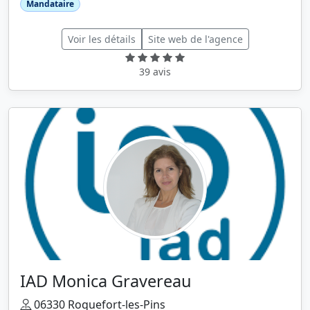
Mandataire
Voir les détails
Site web de l'agence
39 avis
IAD Monica Gravereau
06330 Roquefort-les-Pins