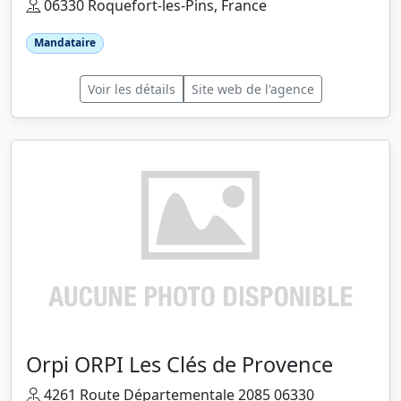
06330 Roquefort-les-Pins, France
Mandataire
Voir les détails
Site web de l'agence
Orpi ORPI Les Clés de Provence
4261 Route Départementale 2085 06330