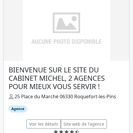
BIENVENUE SUR LE SITE DU
CABINET MICHEL, 2 AGENCES
POUR MIEUX VOUS SERVIR !
25 Place du Marché 06330 Roquefort-les-Pins
Agence
Voir les détails
Site web de l'agence