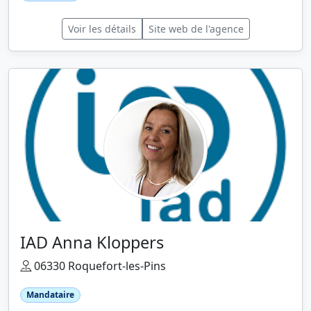
Voir les détails
Site web de l'agence
IAD Anna Kloppers
06330 Roquefort-les-Pins
Mandataire