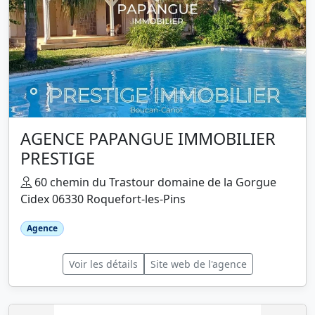
AGENCE PAPANGUE IMMOBILIER
PRESTIGE
60 chemin du Trastour domaine de la Gorgue
Cidex 06330 Roquefort-les-Pins
Agence
Voir les détails
Site web de l'agence