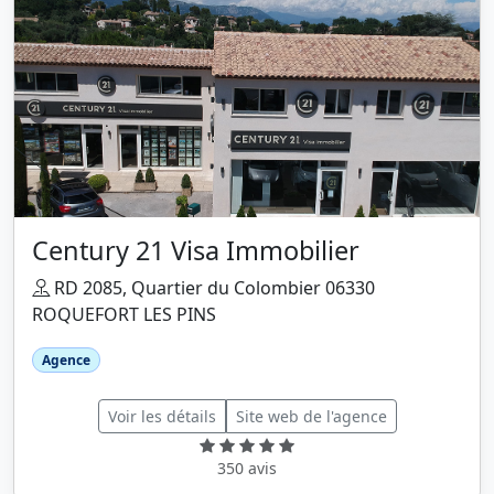
Century 21 Visa Immobilier
RD 2085, Quartier du Colombier 06330
ROQUEFORT LES PINS
Agence
Voir les détails
Site web de l'agence
350 avis