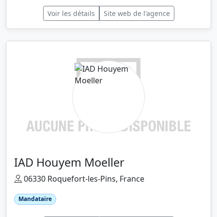
Voir les détails
Site web de l'agence
IAD Houyem Moeller
06330 Roquefort-les-Pins, France
Mandataire