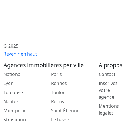
© 2025
Revenir en haut
Agences immobilières par ville
A propos
National
Paris
Contact
Lyon
Rennes
Inscrivez
votre
Toulouse
Toulon
agence
Nantes
Reims
Mentions
Montpellier
Saint-Étienne
légales
Strasbourg
Le havre