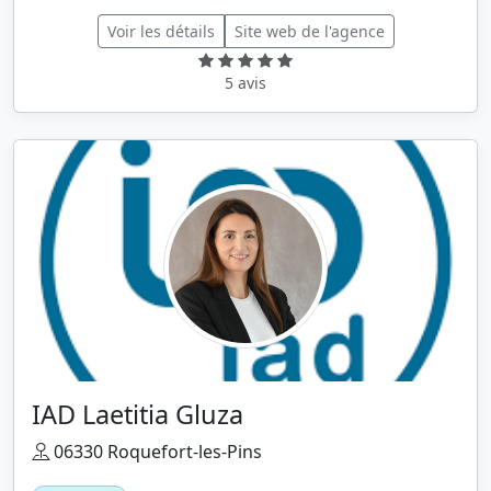
Voir les détails
Site web de l'agence
5 avis
IAD Laetitia Gluza
06330 Roquefort-les-Pins