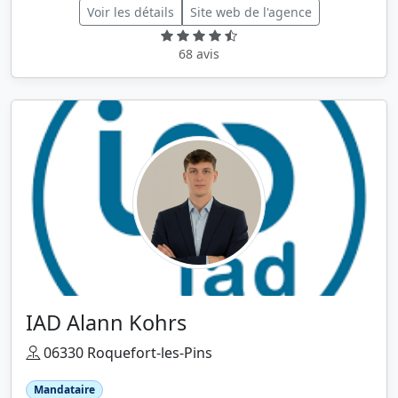
Voir les détails
Site web de l'agence
68 avis
IAD Alann Kohrs
06330 Roquefort-les-Pins
Mandataire