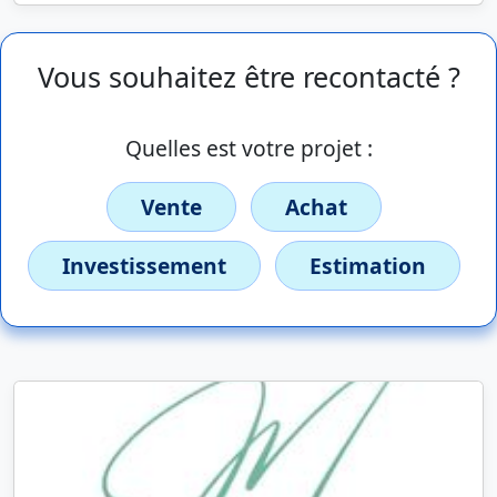
Vous souhaitez être recontacté ?
Quelles est votre projet :
Vente
Achat
Investissement
Estimation