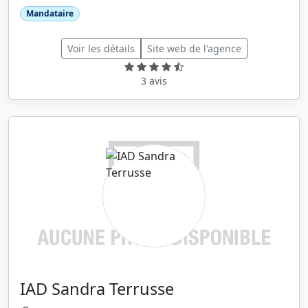
Mandataire
Voir les détails
Site web de l'agence
3 avis
IAD Sandra Terrusse