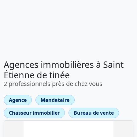
Agences immobilières à Saint
Étienne de tinée
2 professionnels près de chez vous
Agence
Mandataire
Chasseur immobilier
Bureau de vente