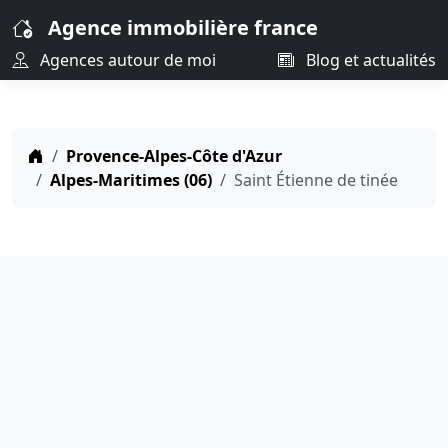
Agence immobilière france
Agences autour de moi
Blog et actualités
Provence-Alpes-Côte d'Azur
Alpes-Maritimes (06)
Saint Étienne de tinée