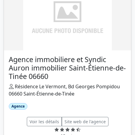
Agence immobiliere et Syndic
Auron immobilier Saint-Étienne-de-
Tinée 06660
Résidence Le Vermont, Bd Georges Pompidou
06660 Saint-Étienne-de-Tinée
Agence
Voir les détails
Site web de l'agence