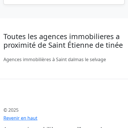
Toutes les agences immobilieres a
proximité de Saint Étienne de tinée
Agences immobilières à Saint dalmas le selvage
© 2025
Revenir en haut