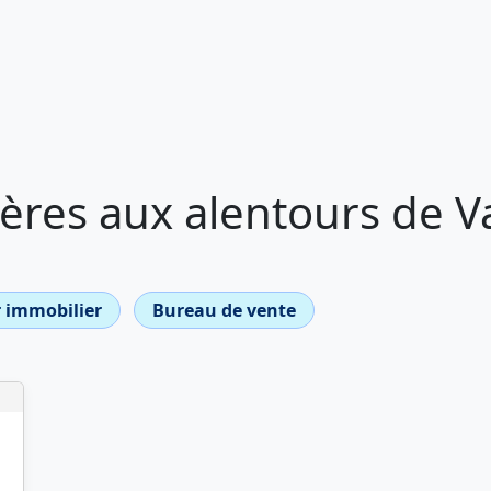
ères aux alentours de V
 immobilier
Bureau de vente