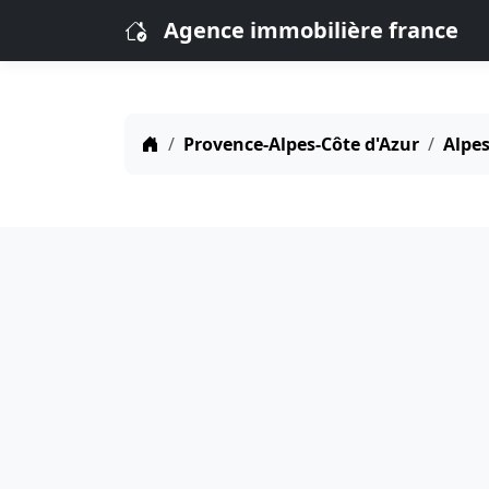
Agence immobilière france
Provence-Alpes-Côte d'Azur
Alpes