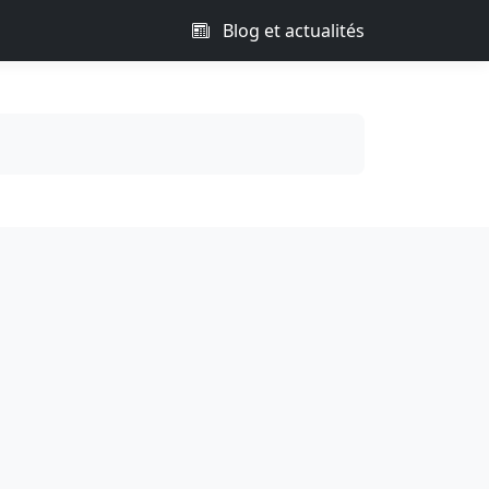
Blog et actualités