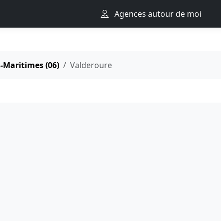
Agences autour de moi
-Maritimes (06)
Valderoure