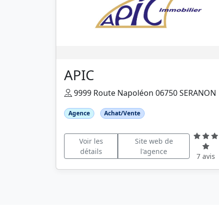
APIC
9999 Route Napoléon 06750 SERANON
Agence
Achat/Vente
Voir les
Site web de
détails
l'agence
7 avis