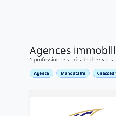
Agences immobili
1 professionnels près de chez vous
Agence
Mandataire
Chasseur