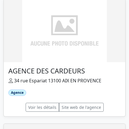
AGENCE DES CARDEURS
34 rue Espariat 13100 AIX EN PROVENCE
Agence
Voir les détails
Site web de l'agence