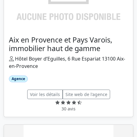
Aix en Provence et Pays Varois,
immobilier haut de gamme
Hôtel Boyer d’Eguilles, 6 Rue Espariat 13100 Aix-
en-Provence
Agence
Voir les détails
Site web de l'agence
30 avis