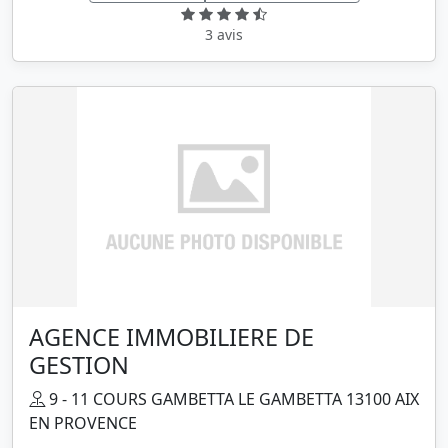
3 avis
AGENCE IMMOBILIERE DE
GESTION
9 - 11 COURS GAMBETTA LE GAMBETTA 13100 AIX
EN PROVENCE