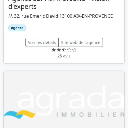
d'experts
32, rue Emeric David 13100 AIX-EN-PROVENCE
Agence
Voir les détails
Site web de l'agence
25 avis