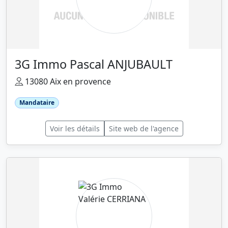
3G Immo Pascal ANJUBAULT
13080 Aix en provence
Mandataire
Voir les détails
Site web de l'agence