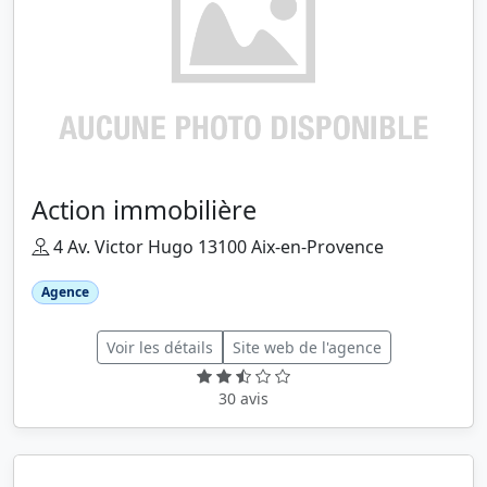
Action immobilière
4 Av. Victor Hugo 13100 Aix-en-Provence
Agence
Voir les détails
Site web de l'agence
30 avis