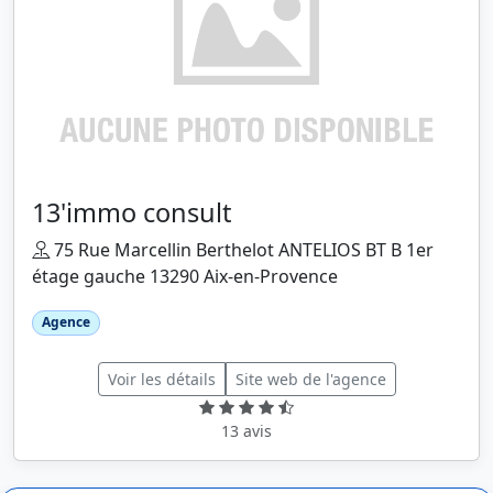
13'immo consult
75 Rue Marcellin Berthelot ANTELIOS BT B 1er
étage gauche 13290 Aix-en-Provence
Agence
Voir les détails
Site web de l'agence
13 avis