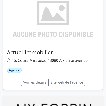
Actuel Immobilier
46, Cours Mirabeau 13080 Aix en provence
Agence
Voir les détails
Site web de l'agence