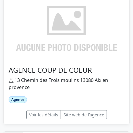
AGENCE COUP DE COEUR
13 Chemin des Trois moulins 13080 Aix en
provence
Agence
Voir les détails
Site web de l'agence