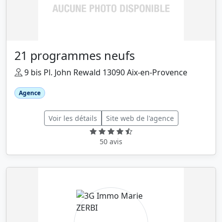
21 programmes neufs
9 bis Pl. John Rewald 13090 Aix-en-Provence
Agence
Voir les détails
Site web de l'agence
50 avis