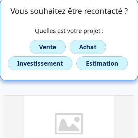
Vous souhaitez être recontacté ?
Quelles est votre projet :
Vente
Achat
Investissement
Estimation