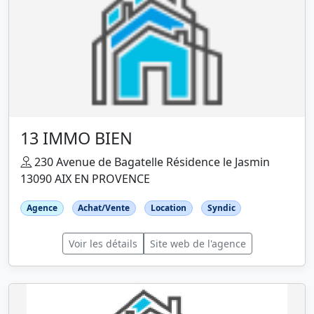
13 IMMO BIEN
230 Avenue de Bagatelle Résidence le Jasmin
13090 AIX EN PROVENCE
Agence
Achat/Vente
Location
Syndic
Voir les détails
Site web de l'agence