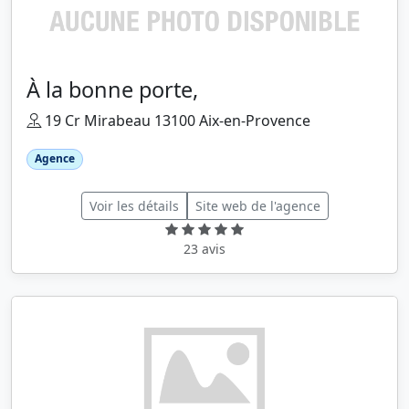
À la bonne porte,
19 Cr Mirabeau 13100 Aix-en-Provence
Agence
Voir les détails
Site web de l'agence
23 avis