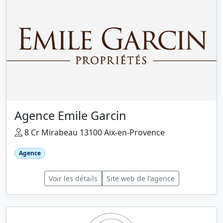
Agence Emile Garcin
8 Cr Mirabeau 13100 Aix-en-Provence
Agence
Voir les détails
Site web de l'agence