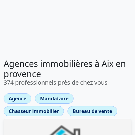
Agences immobilières à Aix en
provence
374 professionnels près de chez vous
Agence
Mandataire
Chasseur immobilier
Bureau de vente