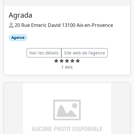
Agrada
20 Rue Emeric David 13100 Aix-en-Provence
Agence
Voir les détails
Site web de l'agence
1 avis