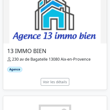
13 IMMO BIEN
230 av de Bagatelle 13080 Aix-en-Provence
Agence
Voir les détails