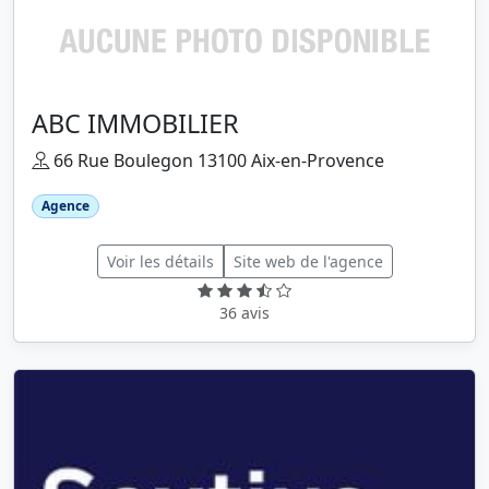
ABC IMMOBILIER
66 Rue Boulegon 13100 Aix-en-Provence
Agence
Voir les détails
Site web de l'agence
36 avis