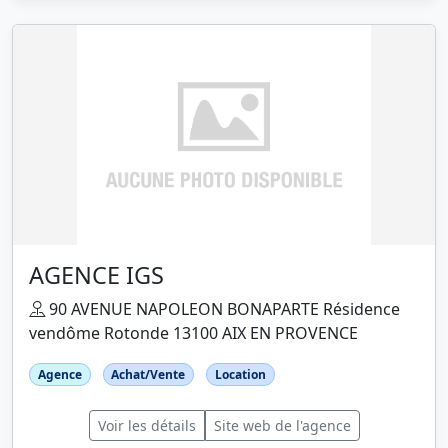
AGENCE IGS
90 AVENUE NAPOLEON BONAPARTE Résidence
vendôme Rotonde 13100 AIX EN PROVENCE
Agence
Achat/Vente
Location
Voir les détails
Site web de l'agence