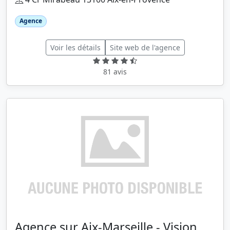
Agence
Voir les détails
Site web de l'agence
81 avis
Agence sur Aix-Marseille - Vision