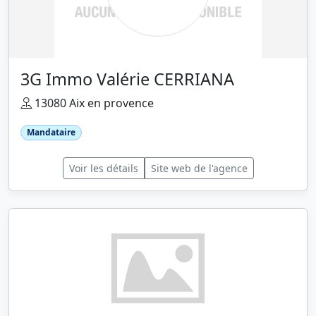
3G Immo Valérie CERRIANA
13080 Aix en provence
Mandataire
Voir les détails
Site web de l'agence