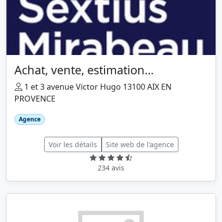
Achat, vente, estimation...
1 et 3 avenue Victor Hugo 13100 AIX EN
PROVENCE
Agence
Voir les détails
Site web de l'agence
234 avis