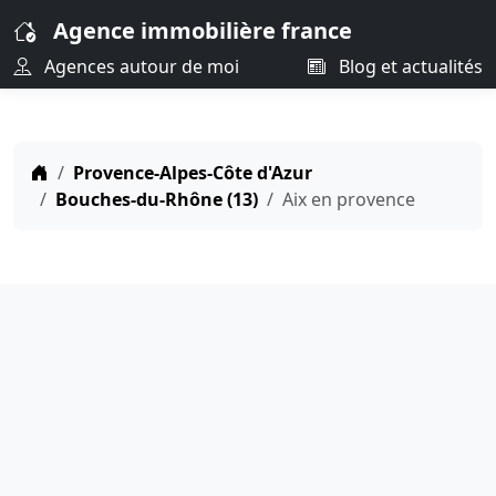
Agence immobilière france
Agences autour de moi
Blog et actualités
Provence-Alpes-Côte d'Azur
Bouches-du-Rhône (13)
Aix en provence