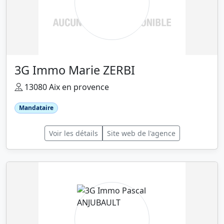
3G Immo Marie ZERBI
13080 Aix en provence
Mandataire
Voir les détails
Site web de l'agence