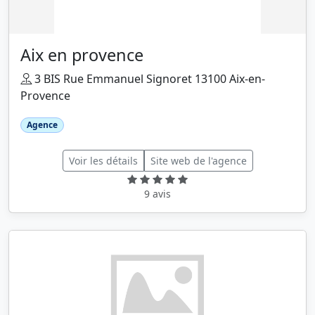
Aix en provence
3 BIS Rue Emmanuel Signoret 13100 Aix-en-
Provence
Agence
Voir les détails
Site web de l'agence
9 avis