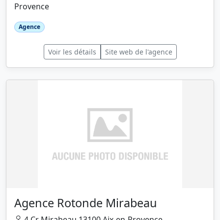
Provence
Agence
Voir les détails
Site web de l'agence
Agence Rotonde Mirabeau
4 Cr Mirabeau 13100 Aix-en-Provence