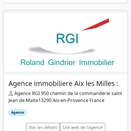
Agence immobiliere Aix les Milles :
Agence RGI 950 chemin de la commanderie saint
Jean de Malte13290 Aix-en-Provence France
Agence
Voir les détails
Site web de l'agence