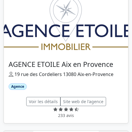
AGENCE ETOILE Aix en Provence
19 rue des Cordeliers 13080 Aix-en-Provence
Agence
Voir les détails
Site web de l'agence
233 avis