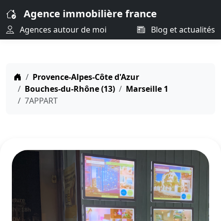
Agence immobilière france
Agences autour de moi
Blog et actualités
Provence-Alpes-Côte d'Azur
Bouches-du-Rhône (13)
Marseille 1
7APPART