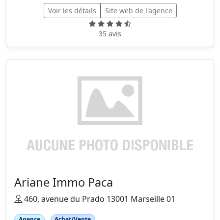
Voir les détails
Site web de l'agence
35 avis
Ariane Immo Paca
460, avenue du Prado 13001 Marseille 01
Agence
Achat/Vente