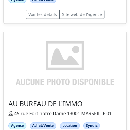
Voir les détails
Site web de l'agence
AU BUREAU DE L'IMMO
45 rue Fort notre Dame 13001 MARSEILLE 01
Agence
Achat/Vente
Location
Syndic