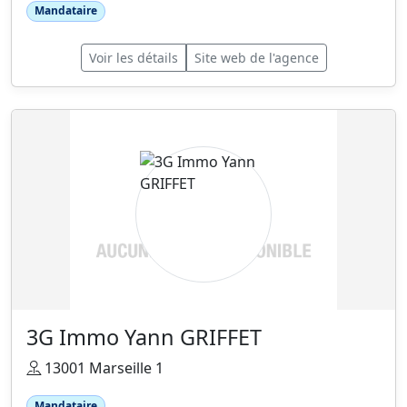
Mandataire
Voir les détails
Site web de l'agence
3G Immo Yann GRIFFET
13001 Marseille 1
Mandataire