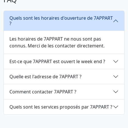
Quels sont les horaires d'ouverture de 7APPART
?
Les horaires de 7APPART ne nous sont pas
connus. Merci de les contacter directement.
Est-ce que 7APPART est ouvert le week end ?
Quelle est l'adresse de 7APPART ?
Comment contacter 7APPART ?
Quels sont les services proposés par 7APPART ?