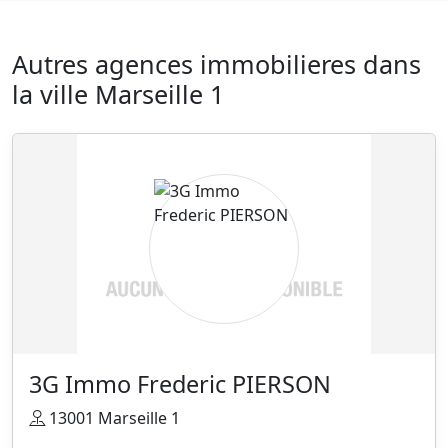
Autres agences immobilieres dans
la ville Marseille 1
3G Immo Frederic PIERSON
13001 Marseille 1