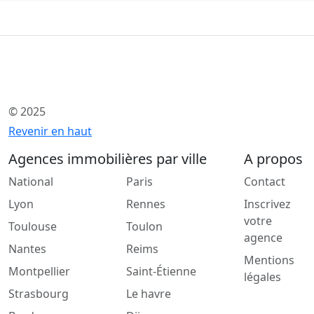
© 2025
Revenir en haut
Agences immobilières par ville
A propos
National
Paris
Contact
Lyon
Rennes
Inscrivez
votre
Toulouse
Toulon
agence
Nantes
Reims
Mentions
Montpellier
Saint-Étienne
légales
Strasbourg
Le havre