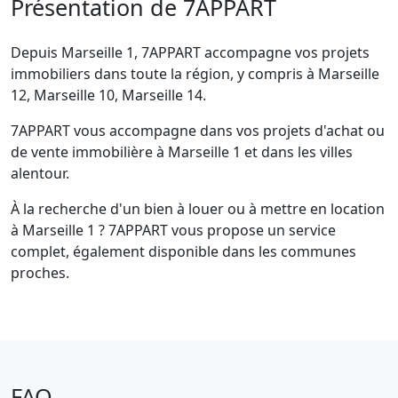
Présentation de 7APPART
Depuis Marseille 1, 7APPART accompagne vos projets
immobiliers dans toute la région, y compris à Marseille
12, Marseille 10, Marseille 14.
7APPART vous accompagne dans vos projets d'achat ou
de vente immobilière à Marseille 1 et dans les villes
alentour.
À la recherche d'un bien à louer ou à mettre en location
à Marseille 1 ? 7APPART vous propose un service
complet, également disponible dans les communes
proches.
FAQ