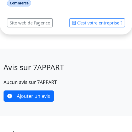
Commerce
Site web de l'agence
C'est votre entreprise ?
Avis sur 7APPART
Aucun avis sur 7APPART
Ajouter un avis