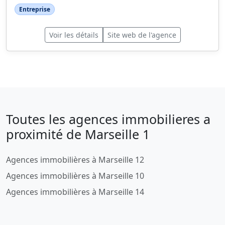
Entreprise
Voir les détails
Site web de l'agence
Toutes les agences immobilieres a
proximité de Marseille 1
Agences immobilières à Marseille 12
Agences immobilières à Marseille 10
Agences immobilières à Marseille 14