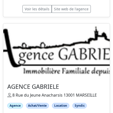
Voir les détails
Site web de l'agence
AGENCE GABRIELE
8 Rue du Jeune Anacharsis 13001 MARSEILLE
Agence
Achat/Vente
Location
Syndic