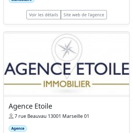
Voir les détails
Site web de l'agence
Agence Etoile
7 rue Beauvau 13001 Marseille 01
Agence