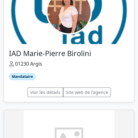
IAD Marie-Pierre Birolini
01230 Argis
Mandataire
Voir les détails
Site web de l'agence