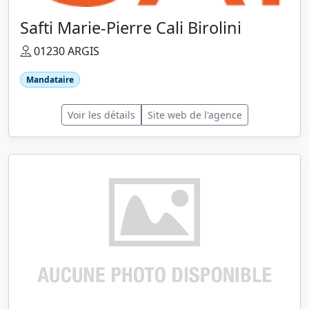
Safti Marie-Pierre Cali Birolini
01230 ARGIS
Mandataire
Voir les détails
Site web de l'agence