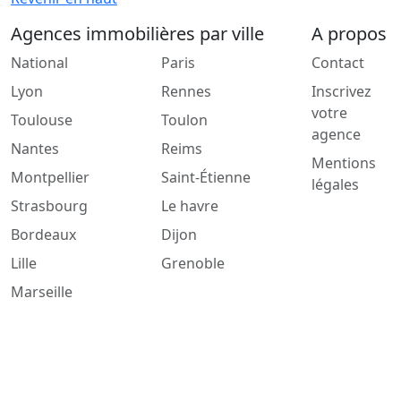
Agences immobilières par ville
A propos
National
Paris
Contact
Lyon
Rennes
Inscrivez
votre
Toulouse
Toulon
agence
Nantes
Reims
Mentions
Montpellier
Saint-Étienne
légales
Strasbourg
Le havre
Bordeaux
Dijon
Lille
Grenoble
Marseille