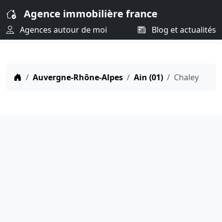
Agence immobilière france
Agences autour de moi
Blog et actualités
Auvergne-Rhône-Alpes
Ain (01)
Chaley