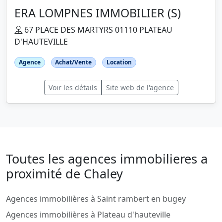
ERA LOMPNES IMMOBILIER (S)
67 PLACE DES MARTYRS 01110 PLATEAU
D'HAUTEVILLE
Agence
Achat/Vente
Location
Voir les détails
Site web de l'agence
Toutes les agences immobilieres a
proximité de Chaley
Agences immobilières à Saint rambert en bugey
Agences immobilières à Plateau d'hauteville