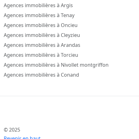
Agences immobilières à Argis
Agences immobilières à Tenay
Agences immobilières à Oncieu
Agences immobilières à Cleyzieu
Agences immobilières à Arandas
Agences immobilières à Torcieu
Agences immobilières à Nivollet montgriffon
Agences immobilières à Conand
© 2025
Revenir en haut