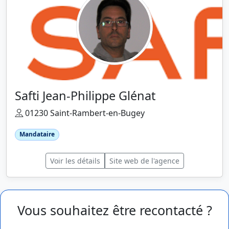
Safti Jean-Philippe Glénat
01230 Saint-Rambert-en-Bugey
Mandataire
Voir les détails
Site web de l'agence
Vous souhaitez être recontacté ?