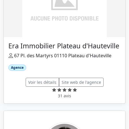
Era Immobilier Plateau d'Hauteville
67 Pl. des Martyrs 01110 Plateau d'Hauteville
Agence
Voir les détails
Site web de l'agence
31 avis