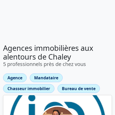
Agences immobilières aux
alentours de Chaley
5 professionnels près de chez vous
Agence
Mandataire
Chasseur immobilier
Bureau de vente