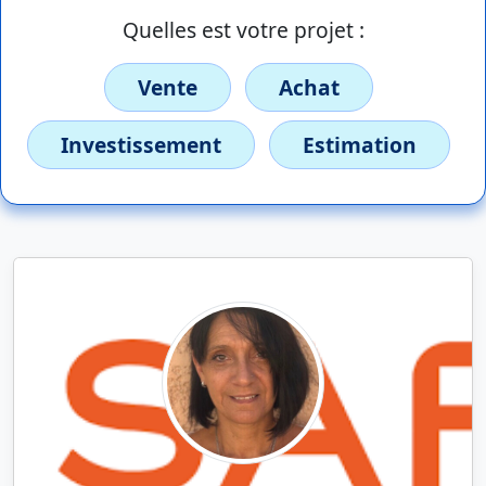
Quelles est votre projet :
Vente
Achat
Investissement
Estimation