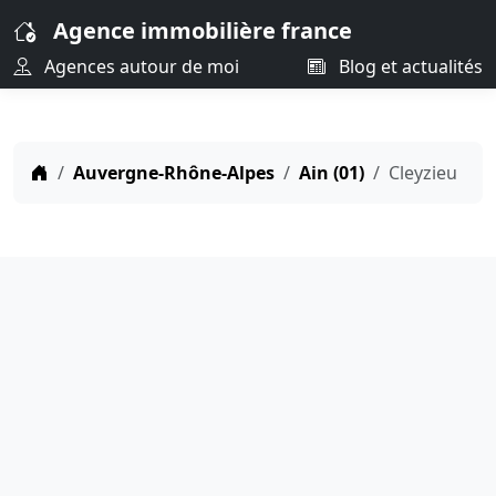
Agence immobilière france
Agences autour de moi
Blog et actualités
Auvergne-Rhône-Alpes
Ain (01)
Cleyzieu