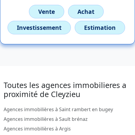
Vente
Achat
Investissement
Estimation
Toutes les agences immobilieres a
proximité de Cleyzieu
Agences immobilières à Saint rambert en bugey
Agences immobilières à Sault brénaz
Agences immobilières à Argis