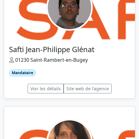
Safti Jean-Philippe Glénat
01230 Saint-Rambert-en-Bugey
Mandataire
Voir les détails
Site web de l'agence