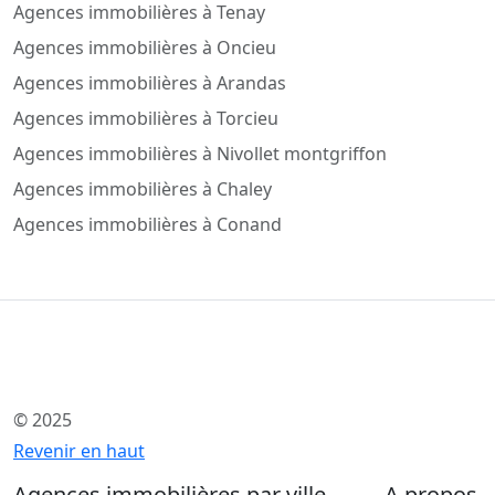
Agences immobilières à Tenay
Agences immobilières à Oncieu
Agences immobilières à Arandas
Agences immobilières à Torcieu
Agences immobilières à Nivollet montgriffon
Agences immobilières à Chaley
Agences immobilières à Conand
© 2025
Revenir en haut
Agences immobilières par ville
A propos