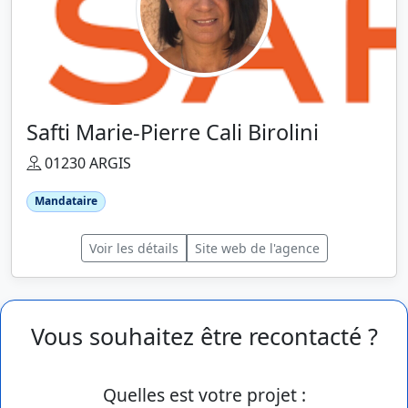
Safti Marie-Pierre Cali Birolini
01230 ARGIS
Mandataire
Voir les détails
Site web de l'agence
Vous souhaitez être recontacté ?
Quelles est votre projet :