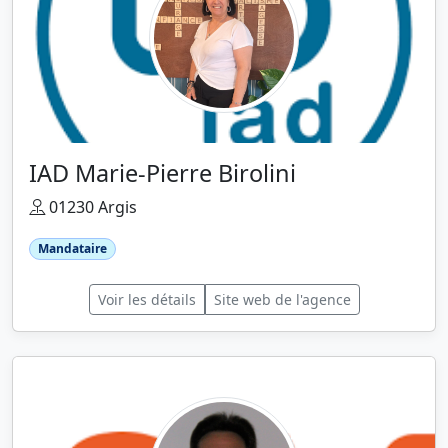
IAD Marie-Pierre Birolini
01230 Argis
Mandataire
Voir les détails
Site web de l'agence