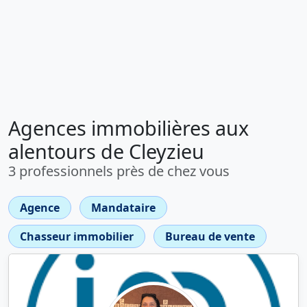
Agences immobilières aux
alentours de Cleyzieu
3 professionnels près de chez vous
Agence
Mandataire
Chasseur immobilier
Bureau de vente