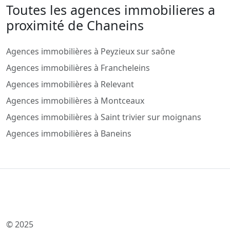
Toutes les agences immobilieres a
proximité de Chaneins
Agences immobilières à Peyzieux sur saône
Agences immobilières à Francheleins
Agences immobilières à Relevant
Agences immobilières à Montceaux
Agences immobilières à Saint trivier sur moignans
Agences immobilières à Baneins
© 2025