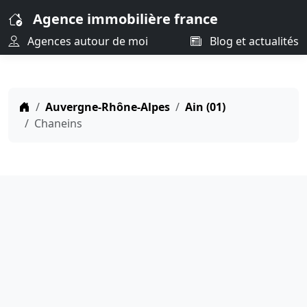
Agence immobilière france
Agences autour de moi
Blog et actualités
Auvergne-Rhône-Alpes
Ain (01)
Chaneins