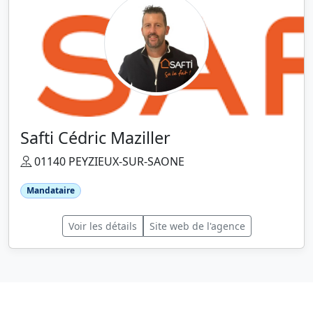
Safti Cédric Maziller
01140 PEYZIEUX-SUR-SAONE
Mandataire
Voir les détails
Site web de l'agence