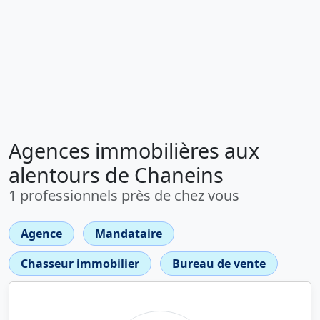
Agences immobilières aux
alentours de Chaneins
1 professionnels près de chez vous
Agence
Mandataire
Chasseur immobilier
Bureau de vente