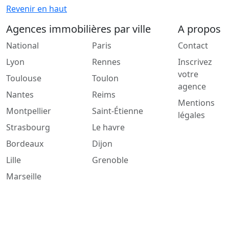
Revenir en haut
Agences immobilières par ville
A propos
National
Paris
Contact
Lyon
Rennes
Inscrivez
votre
Toulouse
Toulon
agence
Nantes
Reims
Mentions
Montpellier
Saint-Étienne
légales
Strasbourg
Le havre
Bordeaux
Dijon
Lille
Grenoble
Marseille