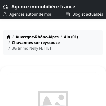
Agence immobilière france
Agences autour de moi
Blog et actualités
Auvergne-Rhône-Alpes
Ain (01)
Chavannes sur reyssouze
3G Immo Nelly FETTET