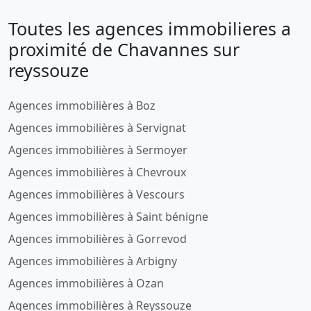
Toutes les agences immobilieres a
proximité de Chavannes sur
reyssouze
Agences immobilières à Boz
Agences immobilières à Servignat
Agences immobilières à Sermoyer
Agences immobilières à Chevroux
Agences immobilières à Vescours
Agences immobilières à Saint bénigne
Agences immobilières à Gorrevod
Agences immobilières à Arbigny
Agences immobilières à Ozan
Agences immobilières à Reyssouze