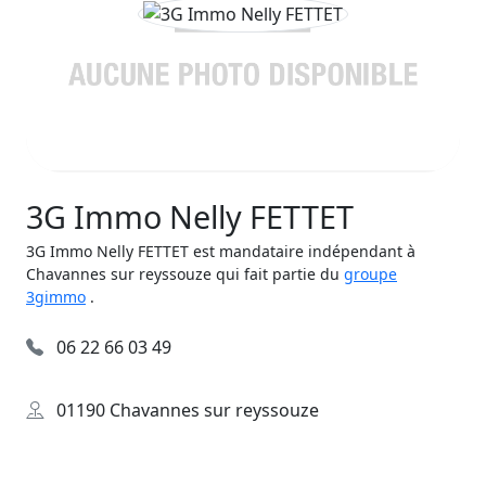
3G Immo Nelly FETTET
3G Immo Nelly FETTET est mandataire indépendant à
Chavannes sur reyssouze qui fait partie du
groupe
3gimmo
.
06 22 66 03 49
01190 Chavannes sur reyssouze