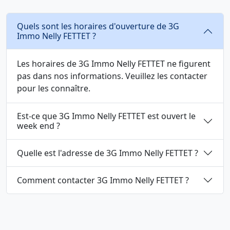
Quels sont les horaires d'ouverture de 3G
Immo Nelly FETTET ?
Les horaires de 3G Immo Nelly FETTET ne figurent
pas dans nos informations. Veuillez les contacter
pour les connaître.
Est-ce que 3G Immo Nelly FETTET est ouvert le
week end ?
Quelle est l'adresse de 3G Immo Nelly FETTET ?
Comment contacter 3G Immo Nelly FETTET ?