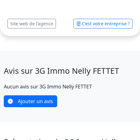
Site web de l'agence
C'est votre entreprise ?
Avis sur 3G Immo Nelly FETTET
Aucun avis sur 3G Immo Nelly FETTET
Ajouter un avis