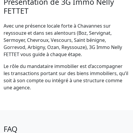
Présentation de 3G Immo Nelly
FETTET
Avec une présence locale forte à Chavannes sur
reyssouze et dans ses alentours (Boz, Servignat,
Sermoyer, Chevroux, Vescours, Saint bénigne,
Gorrevod, Arbigny, Ozan, Reyssouze), 3G Immo Nelly
FETTET vous guide à chaque étape.
Le rôle du mandataire immobilier est d’accompagner
les transactions portant sur des biens immobiliers, qu’il
soit à son compte ou intégré à une structure comme
une agence.
FAQ