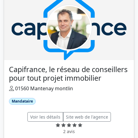
Capifrance, le réseau de conseillers
pour tout projet immobilier
01560 Mantenay montlin
Mandataire
Voir les détails
Site web de l'agence
2 avis