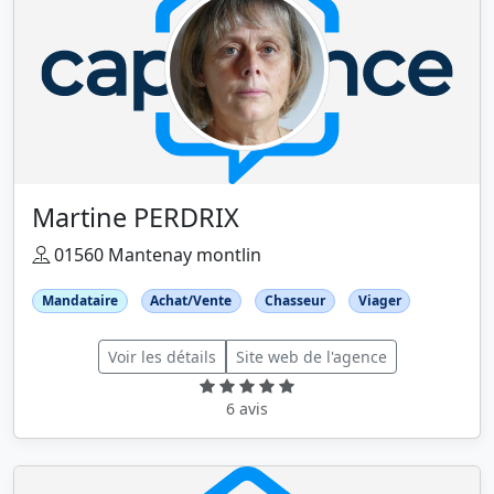
Martine PERDRIX
01560 Mantenay montlin
Mandataire
Achat/Vente
Chasseur
Viager
Voir les détails
Site web de l'agence
6 avis