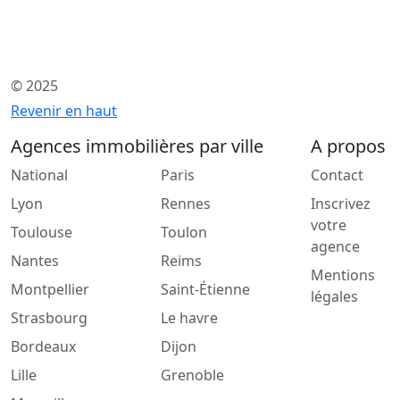
© 2025
Revenir en haut
Agences immobilières par ville
A propos
National
Paris
Contact
Lyon
Rennes
Inscrivez
votre
Toulouse
Toulon
agence
Nantes
Reims
Mentions
Montpellier
Saint-Étienne
légales
Strasbourg
Le havre
Bordeaux
Dijon
Lille
Grenoble