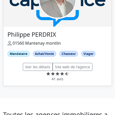
Philippe PERDRIX
01560 Mantenay montlin
Mandataire
Achat/Vente
Chasseur
Viager
Voir les détails
Site web de l'agence
41 avis
Toutes les agences immobilieres a