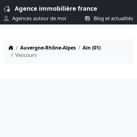
Agence immobilière france
Agences autour de moi
Blog et actualités
Auvergne-Rhône-Alpes
Ain (01)
Vescours