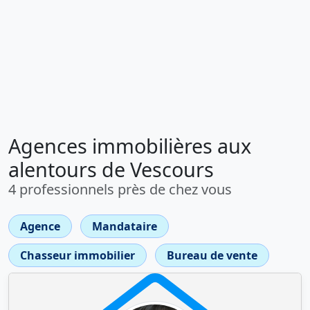
Agences immobilières aux
alentours de Vescours
4 professionnels près de chez vous
Agence
Mandataire
Chasseur immobilier
Bureau de vente