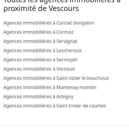
proximité de Vescours
Agences immobilières à Curciat dongalon
Agences immobilières à Cormoz
Agences immobilières à Servignat
Agences immobilières à Lescheroux
Agences immobilières à Sermoyer
Agences immobilières à Vernoux
Agences immobilières à Saint nizier le bouchoux
Agences immobilières à Mantenay montlin
Agences immobilières à Arbigny
Agences immobilières à Saint trivier de courtes