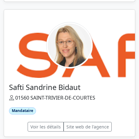
Safti Sandrine Bidaut
01560 SAINT-TRIVIER-DE-COURTES
Mandataire
Voir les détails
Site web de l'agence