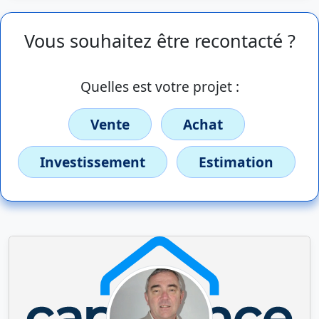
Vous souhaitez être recontacté ?
Quelles est votre projet :
Vente
Achat
Investissement
Estimation