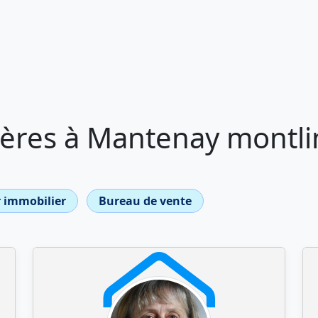
ères à Mantenay montli
 immobilier
Bureau de vente