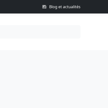
Blog et actualités