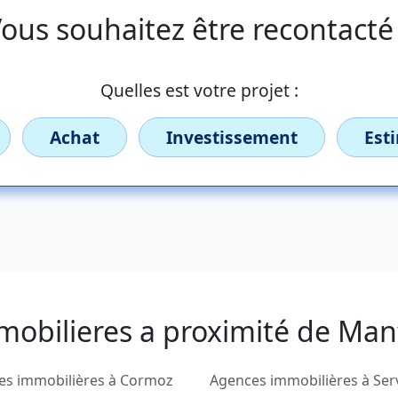
ous souhaitez être recontacté
Quelles est votre projet :
Achat
Investissement
Est
mobilieres a proximité de Ma
es immobilières à Cormoz
Agences immobilières à Ser