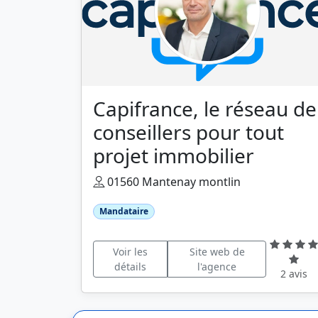
Capifrance, le réseau de
conseillers pour tout
projet immobilier
01560 Mantenay montlin
Mandataire
Voir les
Site web de
détails
l'agence
2 avis