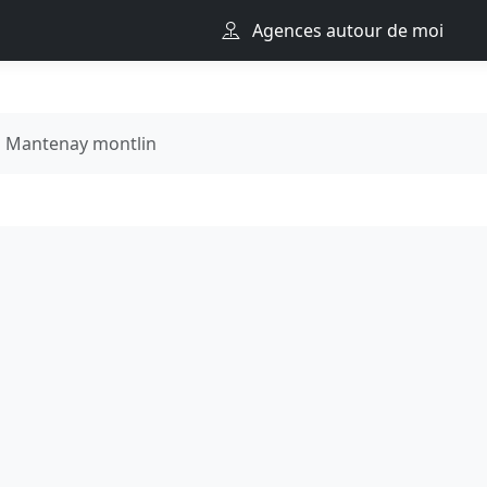
Agences autour de moi
Mantenay montlin