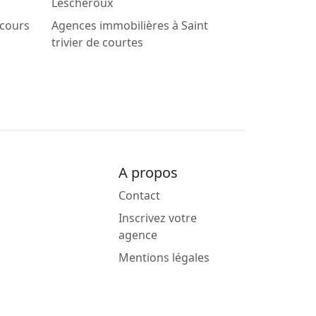
Lescheroux
scours
Agences immobilières à Saint
trivier de courtes
A propos
Contact
Inscrivez votre
agence
Mentions légales