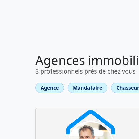
Agences immobili
3 professionnels près de chez vous
Agence
Mandataire
Chasseur