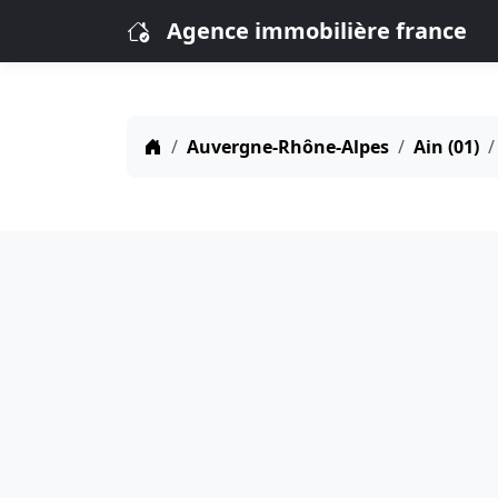
Agence immobilière france
Auvergne-Rhône-Alpes
Ain (01)