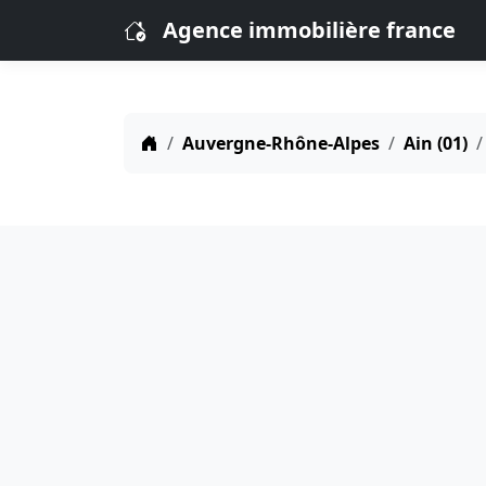
Agence immobilière france
Auvergne-Rhône-Alpes
Ain (01)