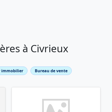
res à Civrieux
 immobilier
Bureau de vente