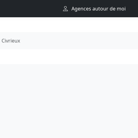
Agences autour de moi
Civrieux