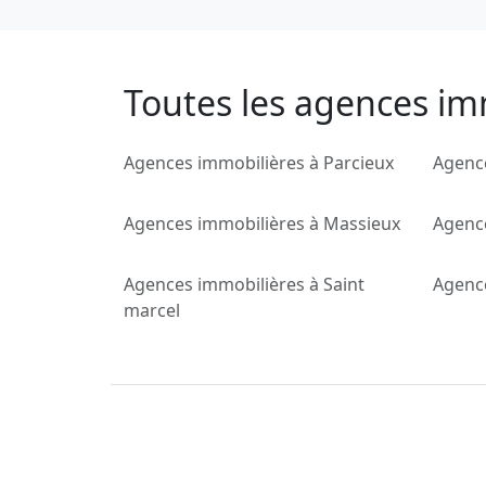
Toutes les agences imm
Agences immobilières à Parcieux
Agenc
Agences immobilières à Massieux
Agence
Agences immobilières à Saint
Agenc
marcel