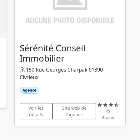
Sérénité Conseil
Immobilier
150 Rue Georges Charpak 01390
Civrieux
Agence
Voir les
Site web de
détails
l'agence
6 avis