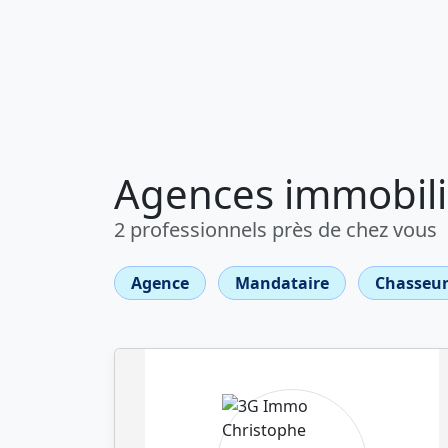
Agences immobiliè
2 professionnels près de chez vous
Agence
Mandataire
Chasseur