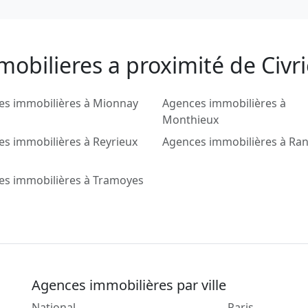
obilieres a proximité de Civr
es immobilières à Mionnay
Agences immobilières à
Monthieux
s immobilières à Reyrieux
Agences immobilières à Ra
es immobilières à Tramoyes
Agences immobilières par ville
National
Paris