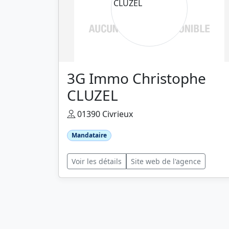
3G Immo Christophe
CLUZEL
01390 Civrieux
Mandataire
Voir les détails
Site web de l'agence