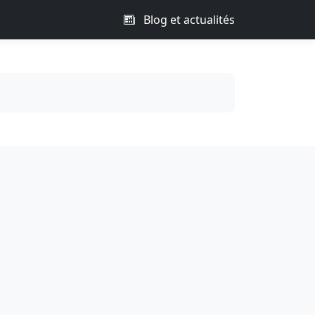
Blog et actualités