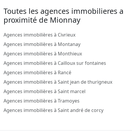
Toutes les agences immobilieres a
proximité de Mionnay
Agences immobilières à Civrieux
Agences immobilières à Montanay
Agences immobilières à Monthieux
Agences immobilières à Cailloux sur fontaines
Agences immobilières à Rancé
Agences immobilières à Saint jean de thurigneux
Agences immobilières à Saint marcel
Agences immobilières à Tramoyes
Agences immobilières à Saint andré de corcy