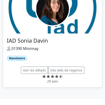
IAD Sonia Davin
01390 Mionnay
Mandataire
Voir les détails
Site web de l'agence
29 avis