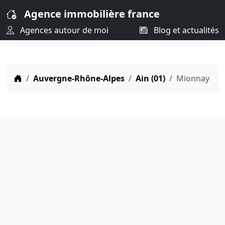
Agence immobilière france
Agences autour de moi
Blog et actualités
Auvergne-Rhône-Alpes
Ain (01)
Mionnay