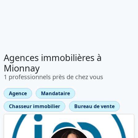
Agences immobilières à
Mionnay
1 professionnels près de chez vous
Agence
Mandataire
Chasseur immobilier
Bureau de vente