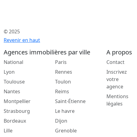
© 2025
Revenir en haut
Agences immobilières par ville
A propos
National
Paris
Contact
Lyon
Rennes
Inscrivez
votre
Toulouse
Toulon
agence
Nantes
Reims
Mentions
Montpellier
Saint-Étienne
légales
Strasbourg
Le havre
Bordeaux
Dijon
Lille
Grenoble