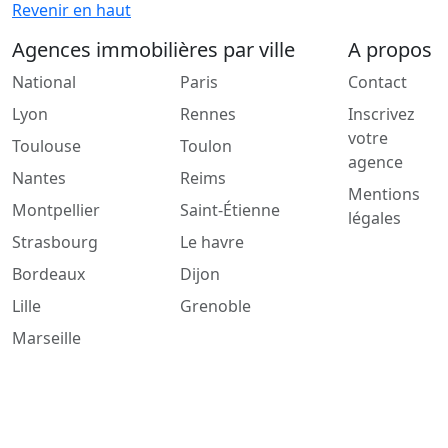
Revenir en haut
Agences immobilières par ville
A propos
National
Paris
Contact
Lyon
Rennes
Inscrivez
votre
Toulouse
Toulon
agence
Nantes
Reims
Mentions
Montpellier
Saint-Étienne
légales
Strasbourg
Le havre
Bordeaux
Dijon
Lille
Grenoble
Marseille