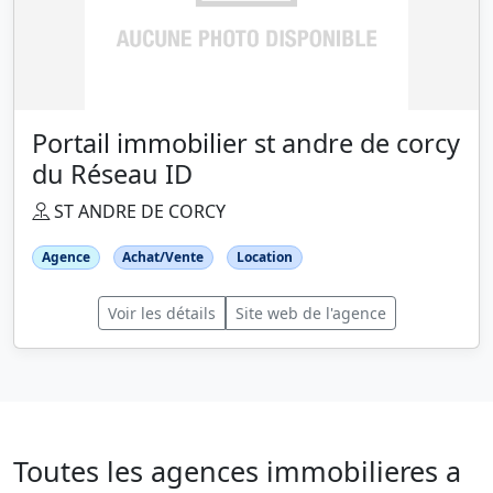
Portail immobilier st andre de corcy
du Réseau ID
ST ANDRE DE CORCY
Agence
Achat/Vente
Location
Voir les détails
Site web de l'agence
Toutes les agences immobilieres a