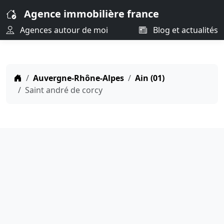
Agence immobilière france
Agences autour de moi
Blog et actualités
Auvergne-Rhône-Alpes
Ain (01)
Saint andré de corcy