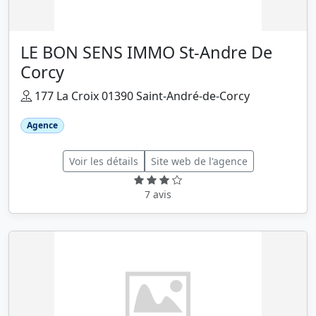
LE BON SENS IMMO St-Andre De
Corcy
177 La Croix 01390 Saint-André-de-Corcy
Agence
Voir les détails
Site web de l'agence
7 avis