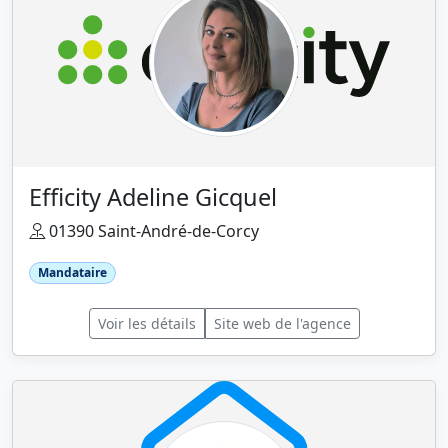
Efficity Adeline Gicquel
01390 Saint-André-de-Corcy
Mandataire
Voir les détails
Site web de l'agence