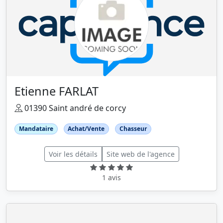
Etienne FARLAT
01390 Saint andré de corcy
Mandataire
Achat/Vente
Chasseur
Voir les détails
Site web de l'agence
1 avis