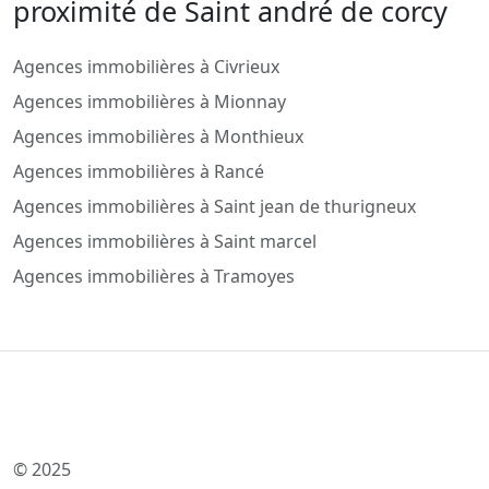
proximité de Saint andré de corcy
Agences immobilières à Civrieux
Agences immobilières à Mionnay
Agences immobilières à Monthieux
Agences immobilières à Rancé
Agences immobilières à Saint jean de thurigneux
Agences immobilières à Saint marcel
Agences immobilières à Tramoyes
© 2025