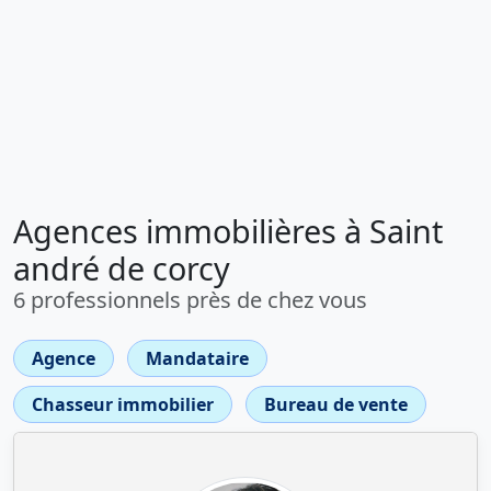
Agences immobilières à Saint
andré de corcy
6 professionnels près de chez vous
Agence
Mandataire
Chasseur immobilier
Bureau de vente