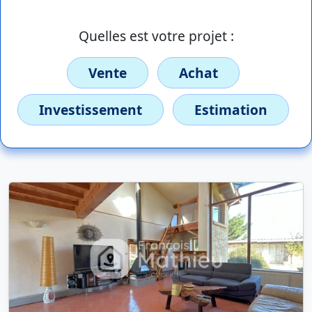
Quelles est votre projet :
Vente
Achat
Investissement
Estimation