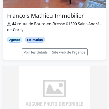
François Mathieu Immobilier
44 route de Bourg-en-Bresse 01390 Saint-André-
de-Corcy
Agence
Estimation
Voir les détails
Site web de l'agence