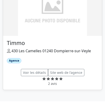
Timmo
430 Les Camelles 01240 Dompierre-sur-Veyle
Agence
Voir les détails
Site web de l'agence
2 avis