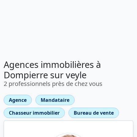
Agences immobilières à
Dompierre sur veyle
2 professionnels près de chez vous
Agence
Mandataire
Chasseur immobilier
Bureau de vente