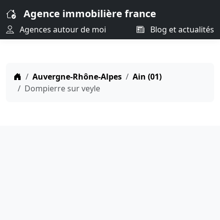
Agence immobilière france
Agences autour de moi
Blog et actualités
Auvergne-Rhône-Alpes
Ain (01)
Dompierre sur veyle