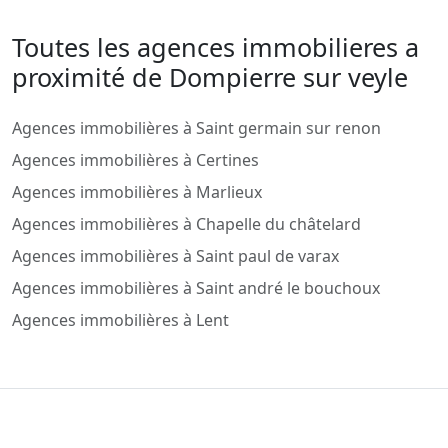
Toutes les agences immobilieres a
proximité de Dompierre sur veyle
Agences immobilières à Saint germain sur renon
Agences immobilières à Certines
Agences immobilières à Marlieux
Agences immobilières à Chapelle du châtelard
Agences immobilières à Saint paul de varax
Agences immobilières à Saint andré le bouchoux
Agences immobilières à Lent