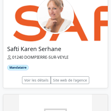
Safti Karen Serhane
01240 DOMPIERRE-SUR-VEYLE
Mandataire
Voir les détails
Site web de l'agence