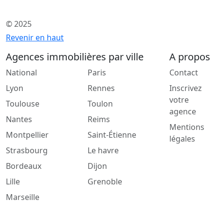
© 2025
Revenir en haut
Agences immobilières par ville
A propos
National
Paris
Contact
Lyon
Rennes
Inscrivez
votre
Toulouse
Toulon
agence
Nantes
Reims
Mentions
Montpellier
Saint-Étienne
légales
Strasbourg
Le havre
Bordeaux
Dijon
Lille
Grenoble
Marseille