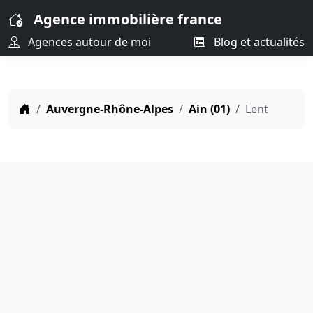
Agence immobilière france
Agences autour de moi
Blog et actualités
Auvergne-Rhône-Alpes
Ain (01)
Lent