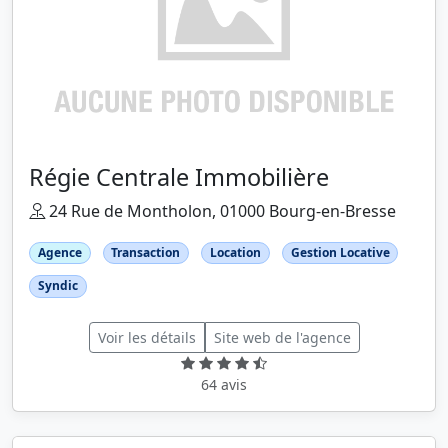
Régie Centrale Immobilière
24 Rue de Montholon, 01000 Bourg-en-Bresse
Agence
Transaction
Location
Gestion Locative
Syndic
Voir les détails
Site web de l'agence
64 avis