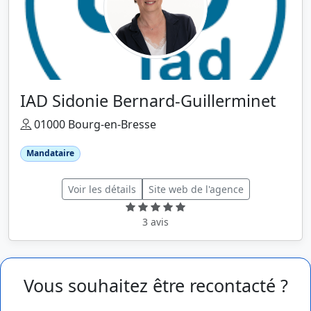
IAD Sidonie Bernard-Guillerminet
01000 Bourg-en-Bresse
Mandataire
Voir les détails
Site web de l'agence
3 avis
Vous souhaitez être recontacté ?