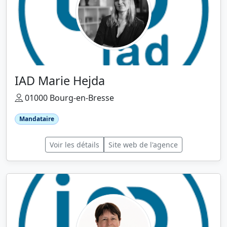
IAD Marie Hejda
01000 Bourg-en-Bresse
Mandataire
Voir les détails
Site web de l'agence