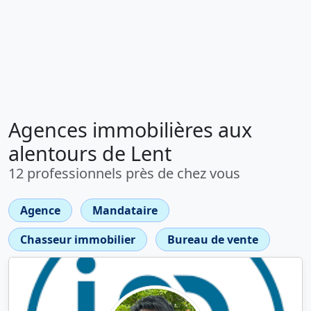
Agences immobilières aux
alentours de Lent
12 professionnels près de chez vous
Agence
Mandataire
Chasseur immobilier
Bureau de vente