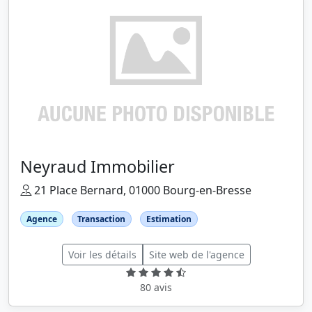
Neyraud Immobilier
21 Place Bernard, 01000 Bourg-en-Bresse
Agence
Transaction
Estimation
Voir les détails
Site web de l'agence
80 avis