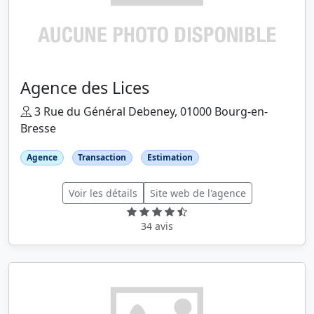
Agence des Lices
3 Rue du Général Debeney, 01000 Bourg-en-
Bresse
Agence
Transaction
Estimation
Voir les détails
Site web de l'agence
34 avis