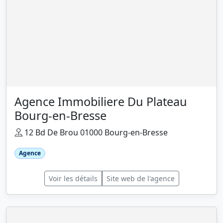
Agence Immobiliere Du Plateau
Bourg-en-Bresse
12 Bd De Brou 01000 Bourg-en-Bresse
Agence
Voir les détails
Site web de l'agence