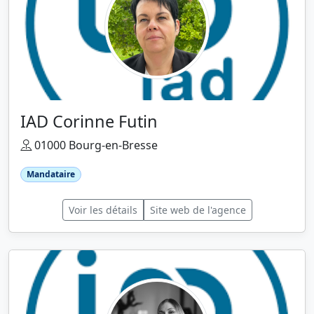
IAD Corinne Futin
01000 Bourg-en-Bresse
Mandataire
Voir les détails
Site web de l'agence