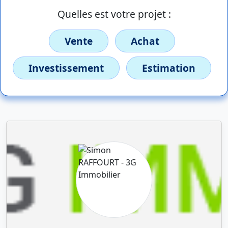
Quelles est votre projet :
Vente
Achat
Investissement
Estimation