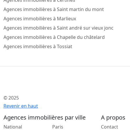
Agences immobilières à Saint martin du mont
Agences immobilières à Marlieux
Agences immobilières à Saint andré sur vieux jonc
Agences immobilières à Chapelle du châtelard
Agences immobilières à Tossiat
© 2025
Revenir en haut
Agences immobilières par ville
A propos
National
Paris
Contact