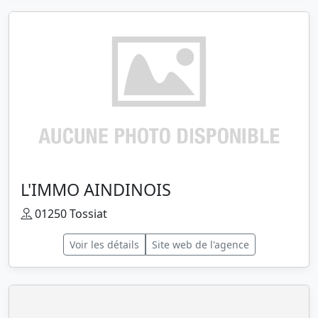
L'IMMO AINDINOIS
01250 Tossiat
Voir les détails
Site web de l'agence