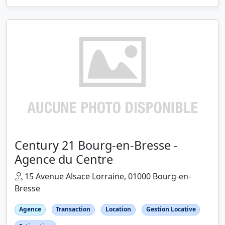
Century 21 Bourg-en-Bresse -
Agence du Centre
15 Avenue Alsace Lorraine, 01000 Bourg-en-
Bresse
Agence
Transaction
Location
Gestion Locative