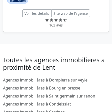
Estimation
Voir les détails
Site web de l'agence
163 avis
Toutes les agences immobilieres a
proximité de Lent
Agences immobilières à Dompierre sur veyle
Agences immobilières à Bourg en bresse
Agences immobilières à Saint germain sur renon
Agences immobilières à Condeissiat
Agences immobilières à Certines