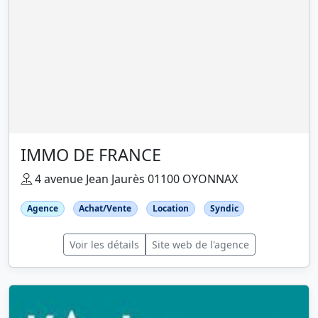
IMMO DE FRANCE
4 avenue Jean Jaurès 01100 OYONNAX
Agence
Achat/Vente
Location
Syndic
Voir les détails
Site web de l'agence