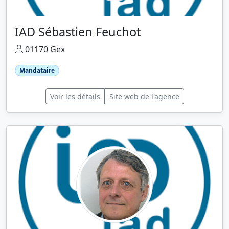
IAD Sébastien Feuchot
01170 Gex
Mandataire
Voir les détails
Site web de l'agence