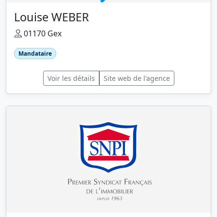
Louise WEBER
01170 Gex
Mandataire
Voir les détails
Site web de l'agence