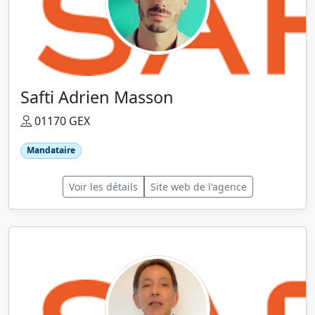
Safti Adrien Masson
01170 GEX
Mandataire
Voir les détails
Site web de l'agence