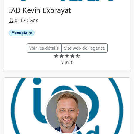
IAD Kevin Exbrayat
01170 Gex
Mandataire
Voir les détails
Site web de l'agence
8 avis