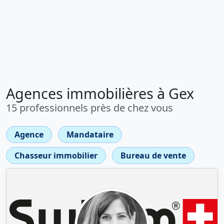
Agences immobilières à Gex
15 professionnels près de chez vous
Agence
Mandataire
Chasseur immobilier
Bureau de vente