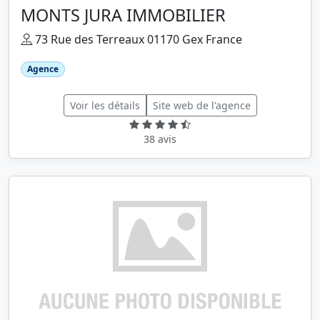
MONTS JURA IMMOBILIER
73 Rue des Terreaux 01170 Gex France
Agence
Voir les détails
Site web de l'agence
38 avis