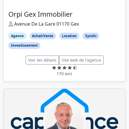
Orpi Gex Immobilier
Avenue De La Gare 01170 Gex
Agence
Achat/Vente
Location
Syndic
Investissement
Voir les détails
Site web de l'agence
170 avis