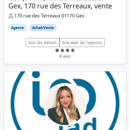
Gex, 170 rue des Terreaux, vente
170 rue des Terreaux 01170 Gex
Agence
Achat/Vente
Voir les détails
Site web de l'agence
8 avis