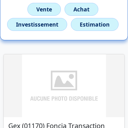
Vente
Achat
Investissement
Estimation
Gex (01170) Foncia Transaction