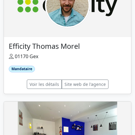
Efficity Thomas Morel
01170 Gex
Mandataire
Voir les détails
Site web de l'agence