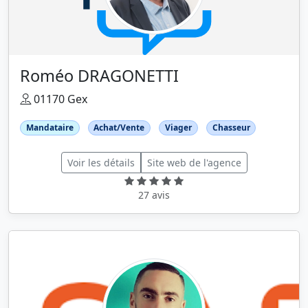
Roméo DRAGONETTI
01170 Gex
Mandataire
Achat/Vente
Viager
Chasseur
Voir les détails
Site web de l'agence
27 avis