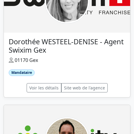
Dorothée WESTEEL-DENISE - Agent
Swixim Gex
01170 Gex
Mandataire
Voir les détails
Site web de l'agence