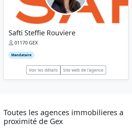
Safti Steffie Rouviere
01170 GEX
Mandataire
Voir les détails
Site web de l'agence
Toutes les agences immobilieres a
proximité de Gex