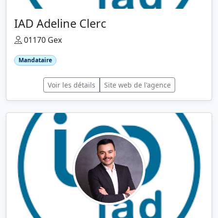
IAD Adeline Clerc
01170 Gex
Mandataire
Voir les détails
Site web de l'agence