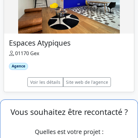
Espaces Atypiques
01170 Gex
Agence
Voir les détails
Site web de l'agence
Vous souhaitez être recontacté ?
Quelles est votre projet :