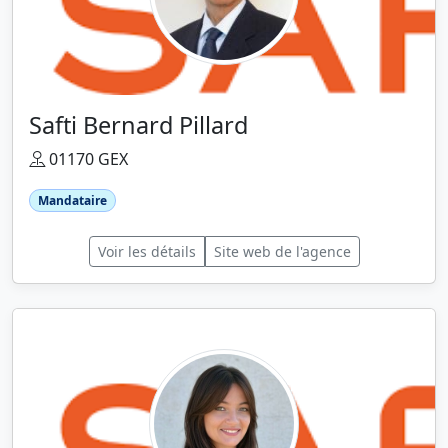
Safti Bernard Pillard
01170 GEX
Mandataire
Voir les détails
Site web de l'agence