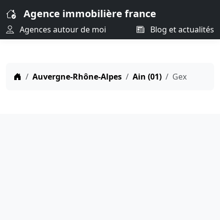
Agence immobilière france
Agences autour de moi
Blog et actualités
Auvergne-Rhône-Alpes
Ain (01)
Gex