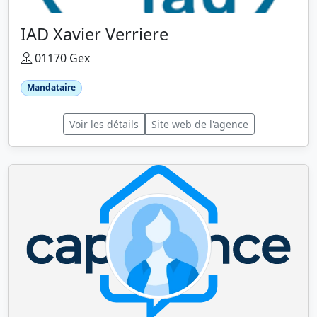
IAD Xavier Verriere
01170 Gex
Mandataire
Voir les détails
Site web de l'agence