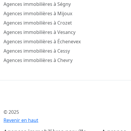
Agences immobilières à Ségny
Agences immobilières à Mijoux
Agences immobilières à Crozet
Agences immobilières à Vesancy
Agences immobilières à Échenevex
Agences immobilières à Cessy
Agences immobilières à Chevry
© 2025
Revenir en haut