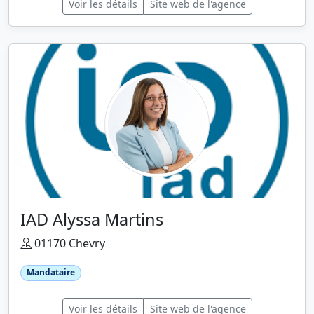
Voir les détails
Site web de l'agence
IAD Alyssa Martins
01170 Chevry
Mandataire
Voir les détails
Site web de l'agence