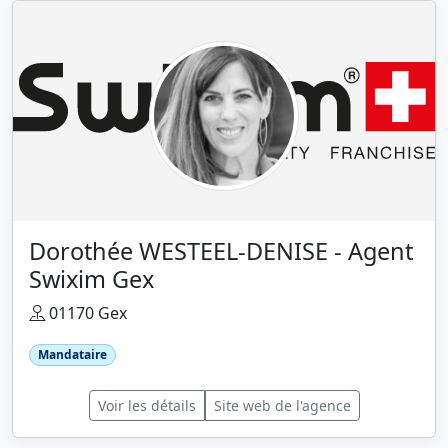
Dorothée WESTEEL-DENISE - Agent
Swixim Gex
01170 Gex
Mandataire
Voir les détails
Site web de l'agence