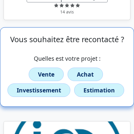
14 avis
Vous souhaitez être recontacté ?
Quelles est votre projet :
Vente
Achat
Investissement
Estimation