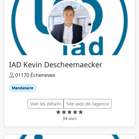
IAD Kevin Descheemaecker
01170 Échenevex
Mandataire
Voir les détails
Site web de l'agence
34 avis