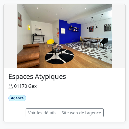
Espaces Atypiques
01170 Gex
Agence
Voir les détails
Site web de l'agence