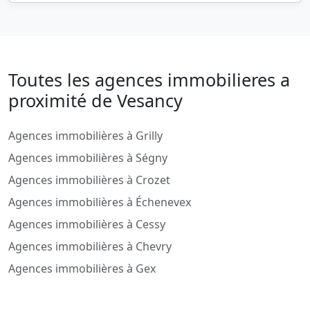
Toutes les agences immobilieres a
proximité de Vesancy
Agences immobilières à Grilly
Agences immobilières à Ségny
Agences immobilières à Crozet
Agences immobilières à Échenevex
Agences immobilières à Cessy
Agences immobilières à Chevry
Agences immobilières à Gex