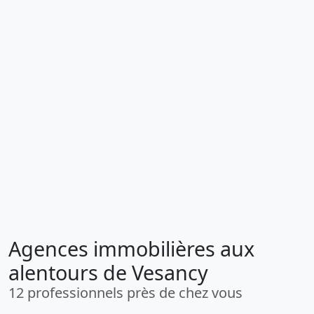
Agences immobilières aux
alentours de Vesancy
12 professionnels près de chez vous