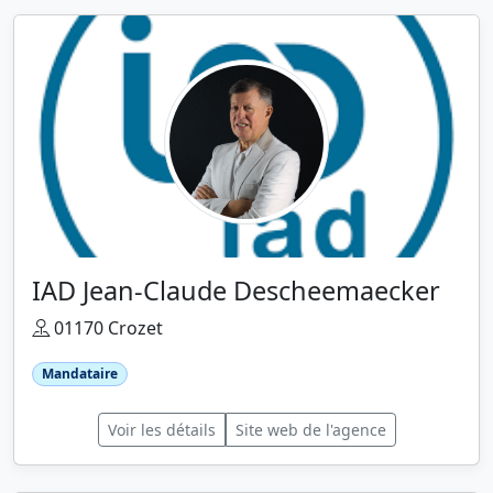
IAD Jean-Claude Descheemaecker
01170 Crozet
Mandataire
Voir les détails
Site web de l'agence