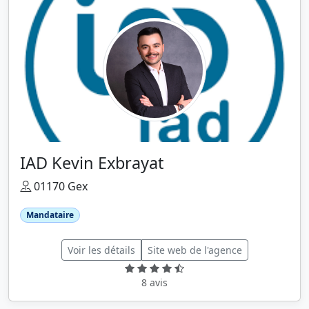
IAD Kevin Exbrayat
01170 Gex
Mandataire
Voir les détails
Site web de l'agence
8 avis