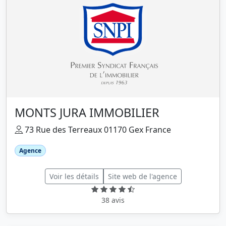
MONTS JURA IMMOBILIER
73 Rue des Terreaux 01170 Gex France
Agence
Voir les détails
Site web de l'agence
38 avis