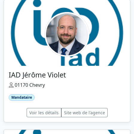
IAD Jérôme Violet
01170 Chevry
Mandataire
Voir les détails
Site web de l'agence