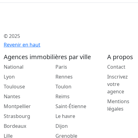
© 2025
Revenir en haut
Agences immobilières par ville
A propos
National
Paris
Contact
Lyon
Rennes
Inscrivez
votre
Toulouse
Toulon
agence
Nantes
Reims
Mentions
Montpellier
Saint-Étienne
légales
Strasbourg
Le havre
Bordeaux
Dijon
Lille
Grenoble