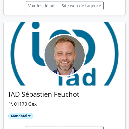
Voir les détails
Site web de l'agence
IAD Sébastien Feuchot
01170 Gex
Mandataire