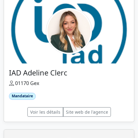
IAD Adeline Clerc
01170 Gex
Mandataire
Voir les détails
Site web de l'agence