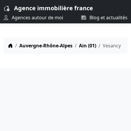
Agence immobilière france
Agences autour de moi
Blog et actualités
Auvergne-Rhône-Alpes
Ain (01)
Vesancy