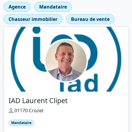
Agence
Mandataire
Chasseur immobilier
Bureau de vente
IAD Laurent Clipet
01170 Crozet
Mandataire