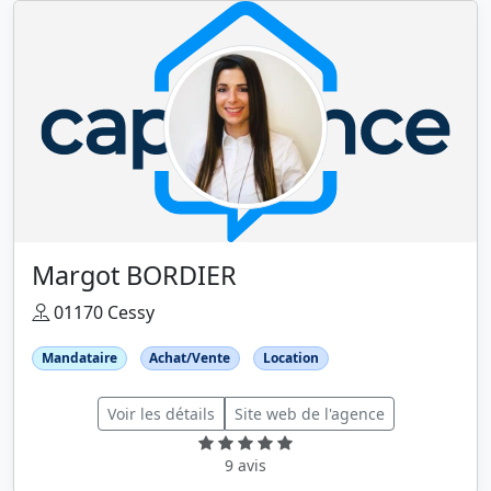
Margot BORDIER
01170 Cessy
Mandataire
Achat/Vente
Location
Voir les détails
Site web de l'agence
9 avis