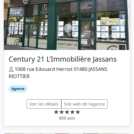
Century 21 L'Immobilière Jassans
1068 rue Edouard Herriot 01480 JASSANS
RIOTTIER
Agence
Voir les détails
Site web de l'agence
809 avis