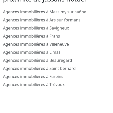
Agences immobilières à Messimy sur saône
Agences immobilières à Ars sur formans
Agences immobilières à Savigneux
Agences immobilières à Frans
Agences immobilières à Villeneuve
Agences immobilières à Limas
Agences immobilières à Beauregard
Agences immobilières à Saint bernard
Agences immobilières à Fareins
Agences immobilières à Trévoux