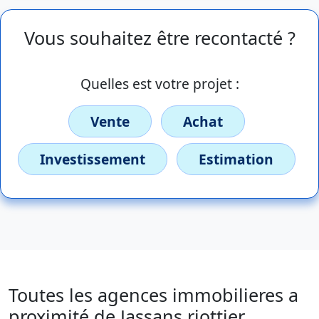
Vous souhaitez être recontacté ?
Quelles est votre projet :
Vente
Achat
Investissement
Estimation
Toutes les agences immobilieres a
proximité de Jassans riottier