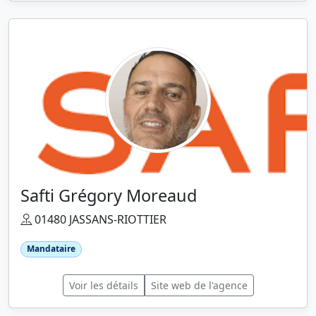
Safti Grégory Moreaud
01480 JASSANS-RIOTTIER
Mandataire
Voir les détails
Site web de l'agence