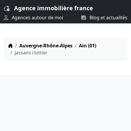
Agence immobilière france
Agences autour de moi
Blog et actualités
Auvergne-Rhône-Alpes
Ain (01)
Jassans riottier