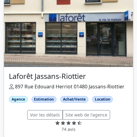
Laforêt Jassans-Riottier
897 Rue Edouard Herriot 01480 Jassans-Riottier
Agence
Estimation
Achat/Vente
Location
Voir les détails
Site web de l'agence
74 avis