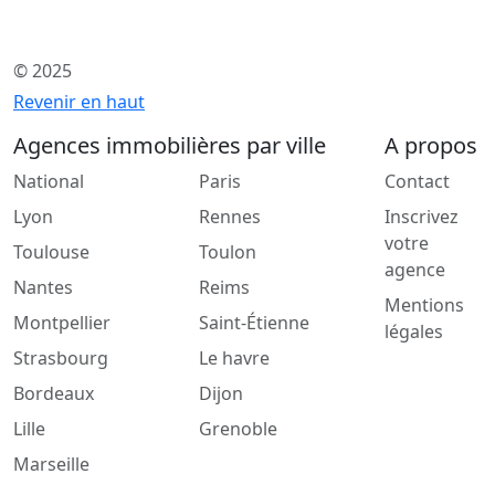
© 2025
Revenir en haut
Agences immobilières par ville
A propos
National
Paris
Contact
Lyon
Rennes
Inscrivez
votre
Toulouse
Toulon
agence
Nantes
Reims
Mentions
Montpellier
Saint-Étienne
légales
Strasbourg
Le havre
Bordeaux
Dijon
Lille
Grenoble
Marseille