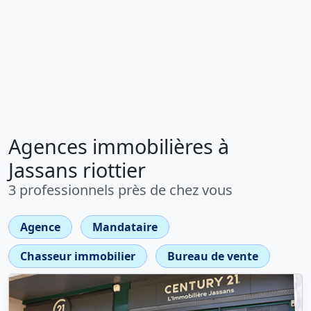
Agences immobilières à
Jassans riottier
3 professionnels près de chez vous
Agence
Mandataire
Chasseur immobilier
Bureau de vente