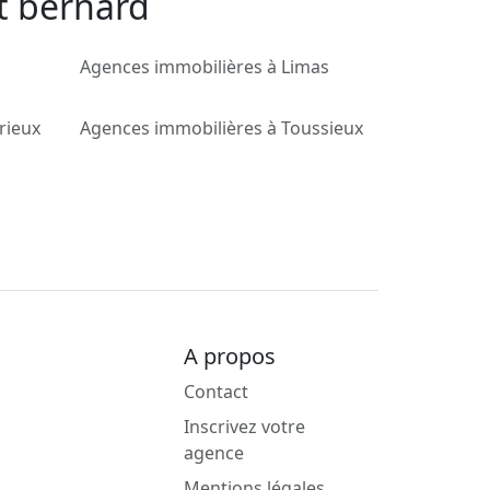
t bernard
Agences immobilières à Limas
rieux
Agences immobilières à Toussieux
A propos
Contact
Inscrivez votre
agence
Mentions légales