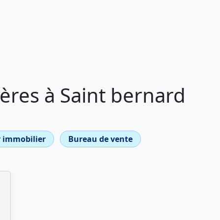
ères à Saint bernard
 immobilier
Bureau de vente