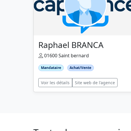
Raphael BRANCA
01600 Saint bernard
Mandataire
Achat/Vente
Voir les détails
Site web de l'agence