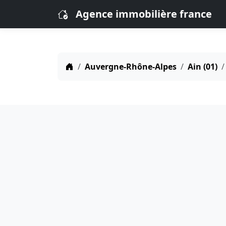
Agence immobilière france
Auvergne-Rhône-Alpes
Ain (01)