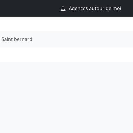
Agences autour de moi
Saint bernard