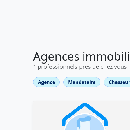
Agences immobili
1 professionnels près de chez vous
Agence
Mandataire
Chasseur