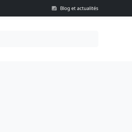
Blog et actualités