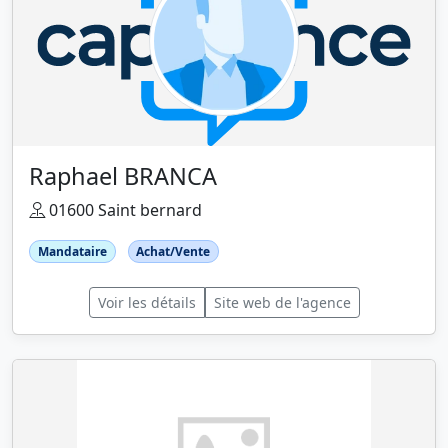
Raphael BRANCA
01600 Saint bernard
Mandataire
Achat/Vente
Voir les détails
Site web de l'agence