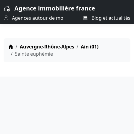
Agence immobilière france
Agences autour de moi
Blog et actualités
Auvergne-Rhône-Alpes
Ain (01)
Sainte euphémie