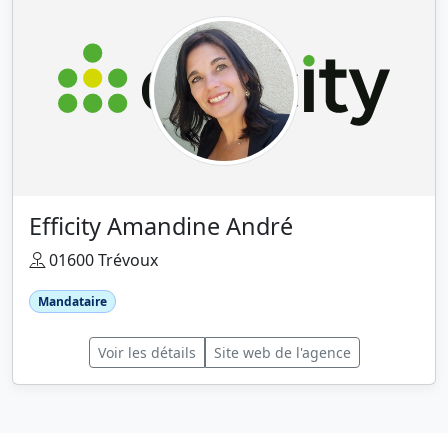
Efficity Amandine André
01600 Trévoux
Mandataire
Voir les détails
Site web de l'agence