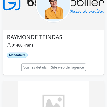
RAYMONDE TEINDAS
01480 Frans
Mandataire
Voir les détails
Site web de l'agence