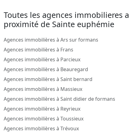
Toutes les agences immobilieres a
proximité de Sainte euphémie
Agences immobilières à Ars sur formans
Agences immobilières à Frans
Agences immobilières à Parcieux
Agences immobilières à Beauregard
Agences immobilières à Saint bernard
Agences immobilières à Massieux
Agences immobilières à Saint didier de formans
Agences immobilières à Reyrieux
Agences immobilières à Toussieux
Agences immobilières à Trévoux