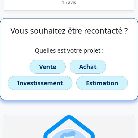
15 avis
Vous souhaitez être recontacté ?
Quelles est votre projet :
Vente
Achat
Investissement
Estimation