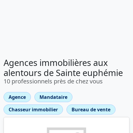
Agences immobilières aux
alentours de Sainte euphémie
10 professionnels près de chez vous
Agence
Mandataire
Chasseur immobilier
Bureau de vente