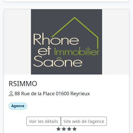
RSIMMO
88 Rue de la Place 01600 Reyrieux
Agence
Voir les détails
Site web de l'agence