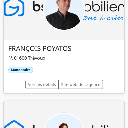
FRANÇOIS POYATOS
01600 Trévoux
Mandataire
Voir les détails
Site web de l'agence