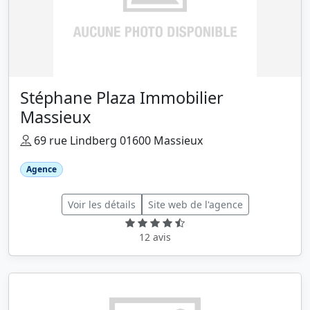
Stéphane Plaza Immobilier
Massieux
69 rue Lindberg 01600 Massieux
Agence
Voir les détails
Site web de l'agence
12 avis