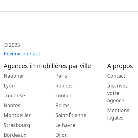
© 2025
Revenir en haut
Agences immobilières par ville
A propos
National
Paris
Contact
Lyon
Rennes
Inscrivez
votre
Toulouse
Toulon
agence
Nantes
Reims
Mentions
Montpellier
Saint-Étienne
légales
Strasbourg
Le havre
Bordeaux
Dijon