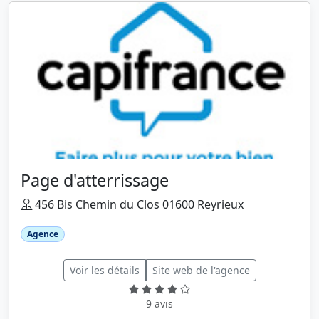
Page d'atterrissage
456 Bis Chemin du Clos 01600 Reyrieux
Agence
Voir les détails
Site web de l'agence
9 avis