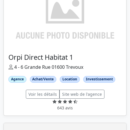
Orpi Direct Habitat 1
4 - 6 Grande Rue 01600 Trevoux
Agence
Achat/Vente
Location
Investissement
Voir les détails
Site web de l'agence
643 avis