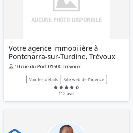
Votre agence immobilière à
Pontcharra-sur-Turdine, Trévoux
10 rue du Port 01600 Trévoux
Voir les détails
Site web de l'agence
112 avis