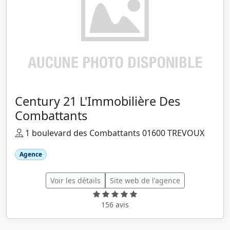
Century 21 L'Immobilière Des
Combattants
1 boulevard des Combattants 01600 TREVOUX
Agence
Voir les détails
Site web de l'agence
156 avis