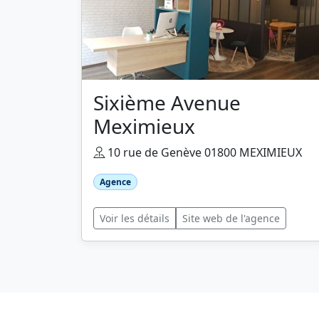
Sixième Avenue
Meximieux
10 rue de Genève 01800 MEXIMIEUX
Agence
Voir les détails
Site web de l'agence