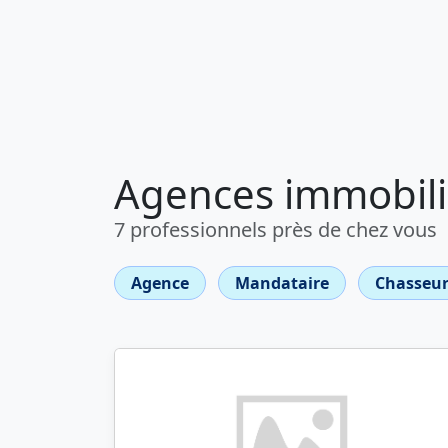
Agences immobili
7 professionnels près de chez vous
Agence
Mandataire
Chasseur