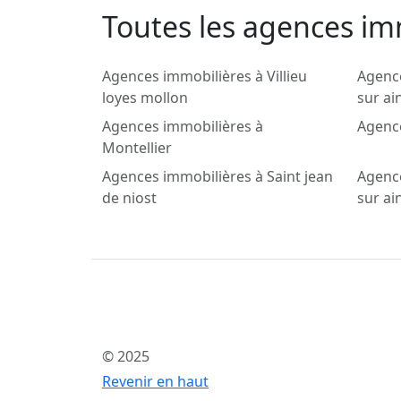
Toutes les agences im
Agences immobilières à Villieu
Agenc
loyes mollon
sur ai
Agences immobilières à
Agenc
Montellier
Agences immobilières à Saint jean
Agenc
de niost
sur ai
© 2025
Revenir en haut