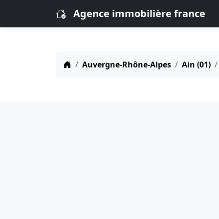
Agence immobilière france
Auvergne-Rhône-Alpes
Ain (01)