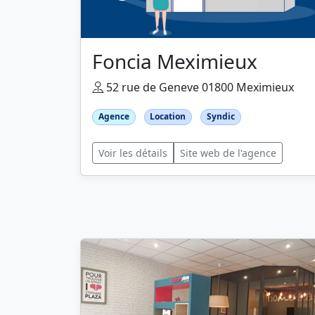
Foncia Meximieux
52 rue de Geneve 01800 Meximieux
Agence
Location
Syndic
Voir les détails
Site web de l'agence