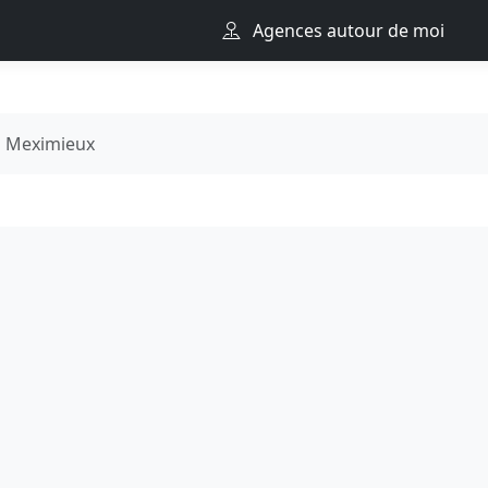
Agences autour de moi
Meximieux