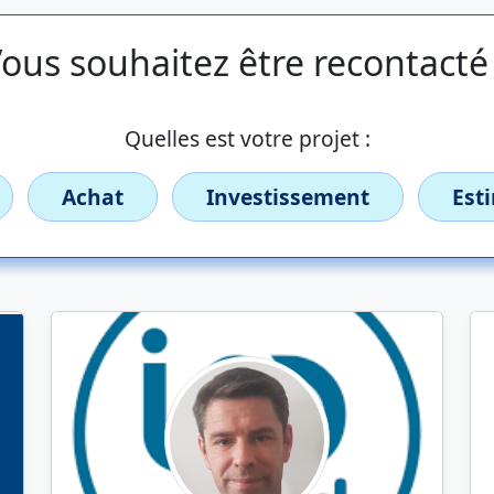
ous souhaitez être recontacté
Quelles est votre projet :
Achat
Investissement
Est