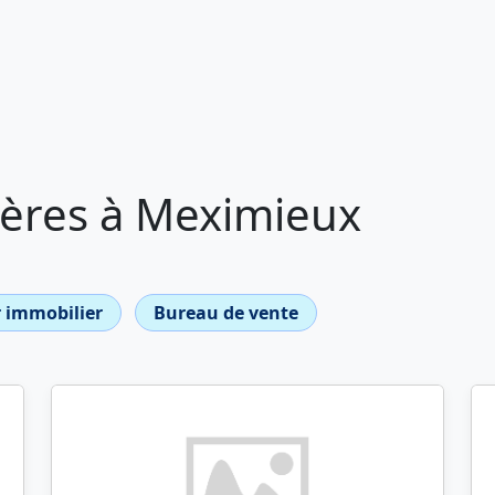
ères à Meximieux
 immobilier
Bureau de vente