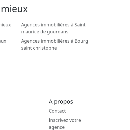
ximieux
nieux
Agences immobilières à Saint
maurice de gourdans
eux
Agences immobilières à Bourg
saint christophe
A propos
Contact
Inscrivez votre
agence