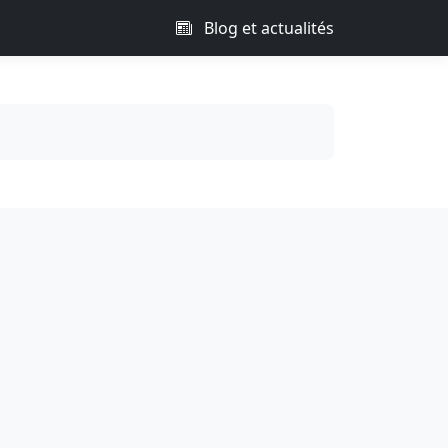
Blog et actualités