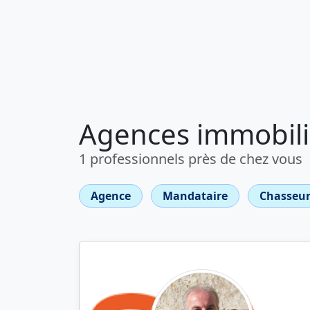
Agences immobili
1 professionnels près de chez vous
Agence
Mandataire
Chasseur