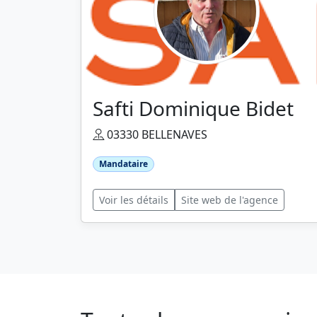
Safti Dominique Bidet
03330 BELLENAVES
Mandataire
Voir les détails
Site web de l'agence