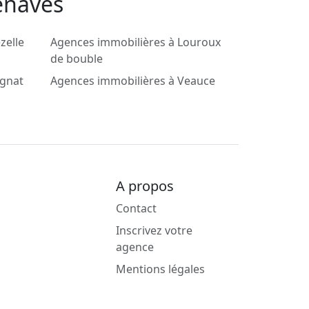
enaves
zelle
Agences immobilières à Louroux
de bouble
ignat
Agences immobilières à Veauce
A propos
Contact
Inscrivez votre
agence
Mentions légales