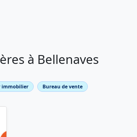
ères à Bellenaves
 immobilier
Bureau de vente