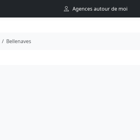
Agences autour de moi
Bellenaves