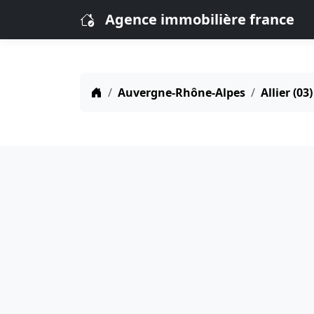
Agence immobilière france
Auvergne-Rhône-Alpes
Allier (03)