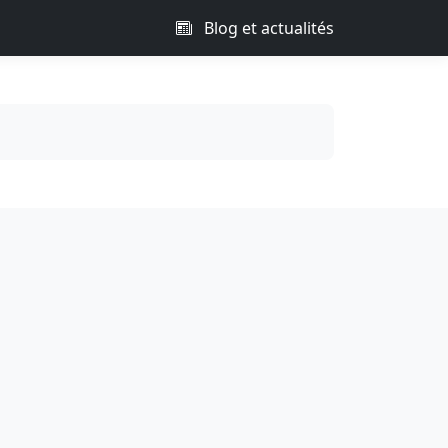
Blog et actualités