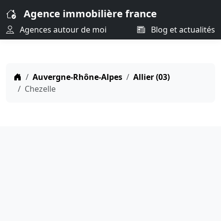
Agence immobilière france
Agences autour de moi
Blog et actualités
Auvergne-Rhône-Alpes
Allier (03)
Chezelle