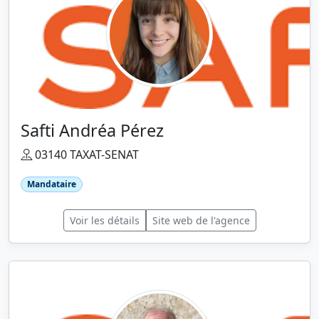
Safti Andréa Pérez
03140 TAXAT-SENAT
Mandataire
Voir les détails
Site web de l'agence