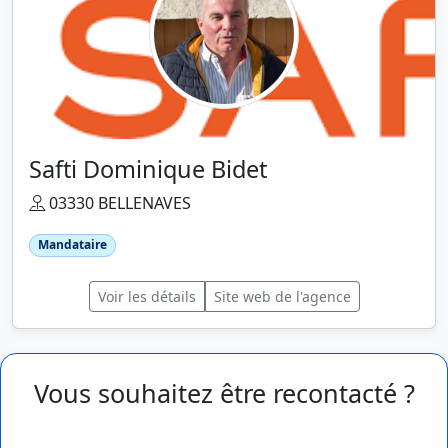
Safti Dominique Bidet
03330 BELLENAVES
Mandataire
Voir les détails
Site web de l'agence
Vous souhaitez être recontacté ?