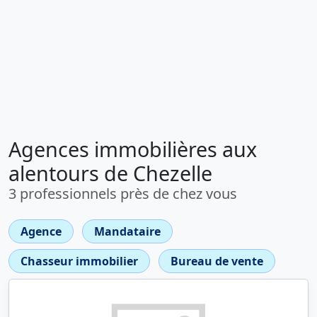
Agences immobilières aux
alentours de Chezelle
3 professionnels près de chez vous
Agence
Mandataire
Chasseur immobilier
Bureau de vente