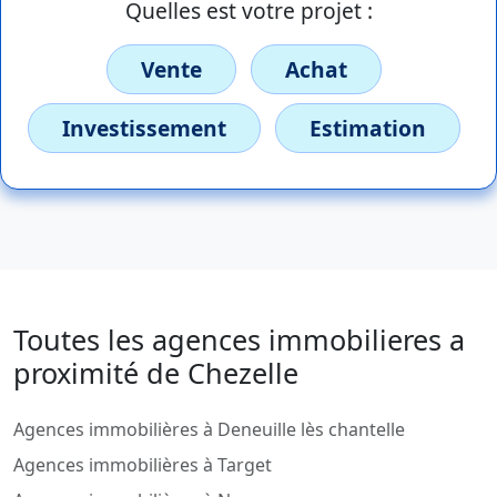
Quelles est votre projet :
Vente
Achat
Investissement
Estimation
Toutes les agences immobilieres a
proximité de Chezelle
Agences immobilières à Deneuille lès chantelle
Agences immobilières à Target