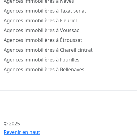
Agences immobilières à Naves
Agences immobilières à Taxat senat
Agences immobilières à Fleuriel
Agences immobilières à Voussac
Agences immobilières à Étroussat
Agences immobilières à Chareil cintrat
Agences immobilières à Fourilles
Agences immobilières à Bellenaves
© 2025
Revenir en haut