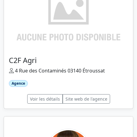
C2F Agri
4 Rue des Contaminés 03140 Étroussat
Agence
Voir les détails
Site web de l'agence