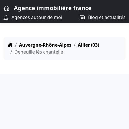
Agence immobilière france
Agences autour de moi
Blog et actualités
Auvergne-Rhône-Alpes
Allier (03)
Deneuille lès chantelle