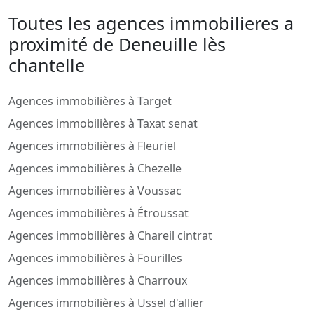
Toutes les agences immobilieres a
proximité de Deneuille lès
chantelle
Agences immobilières à Target
Agences immobilières à Taxat senat
Agences immobilières à Fleuriel
Agences immobilières à Chezelle
Agences immobilières à Voussac
Agences immobilières à Étroussat
Agences immobilières à Chareil cintrat
Agences immobilières à Fourilles
Agences immobilières à Charroux
Agences immobilières à Ussel d'allier