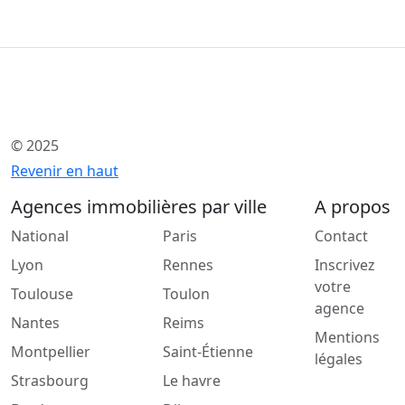
© 2025
Revenir en haut
Agences immobilières par ville
A propos
National
Paris
Contact
Lyon
Rennes
Inscrivez
votre
Toulouse
Toulon
agence
Nantes
Reims
Mentions
Montpellier
Saint-Étienne
légales
Strasbourg
Le havre