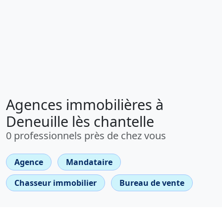
Agences immobilières à
Deneuille lès chantelle
0 professionnels près de chez vous
Agence
Mandataire
Chasseur immobilier
Bureau de vente