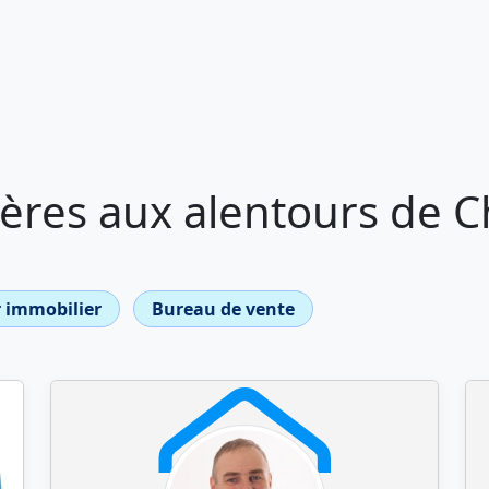
ères aux alentours de 
 immobilier
Bureau de vente