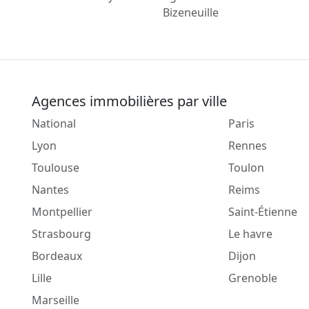
Bizeneuille
Agences immobilières par ville
National
Paris
Lyon
Rennes
Toulouse
Toulon
Nantes
Reims
Montpellier
Saint-Étienne
Strasbourg
Le havre
Bordeaux
Dijon
Lille
Grenoble
Marseille