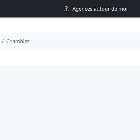
Agences autour de moi
Chamblet