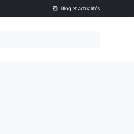
Blog et actualités