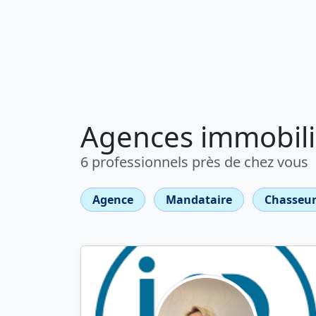
Agences immobili
6 professionnels près de chez vous
Agence
Mandataire
Chasseur