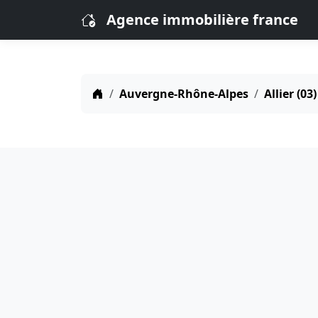
Agence immobilière france
Auvergne-Rhône-Alpes
Allier (03)