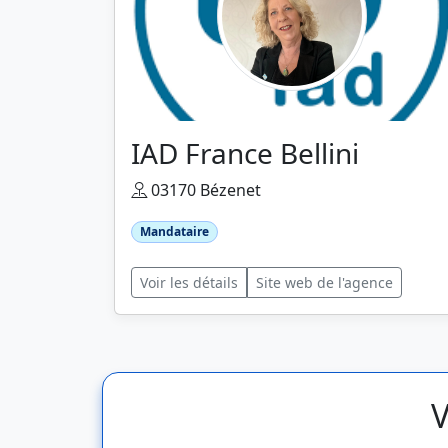
IAD France Bellini
03170 Bézenet
Mandataire
Voir les détails
Site web de l'agence
V