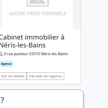
Cabinet immobilier à
Néris-les-Bains
3 rue pasteur 03310 Néris-les-Bains
Agence
Voir les détails
Site web de l'agence
 ?