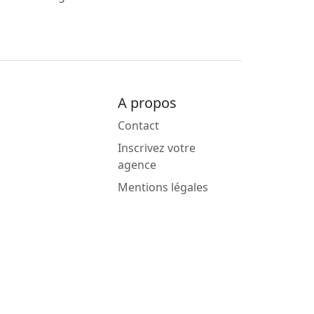
A propos
Contact
Inscrivez votre
agence
Mentions légales