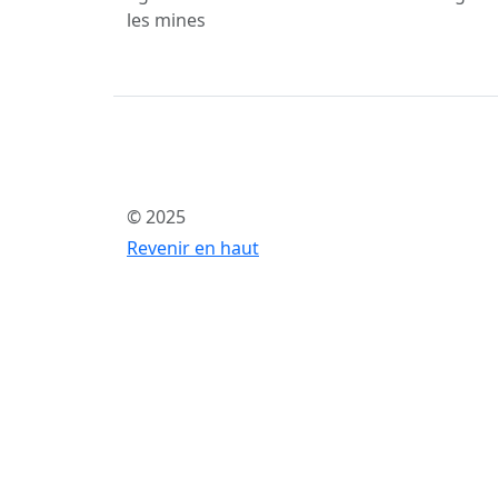
les mines
© 2025
Revenir en haut