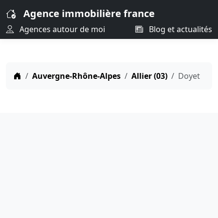
Agence immobilière france
Agences autour de moi
Blog et actualités
Auvergne-Rhône-Alpes
Allier (03)
Doyet