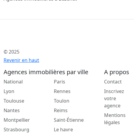
© 2025
Revenir en haut
Agences immobilières par ville
A propos
National
Paris
Contact
Lyon
Rennes
Inscrivez
votre
Toulouse
Toulon
agence
Nantes
Reims
Mentions
Montpellier
Saint-Étienne
légales
Strasbourg
Le havre