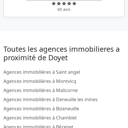
60 avis
Toutes les agences immobilieres a
proximité de Doyet
Agences immobilières à Saint angel
Agences immobilières à Montvicq
Agences immobilières à Malicorne
Agences immobilières à Deneuille les mines
Agences immobilières à Bizeneuille
Agences immobilières à Chamblet
Agences immobilières à Bézenet