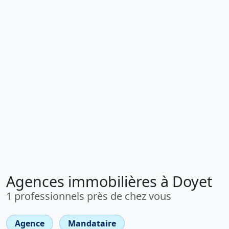
Agences immobilières à Doyet
1 professionnels près de chez vous
Agence
Mandataire