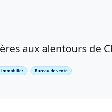
ères aux alentours de 
 immobilier
Bureau de vente