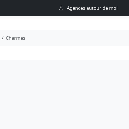
Agences autour de moi
Charmes