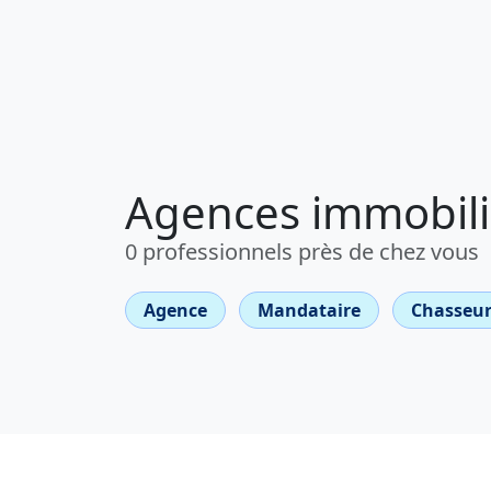
Agences immobili
0 professionnels près de chez vous
Agence
Mandataire
Chasseur