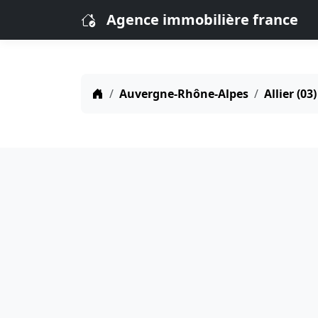
Agence immobilière france
Auvergne-Rhône-Alpes
Allier (03)