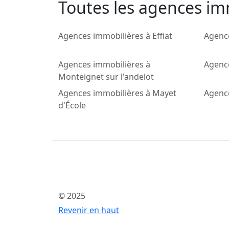
Toutes les agences im
Agences immobilières à Effiat
Agenc
Agences immobilières à
Agence
Monteignet sur l'andelot
Agences immobilières à Mayet
Agence
d'École
© 2025
Revenir en haut