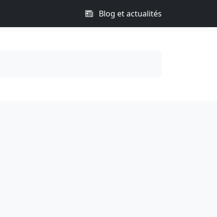
Blog et actualités