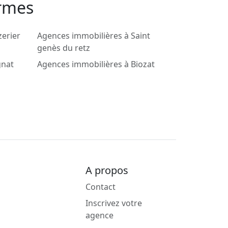
armes
erier
Agences immobilières à Saint
genès du retz
gnat
Agences immobilières à Biozat
A propos
Contact
Inscrivez votre
agence