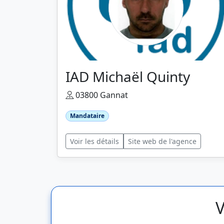
IAD Michaël Quinty
03800 Gannat
Mandataire
Voir les détails
Site web de l'agence
V