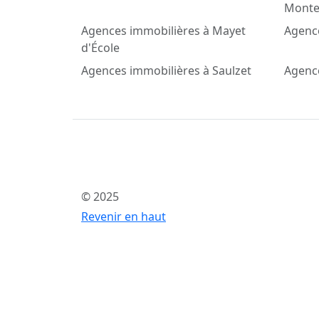
Montei
Agences immobilières à Mayet
Agence
d'École
Agences immobilières à Saulzet
Agenc
© 2025
Revenir en haut