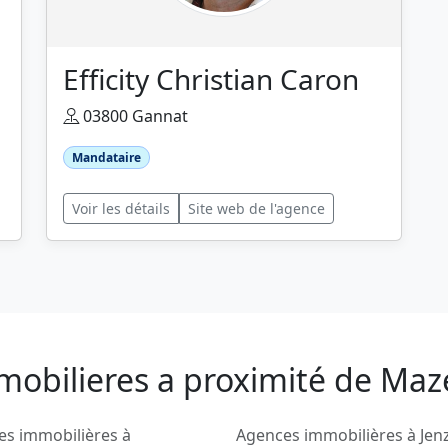
Efficity Christian Caron
03800 Gannat
Mandataire
Voir les détails
Site web de l'agence
mobilieres a proximité de Maz
es immobilières à
Agences immobilières à Jen