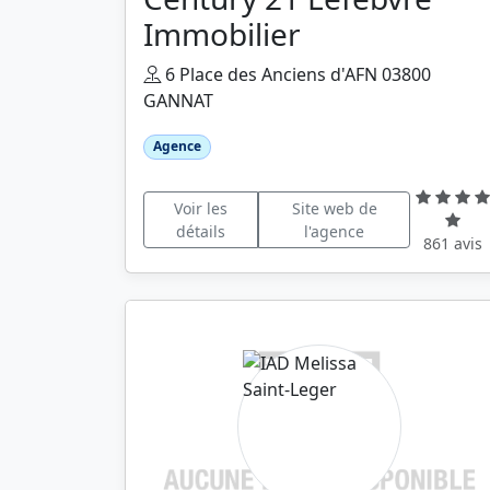
Immobilier
6 Place des Anciens d'AFN 03800
GANNAT
Agence
Voir les
Site web de
détails
l'agence
861 avis