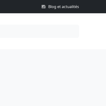
Blog et actualités