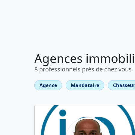
Agences immobili
8 professionnels près de chez vous
Agence
Mandataire
Chasseur