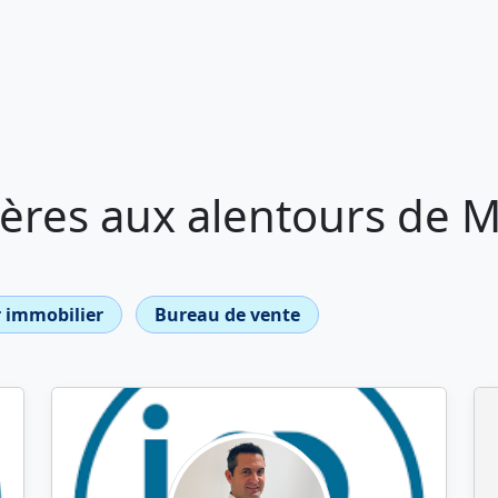
ères aux alentours de M
 immobilier
Bureau de vente