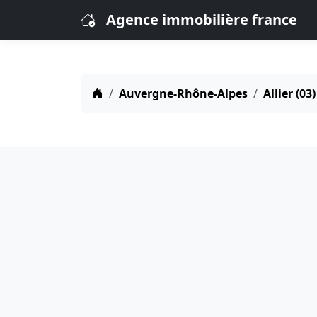
Agence immobilière france
Auvergne-Rhône-Alpes
Allier (03)