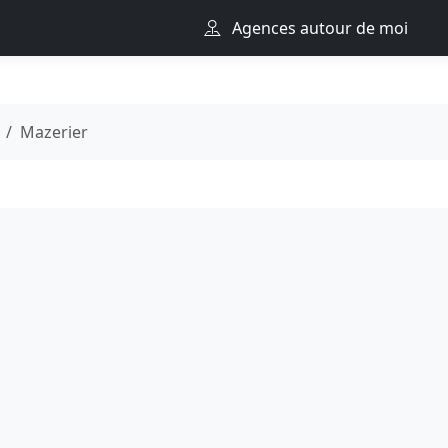
Agences autour de moi
Mazerier