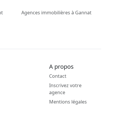
nt
Agences immobilières à Gannat
A propos
Contact
Inscrivez votre
agence
Mentions légales