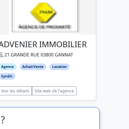
ADVENIER IMMOBILIER
21 GRANDE RUE 03800 GANNAT
Agence
Achat/Vente
Location
Syndic
Voir les détails
Site web de l'agence
 ?