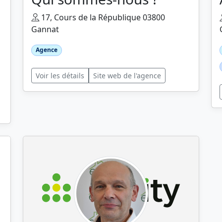
17, Cours de la République 03800
Gannat
Agence
Voir les détails
Site web de l'agence