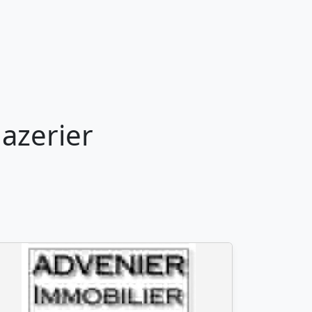
azerier