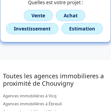
Quelles est votre projet :
Vente
Achat
Investissement
Estimation
Toutes les agences immobilieres a
proximité de Chouvigny
Agences immobilières à Vicq
Agences immobilières à Ébreuil