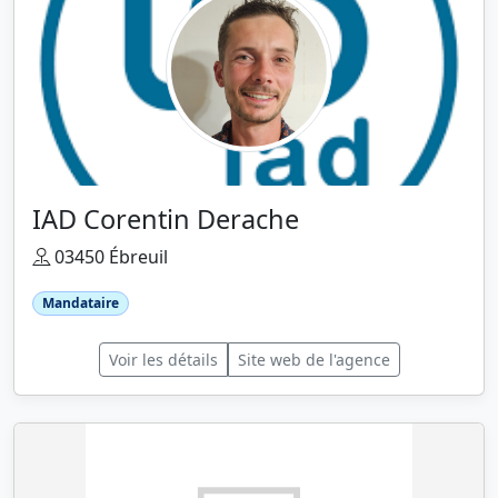
IAD Corentin Derache
03450 Ébreuil
Mandataire
Voir les détails
Site web de l'agence