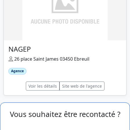
NAGEP
26 place Saint James 03450 Ebreuil
Agence
Voir les détails
Site web de l'agence
Vous souhaitez être recontacté ?