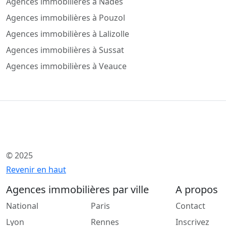
Agences immobilières à Nades
Agences immobilières à Pouzol
Agences immobilières à Lalizolle
Agences immobilières à Sussat
Agences immobilières à Veauce
© 2025
Revenir en haut
Agences immobilières par ville
A propos
National
Paris
Contact
Lyon
Rennes
Inscrivez