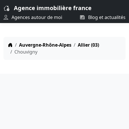
Agence immobilière france
Agences autour de moi
Blog et actualités
Auvergne-Rhône-Alpes
Allier (03)
Chouvigny