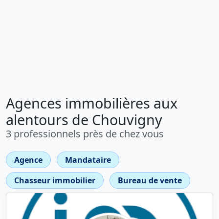
Agences immobilières aux
alentours de Chouvigny
3 professionnels près de chez vous
Agence
Mandataire
Chasseur immobilier
Bureau de vente