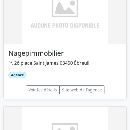
Nagepimmobilier
26 place Saint James 03450 Ébreuil
Agence
Voir les détails
Site web de l'agence