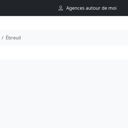
Agences autour de moi
Ébreuil