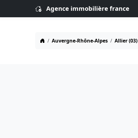
Agence immobilière france
Auvergne-Rhône-Alpes
Allier (03)