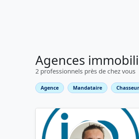
Agences immobiliè
2 professionnels près de chez vous
Agence
Mandataire
Chasseur