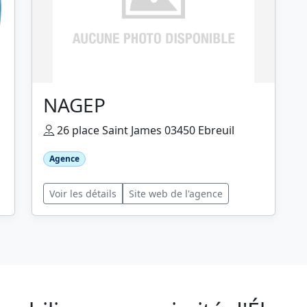
NAGEP
26 place Saint James 03450 Ebreuil
Agence
Voir les détails
Site web de l'agence