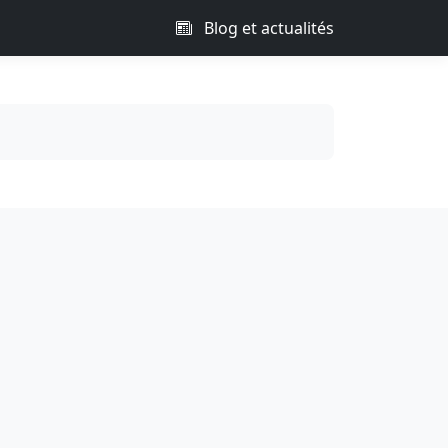
Blog et actualités