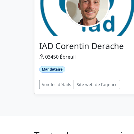
IAD Corentin Derache
03450 Ébreuil
Mandataire
Voir les détails
Site web de l'agence