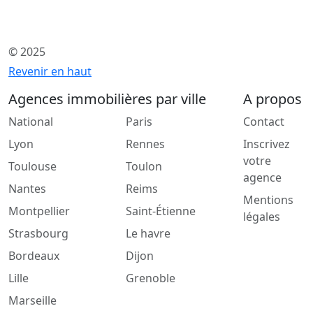
© 2025
Revenir en haut
Agences immobilières par ville
A propos
National
Paris
Contact
Lyon
Rennes
Inscrivez
votre
Toulouse
Toulon
agence
Nantes
Reims
Mentions
Montpellier
Saint-Étienne
légales
Strasbourg
Le havre
Bordeaux
Dijon
Lille
Grenoble
Marseille