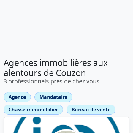
Agences immobilières aux
alentours de Couzon
3 professionnels près de chez vous
Agence
Mandataire
Chasseur immobilier
Bureau de vente