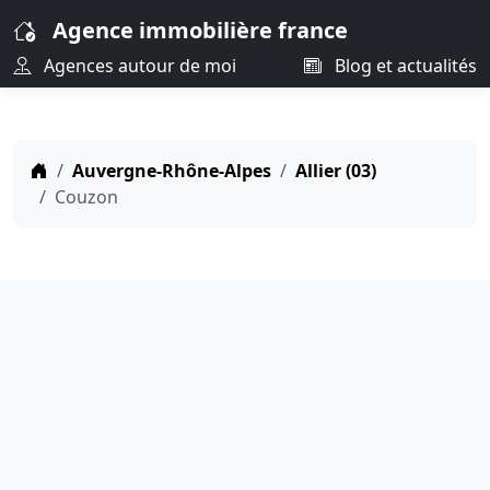
Agence immobilière france
Agences autour de moi
Blog et actualités
Auvergne-Rhône-Alpes
Allier (03)
Couzon