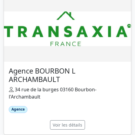
Agence BOURBON L
ARCHAMBAULT
34 rue de la burges 03160 Bourbon-
l'Archambault
Agence
Voir les détails