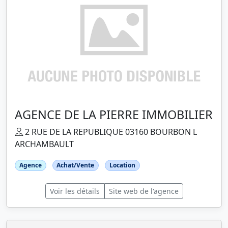
AGENCE DE LA PIERRE IMMOBILIER
2 RUE DE LA REPUBLIQUE 03160 BOURBON L
ARCHAMBAULT
Agence
Achat/Vente
Location
Voir les détails
Site web de l'agence