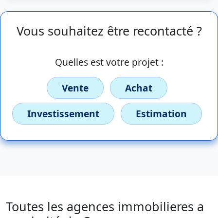
Vous souhaitez être recontacté ?
Quelles est votre projet :
Vente
Achat
Investissement
Estimation
Toutes les agences immobilieres a