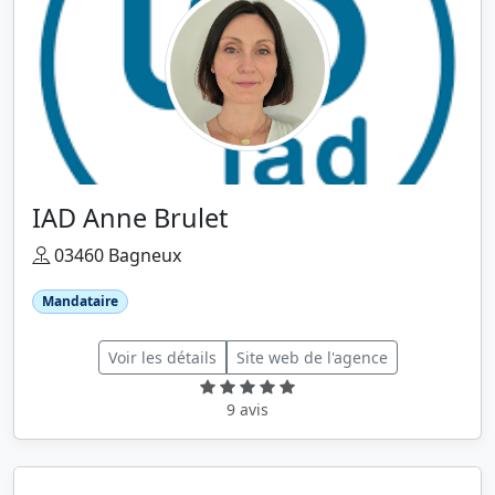
IAD Anne Brulet
03460 Bagneux
Mandataire
Voir les détails
Site web de l'agence
9 avis