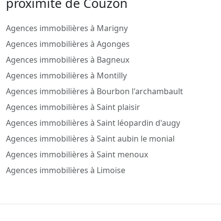
proximité de Couzon
Agences immobilières à Marigny
Agences immobilières à Agonges
Agences immobilières à Bagneux
Agences immobilières à Montilly
Agences immobilières à Bourbon l'archambault
Agences immobilières à Saint plaisir
Agences immobilières à Saint léopardin d'augy
Agences immobilières à Saint aubin le monial
Agences immobilières à Saint menoux
Agences immobilières à Limoise