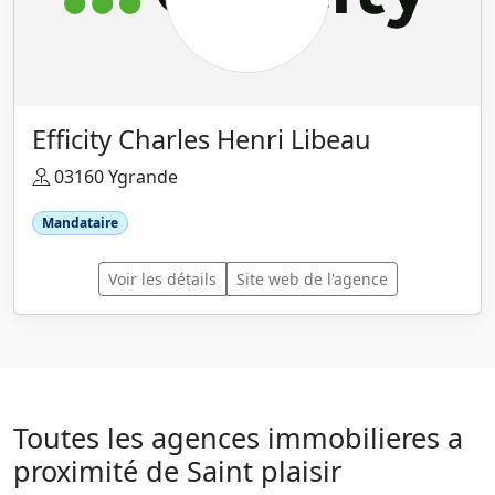
Efficity Charles Henri Libeau
03160 Ygrande
Mandataire
Voir les détails
Site web de l'agence
Toutes les agences immobilieres a
proximité de Saint plaisir