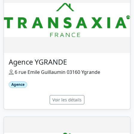
Agence YGRANDE
6 rue Emile Guillaumin 03160 Ygrande
Agence
Voir les détails