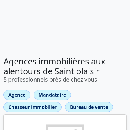
Agences immobilières aux
alentours de Saint plaisir
5 professionnels près de chez vous
Agence
Mandataire
Chasseur immobilier
Bureau de vente