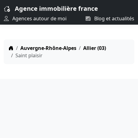
Agence immobilière france
Agences autour de moi
Blog et actualités
Auvergne-Rhône-Alpes
Allier (03)
Saint plaisir