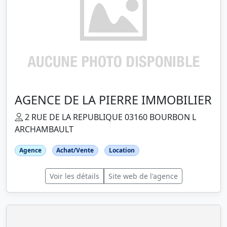
AGENCE DE LA PIERRE IMMOBILIER
2 RUE DE LA REPUBLIQUE 03160 BOURBON L
ARCHAMBAULT
Agence
Achat/Vente
Location
Voir les détails
Site web de l'agence