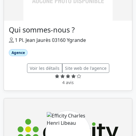
Qui sommes-nous ?
1 Pl. Jean Jaurès 03160 Ygrande
Agence
Voir les détails
Site web de l'agence
4 avis