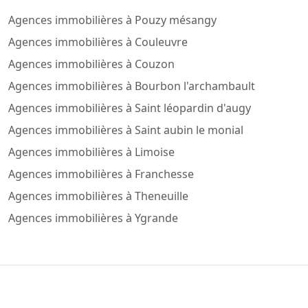
Agences immobilières à Pouzy mésangy
Agences immobilières à Couleuvre
Agences immobilières à Couzon
Agences immobilières à Bourbon l'archambault
Agences immobilières à Saint léopardin d'augy
Agences immobilières à Saint aubin le monial
Agences immobilières à Limoise
Agences immobilières à Franchesse
Agences immobilières à Theneuille
Agences immobilières à Ygrande