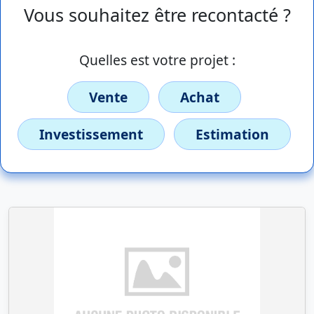
Vous souhaitez être recontacté ?
Quelles est votre projet :
Vente
Achat
Investissement
Estimation