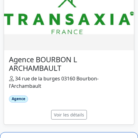
Agence BOURBON L
ARCHAMBAULT
34 rue de la burges 03160 Bourbon-
l'Archambault
Agence
Voir les détails