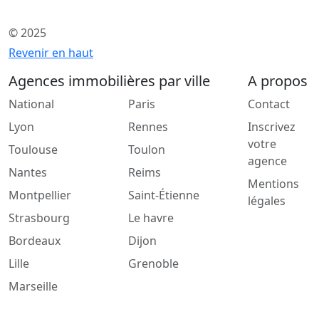
© 2025
Revenir en haut
Agences immobilières par ville
A propos
National
Paris
Contact
Lyon
Rennes
Inscrivez
votre
Toulouse
Toulon
agence
Nantes
Reims
Mentions
Montpellier
Saint-Étienne
légales
Strasbourg
Le havre
Bordeaux
Dijon
Lille
Grenoble
Marseille