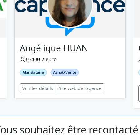
Angélique HUAN
03430 Vieure
Mandataire
Achat/Vente
Voir les détails
Site web de l'agence
ous souhaitez être recontacté