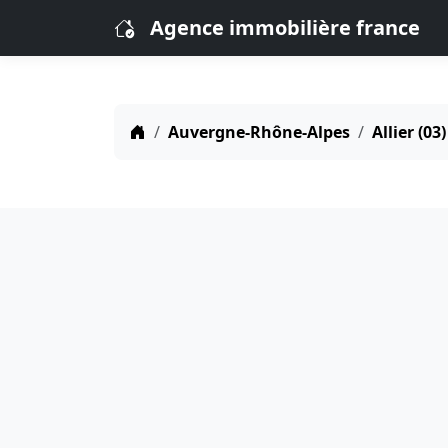
Agence immobilière france
Auvergne-Rhône-Alpes
Allier (03)