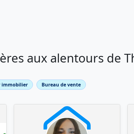
ères aux alentours de T
 immobilier
Bureau de vente