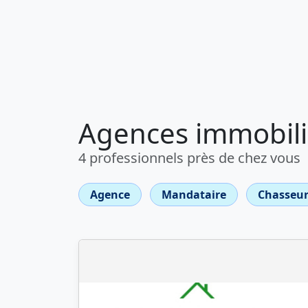
Agences immobili
4 professionnels près de chez vous
Agence
Mandataire
Chasseur