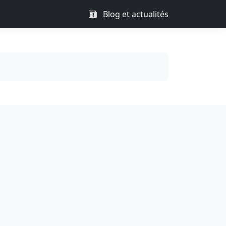
Blog et actualités