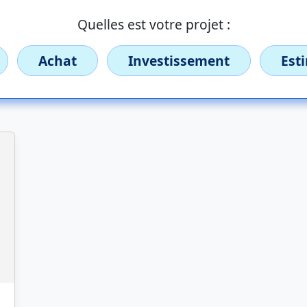
Quelles est votre projet :
Achat
Investissement
Est