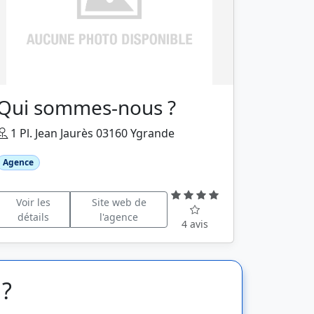
Qui sommes-nous ?
1 Pl. Jean Jaurès 03160 Ygrande
Agence
Voir les
Site web de
détails
l'agence
4 avis
 ?