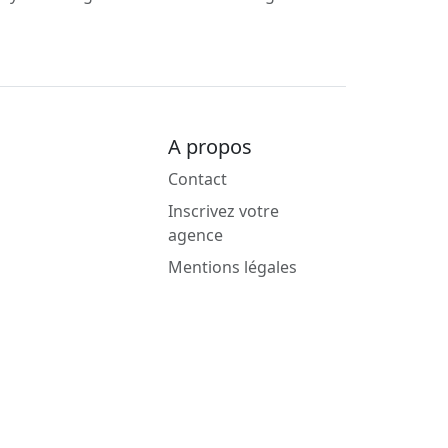
A propos
Contact
Inscrivez votre
agence
Mentions légales