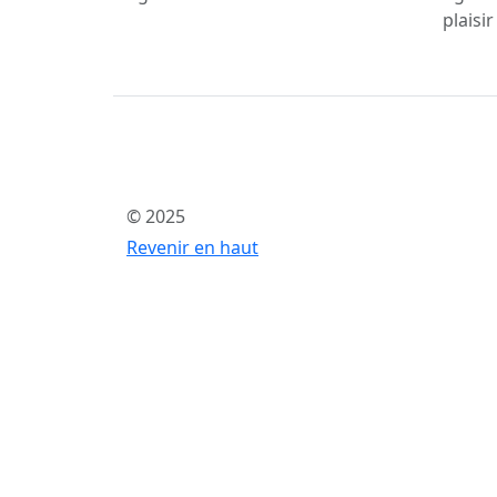
plaisir
© 2025
Revenir en haut