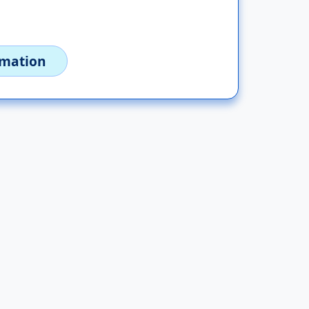
imation