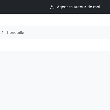
Agences autour de moi
Theneuille