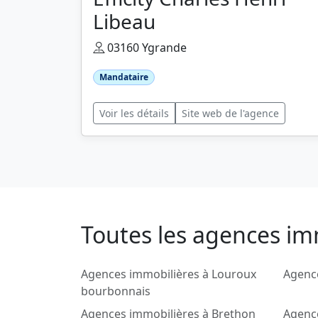
Libeau
03160 Ygrande
Mandataire
Voir les détails
Site web de l'agence
Toutes les agences im
Agences immobilières à Louroux
Agence
bourbonnais
Agences immobilières à Brethon
Agence