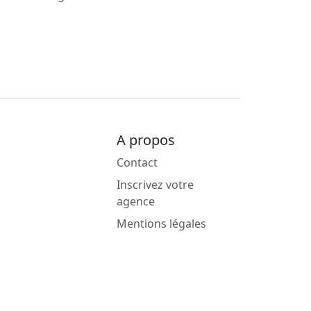
A propos
Contact
Inscrivez votre
agence
Mentions légales