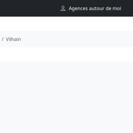
Agences autour de moi
Vilhain