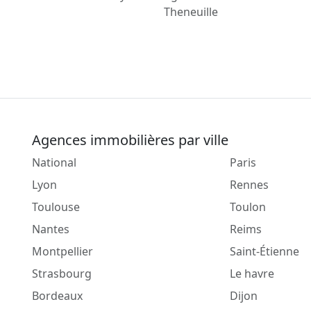
Theneuille
Agences immobilières par ville
National
Paris
Lyon
Rennes
Toulouse
Toulon
Nantes
Reims
Montpellier
Saint-Étienne
Strasbourg
Le havre
Bordeaux
Dijon