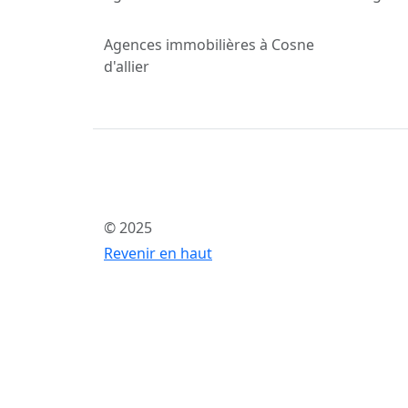
Agences immobilières à Cosne
d'allier
© 2025
Revenir en haut