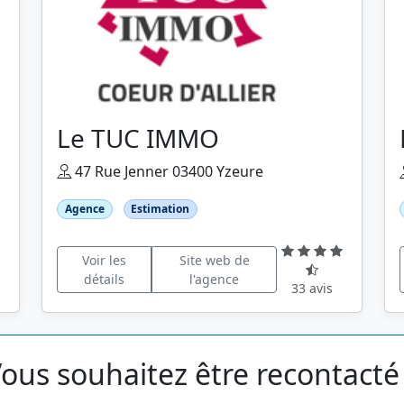
Le TUC IMMO
47 Rue Jenner 03400 Yzeure
Agence
Estimation
Voir les
Site web de
détails
l'agence
33 avis
ous souhaitez être recontacté