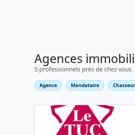
Agences immobiliè
5 professionnels près de chez vous
Agence
Mandataire
Chasseur