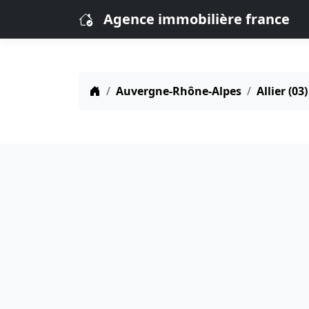
Agence immobilière france
Auvergne-Rhône-Alpes
Allier (03)