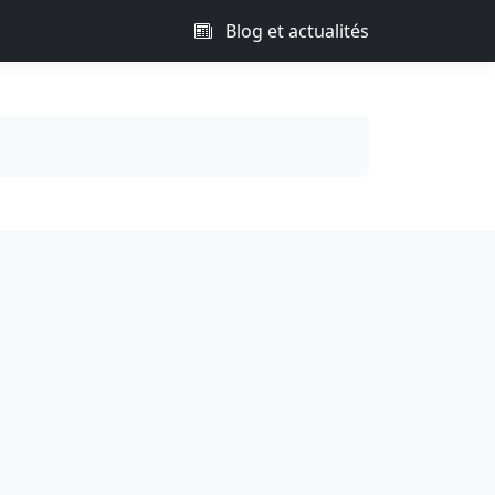
Blog et actualités