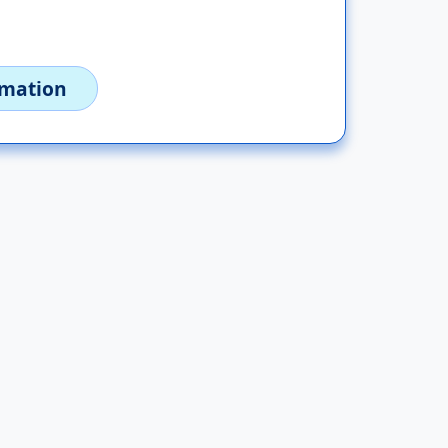
imation