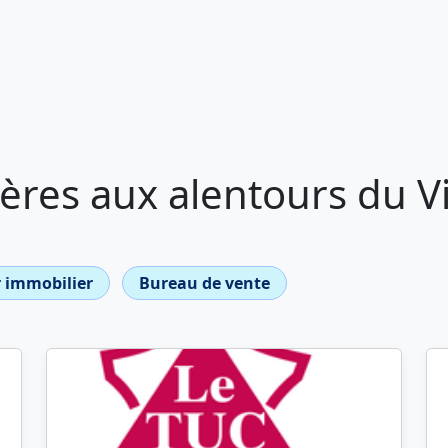
res aux alentours du Vi
 immobilier
Bureau de vente