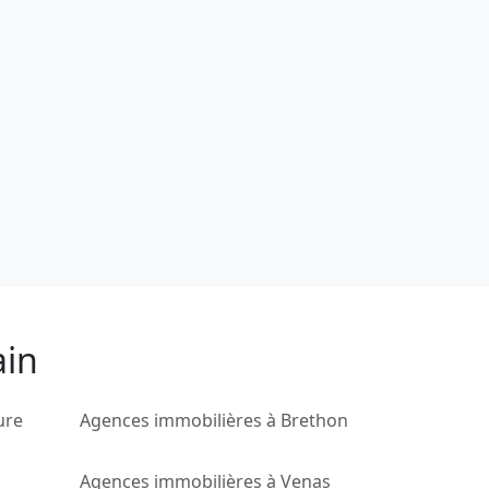
ain
ure
Agences immobilières à Brethon
Agences immobilières à Venas