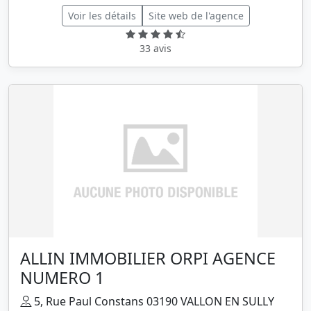
Voir les détails
Site web de l'agence
33 avis
ALLIN IMMOBILIER ORPI AGENCE
NUMERO 1
5, Rue Paul Constans 03190 VALLON EN SULLY