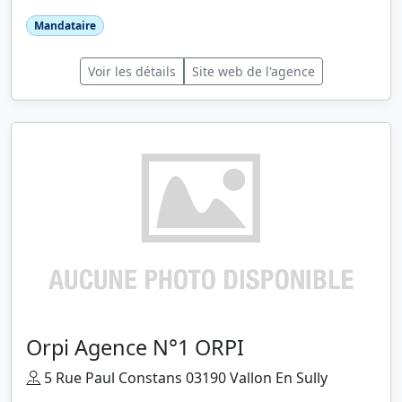
Mandataire
Voir les détails
Site web de l'agence
Orpi Agence N°1 ORPI
5 Rue Paul Constans 03190 Vallon En Sully