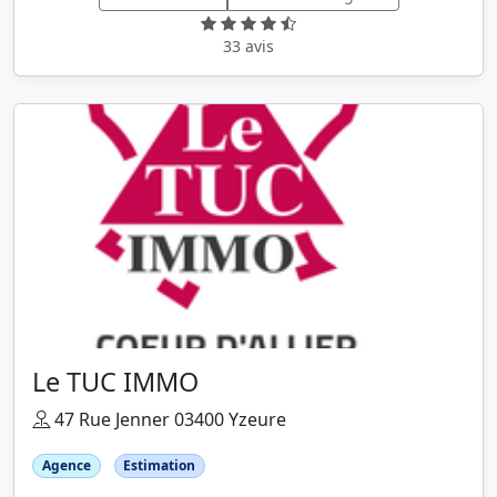
33 avis
Le TUC IMMO
47 Rue Jenner 03400 Yzeure
Agence
Estimation