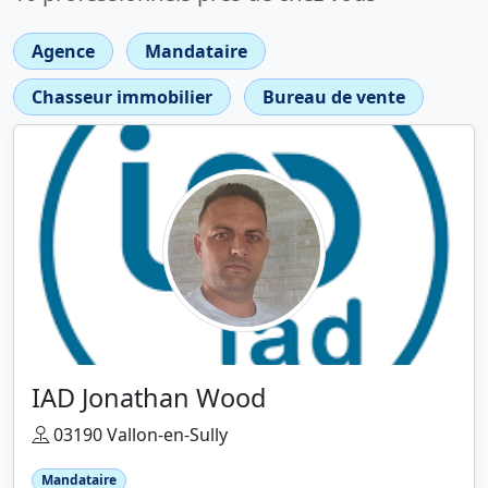
Agence
Mandataire
Chasseur immobilier
Bureau de vente
IAD Jonathan Wood
03190 Vallon-en-Sully
Mandataire