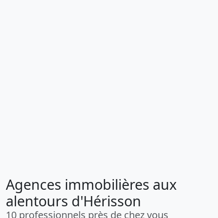
Agences immobilières aux
alentours d'Hérisson
10 professionnels près de chez vous