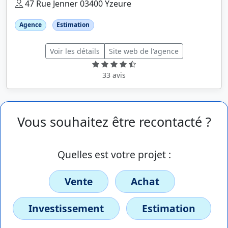
47 Rue Jenner 03400 Yzeure
Agence
Estimation
Voir les détails
Site web de l'agence
33 avis
Vous souhaitez être recontacté ?
Quelles est votre projet :
Vente
Achat
Investissement
Estimation