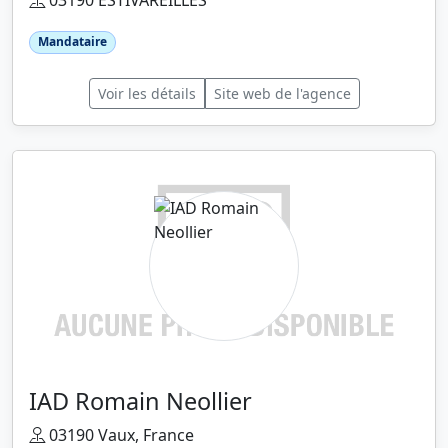
03190 ESTIVAREILLES
Mandataire
Voir les détails
Site web de l'agence
IAD Romain Neollier
03190 Vaux, France