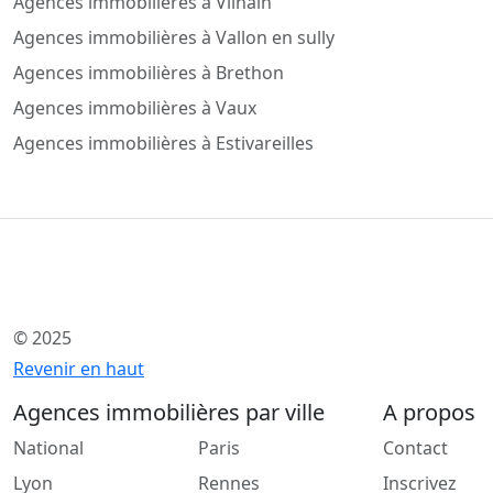
Agences immobilières à Vilhain
Agences immobilières à Vallon en sully
Agences immobilières à Brethon
Agences immobilières à Vaux
Agences immobilières à Estivareilles
© 2025
Revenir en haut
Agences immobilières par ville
A propos
National
Paris
Contact
Lyon
Rennes
Inscrivez