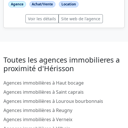
Agence
Achat/Vente
Location
Voir les détails
Site web de l'agence
Toutes les agences immobilieres a
proximité d'Hérisson
Agences immobilières à Haut bocage
Agences immobilières à Saint caprais
Agences immobilières à Louroux bourbonnais
Agences immobilières à Reugny
Agences immobilières à Verneix