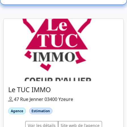
Le TUC IMMO
47 Rue Jenner 03400 Yzeure
Agence
Estimation
Voir les détails
Site web de l'agence