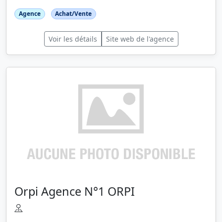
Agence
Achat/Vente
Voir les détails
Site web de l'agence
Orpi Agence N°1 ORPI