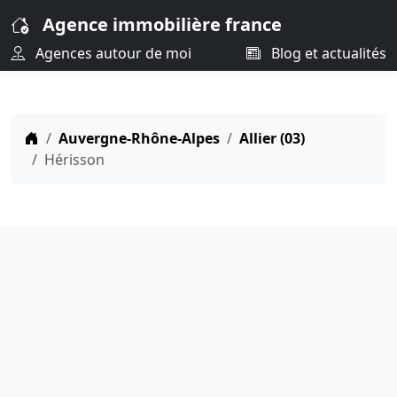
Agence immobilière france
Agences autour de moi
Blog et actualités
Auvergne-Rhône-Alpes
Allier (03)
Hérisson