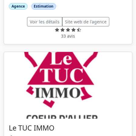
Agence
Estimation
Voir les détails
Site web de l'agence
33 avis
Le TUC IMMO