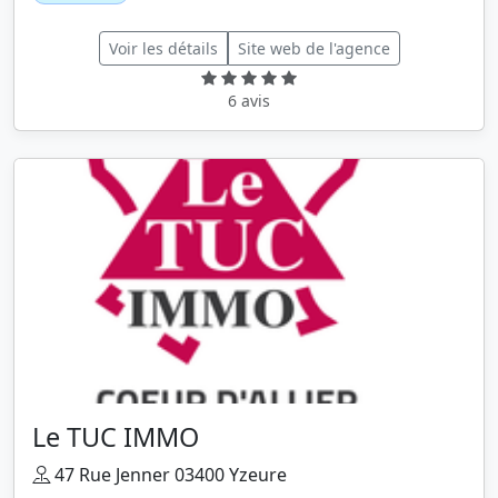
Voir les détails
Site web de l'agence
6 avis
Le TUC IMMO
47 Rue Jenner 03400 Yzeure