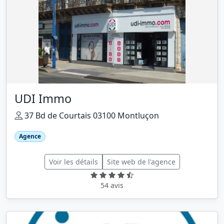
UDI Immo
37 Bd de Courtais 03100 Montluçon
Agence
Voir les détails
Site web de l'agence
54 avis