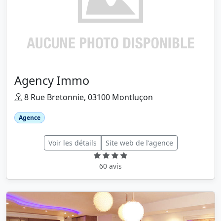
Agency Immo
8 Rue Bretonnie, 03100 Montluçon
Agence
Voir les détails
Site web de l'agence
60 avis