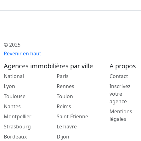
© 2025
Revenir en haut
Agences immobilières par ville
A propos
National
Paris
Contact
Lyon
Rennes
Inscrivez
votre
Toulouse
Toulon
agence
Nantes
Reims
Mentions
Montpellier
Saint-Étienne
légales
Strasbourg
Le havre
Bordeaux
Dijon