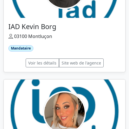
IAD Kevin Borg
03100 Montluçon
Mandataire
Voir les détails
Site web de l'agence