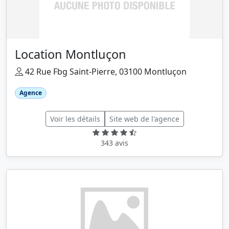
Location Montluçon
42 Rue Fbg Saint-Pierre, 03100 Montluçon
Agence
Voir les détails
Site web de l'agence
343 avis