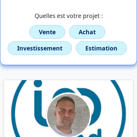
Quelles est votre projet :
Vente
Achat
Investissement
Estimation