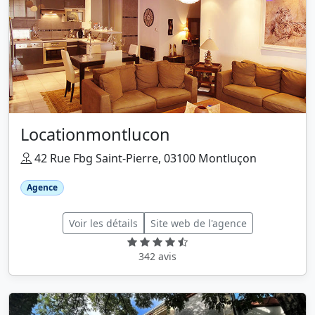
Locationmontlucon
42 Rue Fbg Saint-Pierre, 03100 Montluçon
Agence
Voir les détails
Site web de l'agence
342 avis