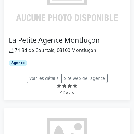
La Petite Agence Montluçon
74 Bd de Courtais, 03100 Montluçon
Agence
Voir les détails
Site web de l'agence
42 avis