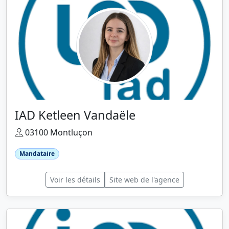
IAD Ketleen Vandaële
03100 Montluçon
Mandataire
Voir les détails
Site web de l'agence