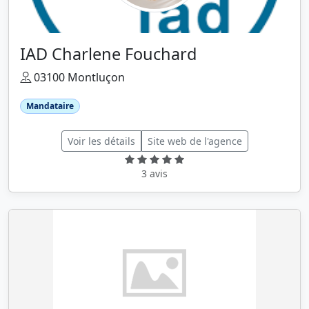
IAD Charlene Fouchard
03100 Montluçon
Mandataire
Voir les détails
Site web de l'agence
3 avis