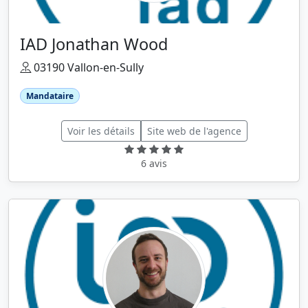
IAD Jonathan Wood
03190 Vallon-en-Sully
Mandataire
Voir les détails
Site web de l'agence
6 avis