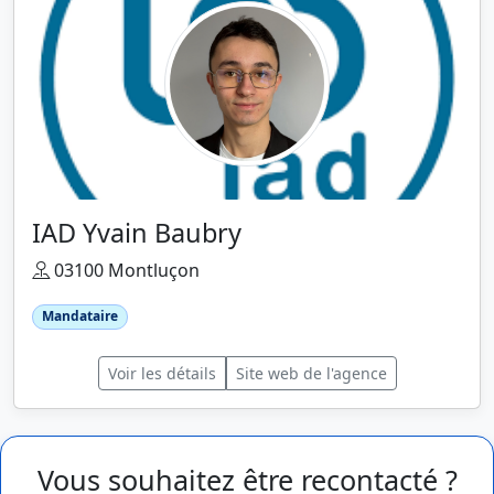
IAD Yvain Baubry
03100 Montluçon
Mandataire
Voir les détails
Site web de l'agence
Vous souhaitez être recontacté ?