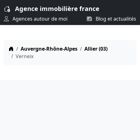
Agence immobilière france
Agences autour de moi
Blog et actualités
Auvergne-Rhône-Alpes
Allier (03)
Verneix