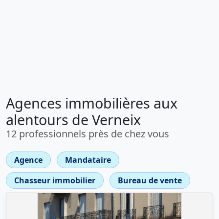
Agences immobilières aux
alentours de Verneix
12 professionnels près de chez vous
Agence
Mandataire
Chasseur immobilier
Bureau de vente