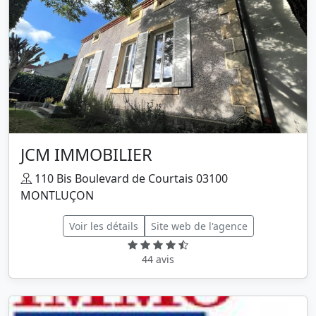
JCM IMMOBILIER
110 Bis Boulevard de Courtais 03100
MONTLUÇON
Voir les détails
Site web de l'agence
44 avis