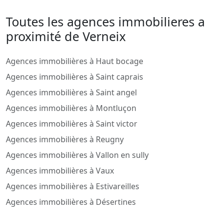
Toutes les agences immobilieres a
proximité de Verneix
Agences immobilières à Haut bocage
Agences immobilières à Saint caprais
Agences immobilières à Saint angel
Agences immobilières à Montluçon
Agences immobilières à Saint victor
Agences immobilières à Reugny
Agences immobilières à Vallon en sully
Agences immobilières à Vaux
Agences immobilières à Estivareilles
Agences immobilières à Désertines