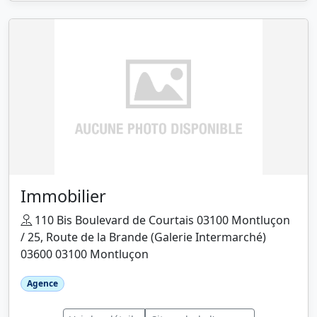
Immobilier
110 Bis Boulevard de Courtais 03100 Montluçon
/ 25, Route de la Brande (Galerie Intermarché)
03600 03100 Montluçon
Agence