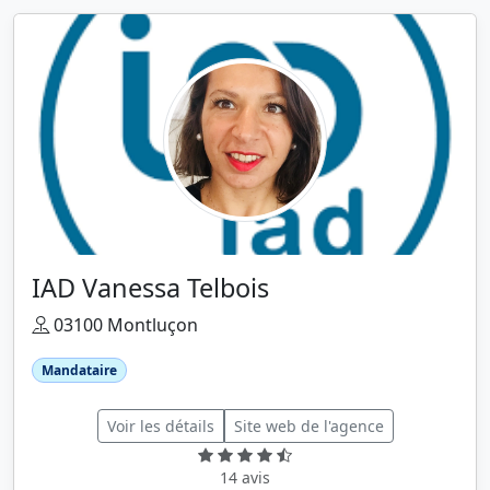
IAD Vanessa Telbois
03100 Montluçon
Mandataire
Voir les détails
Site web de l'agence
14 avis