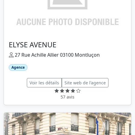
ELYSE AVENUE
27 Rue Achille Allier 03100 Montluçon
Agence
Voir les détails
Site web de l'agence
57 avis