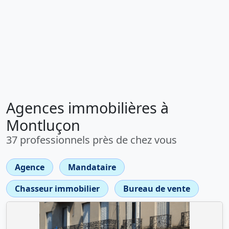
Agences immobilières à
Montluçon
37 professionnels près de chez vous
Agence
Mandataire
Chasseur immobilier
Bureau de vente