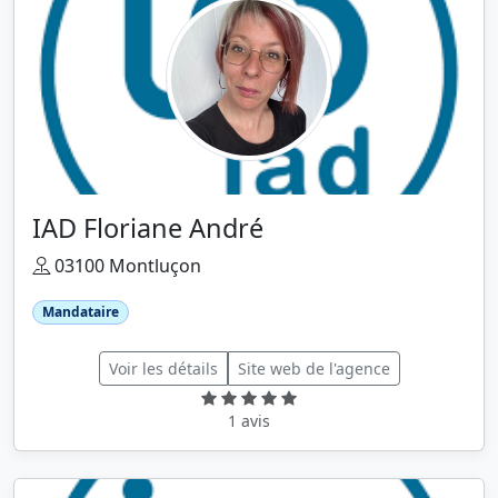
IAD Floriane André
03100 Montluçon
Mandataire
Voir les détails
Site web de l'agence
1 avis