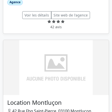
Agence
Voir les détails
Site web de l'agence
42 avis
Location Montluçon
42 Rue Fbg Saint-Pierre, 03100 Montluçon