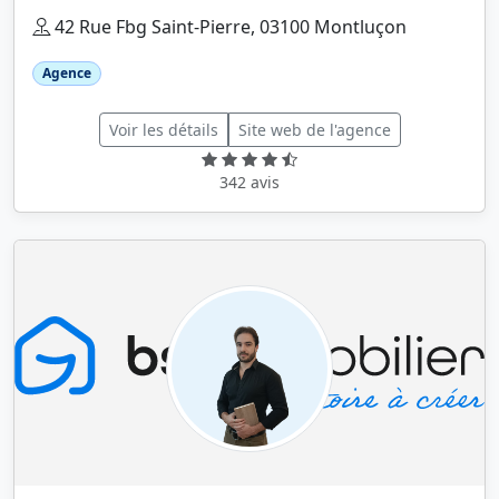
42 Rue Fbg Saint-Pierre, 03100 Montluçon
Agence
Voir les détails
Site web de l'agence
342 avis