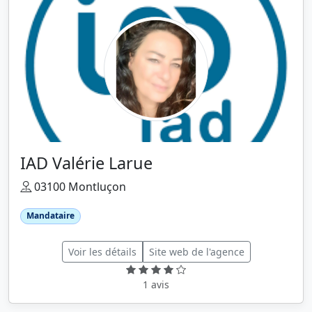
IAD Valérie Larue
03100 Montluçon
Mandataire
Voir les détails
Site web de l'agence
1 avis