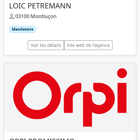
LOIC PETREMANN
03100 Montluçon
Mandataire
Voir les détails
Site web de l'agence