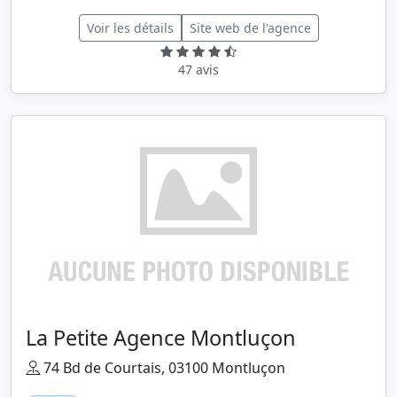
Voir les détails
Site web de l'agence
47 avis
La Petite Agence Montluçon
74 Bd de Courtais, 03100 Montluçon