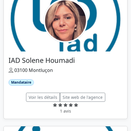
IAD Solene Houmadi
03100 Montluçon
Mandataire
Voir les détails
Site web de l'agence
1 avis