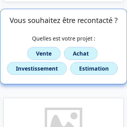
Vous souhaitez être recontacté ?
Quelles est votre projet :
Vente
Achat
Investissement
Estimation