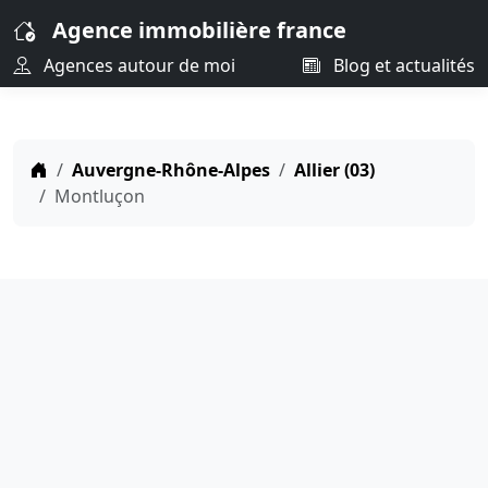
Agence immobilière france
Agences autour de moi
Blog et actualités
Auvergne-Rhône-Alpes
Allier (03)
Montluçon