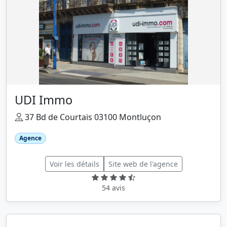
UDI Immo
37 Bd de Courtais 03100 Montluçon
Agence
Voir les détails
Site web de l'agence
54 avis