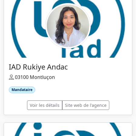
IAD Rukiye Andac
03100 Montluçon
Mandataire
Voir les détails
Site web de l'agence