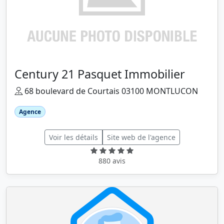
Century 21 Pasquet Immobilier
68 boulevard de Courtais 03100 MONTLUCON
Agence
Voir les détails
Site web de l'agence
880 avis