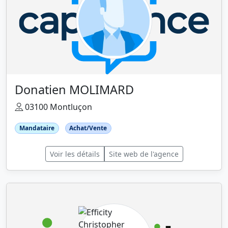
Donatien MOLIMARD
03100 Montluçon
Mandataire
Achat/Vente
Voir les détails
Site web de l'agence