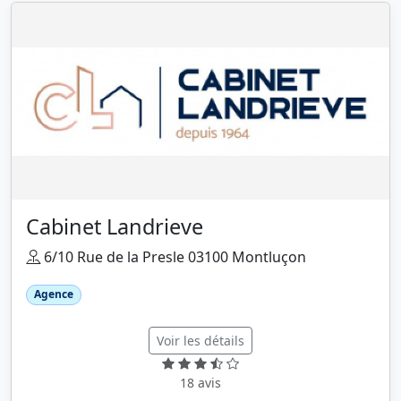
Cabinet Landrieve
6/10 Rue de la Presle 03100 Montluçon
Agence
Voir les détails
18 avis