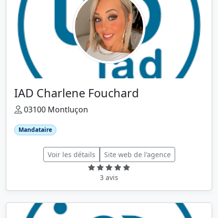
IAD Charlene Fouchard
03100 Montluçon
Mandataire
Voir les détails
Site web de l'agence
3 avis