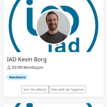
IAD Kevin Borg
03100 Montluçon
Mandataire
Voir les détails
Site web de l'agence