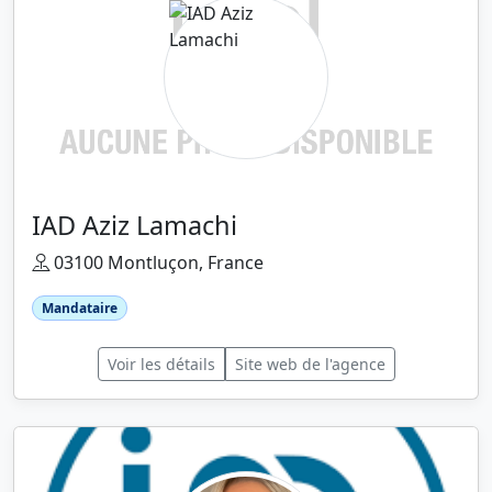
IAD Aziz Lamachi
03100 Montluçon, France
Mandataire
Voir les détails
Site web de l'agence