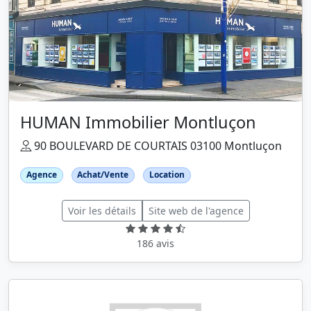
HUMAN Immobilier Montluçon
90 BOULEVARD DE COURTAIS 03100 Montluçon
Agence
Achat/Vente
Location
Voir les détails
Site web de l'agence
186 avis