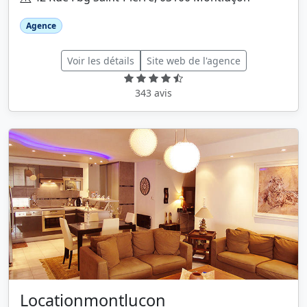
Agence
Voir les détails
Site web de l'agence
343 avis
Locationmontlucon