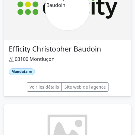
Efficity Christopher Baudoin
03100 Montluçon
Mandataire
Voir les détails
Site web de l'agence