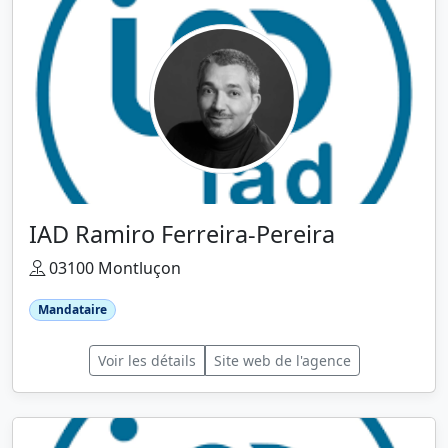
IAD Ramiro Ferreira-Pereira
03100 Montluçon
Mandataire
Voir les détails
Site web de l'agence