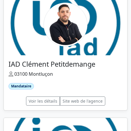
IAD Clément Petitdemange
03100 Montluçon
Mandataire
Voir les détails
Site web de l'agence