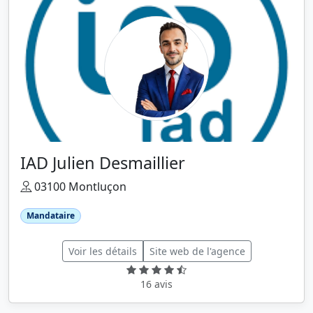
IAD Julien Desmaillier
03100 Montluçon
Mandataire
Voir les détails
Site web de l'agence
16 avis