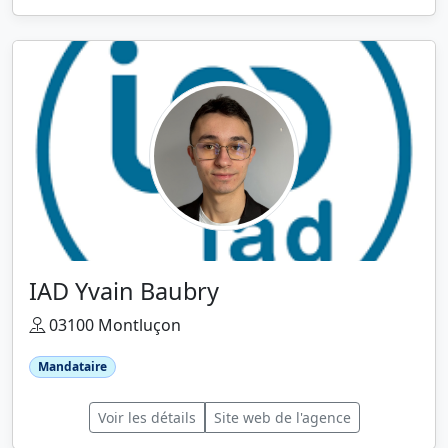
IAD Yvain Baubry
03100 Montluçon
Mandataire
Voir les détails
Site web de l'agence