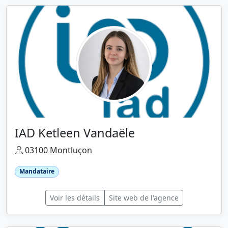
IAD Ketleen Vandaële
03100 Montluçon
Mandataire
Voir les détails
Site web de l'agence