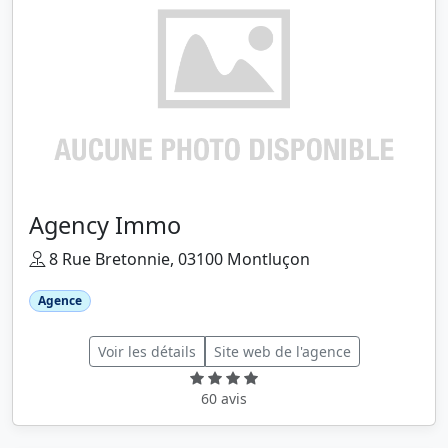
Agency Immo
8 Rue Bretonnie, 03100 Montluçon
Agence
Voir les détails
Site web de l'agence
60 avis