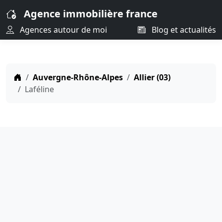
Agence immobilière france
Agences autour de moi
Blog et actualités
Auvergne-Rhône-Alpes
Allier (03)
Laféline