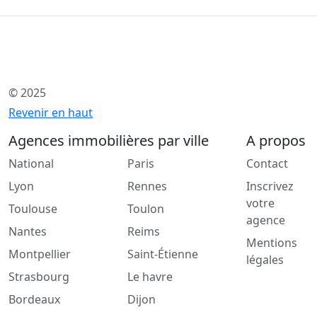
© 2025
Revenir en haut
Agences immobilières par ville
A propos
National
Paris
Contact
Lyon
Rennes
Inscrivez
votre
Toulouse
Toulon
agence
Nantes
Reims
Mentions
Montpellier
Saint-Étienne
légales
Strasbourg
Le havre
Bordeaux
Dijon