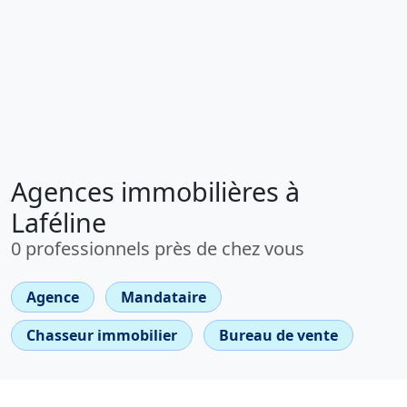
Agences immobilières à
Laféline
0 professionnels près de chez vous
Agence
Mandataire
Chasseur immobilier
Bureau de vente