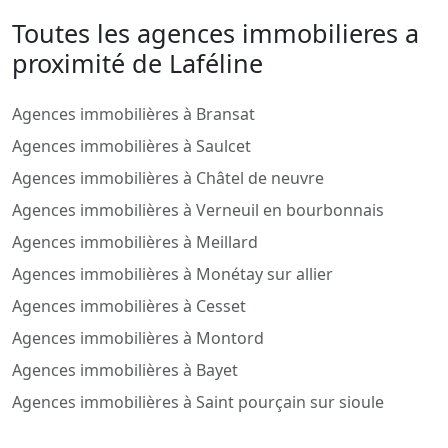
Toutes les agences immobilieres a
proximité de Laféline
Agences immobilières à Bransat
Agences immobilières à Saulcet
Agences immobilières à Châtel de neuvre
Agences immobilières à Verneuil en bourbonnais
Agences immobilières à Meillard
Agences immobilières à Monétay sur allier
Agences immobilières à Cesset
Agences immobilières à Montord
Agences immobilières à Bayet
Agences immobilières à Saint pourçain sur sioule