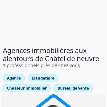
Agences immobilières aux
alentours de Châtel de neuvre
1 professionnels près de chez vous
Agence
Mandataire
Chasseur immobilier
Bureau de vente