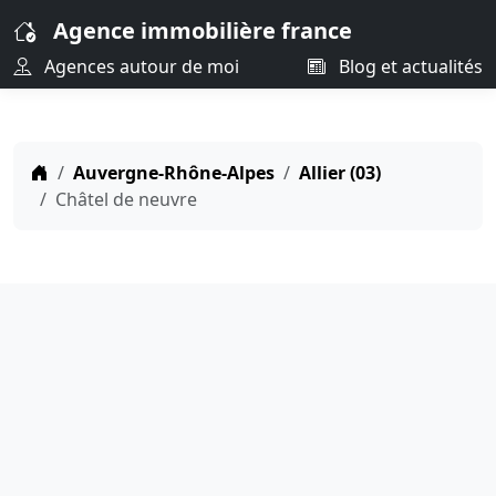
Agence immobilière france
Agences autour de moi
Blog et actualités
Auvergne-Rhône-Alpes
Allier (03)
Châtel de neuvre