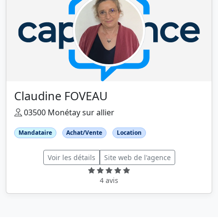
Claudine FOVEAU
03500 Monétay sur allier
Mandataire
Achat/Vente
Location
Voir les détails
Site web de l'agence
4 avis