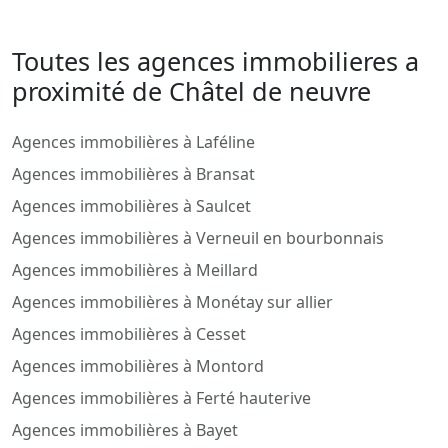
Toutes les agences immobilieres a
proximité de Châtel de neuvre
Agences immobilières à Laféline
Agences immobilières à Bransat
Agences immobilières à Saulcet
Agences immobilières à Verneuil en bourbonnais
Agences immobilières à Meillard
Agences immobilières à Monétay sur allier
Agences immobilières à Cesset
Agences immobilières à Montord
Agences immobilières à Ferté hauterive
Agences immobilières à Bayet