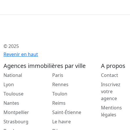
© 2025
Revenir en haut
Agences immobilières par ville
A propos
National
Paris
Contact
Lyon
Rennes
Inscrivez
votre
Toulouse
Toulon
agence
Nantes
Reims
Mentions
Montpellier
Saint-Étienne
légales
Strasbourg
Le havre