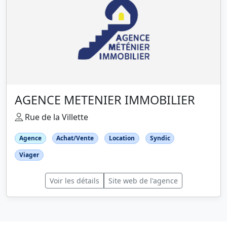
AGENCE METENIER IMMOBILIER
Rue de la Villette
Agence
Achat/Vente
Location
Syndic
Viager
Voir les détails
Site web de l'agence