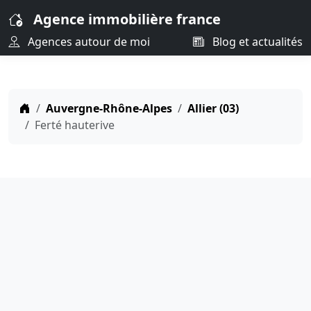
Agence immobilière france
Agences autour de moi
Blog et actualités
Auvergne-Rhône-Alpes
Allier (03)
Ferté hauterive