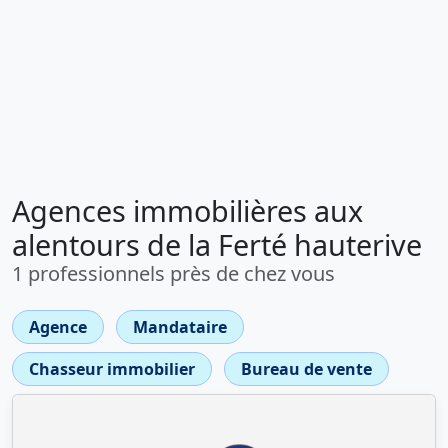
Agences immobilières aux
alentours de la Ferté hauterive
1 professionnels près de chez vous
Agence
Mandataire
Chasseur immobilier
Bureau de vente