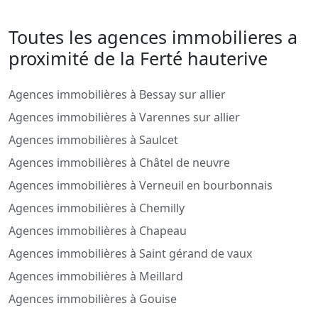
Toutes les agences immobilieres a
proximité de la Ferté hauterive
Agences immobilières à Bessay sur allier
Agences immobilières à Varennes sur allier
Agences immobilières à Saulcet
Agences immobilières à Châtel de neuvre
Agences immobilières à Verneuil en bourbonnais
Agences immobilières à Chemilly
Agences immobilières à Chapeau
Agences immobilières à Saint gérand de vaux
Agences immobilières à Meillard
Agences immobilières à Gouise