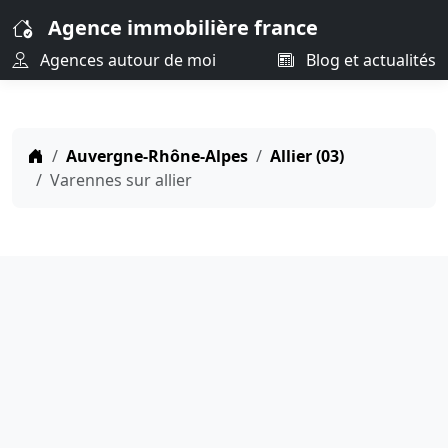
Agence immobilière france
Agences autour de moi
Blog et actualités
Auvergne-Rhône-Alpes
Allier (03)
Varennes sur allier