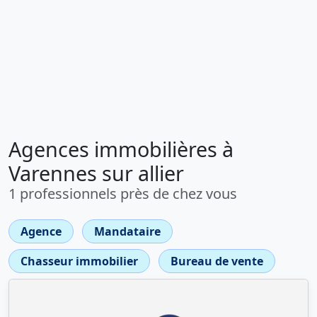
Agences immobilières à
Varennes sur allier
1 professionnels près de chez vous
Agence
Mandataire
Chasseur immobilier
Bureau de vente