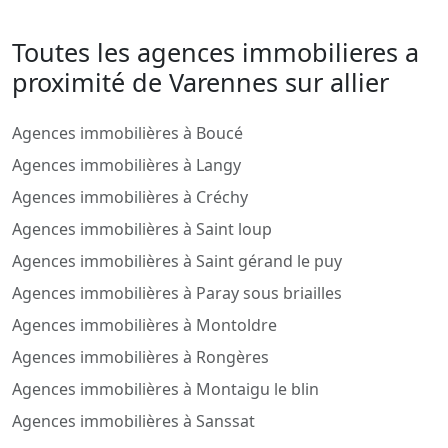
Toutes les agences immobilieres a
proximité de Varennes sur allier
Agences immobilières à Boucé
Agences immobilières à Langy
Agences immobilières à Créchy
Agences immobilières à Saint loup
Agences immobilières à Saint gérand le puy
Agences immobilières à Paray sous briailles
Agences immobilières à Montoldre
Agences immobilières à Rongères
Agences immobilières à Montaigu le blin
Agences immobilières à Sanssat