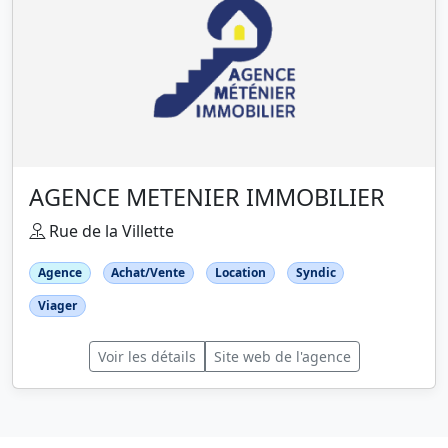
AGENCE METENIER IMMOBILIER
Rue de la Villette
Agence
Achat/Vente
Location
Syndic
Viager
Voir les détails
Site web de l'agence